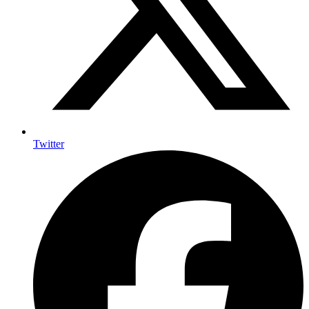
Twitter