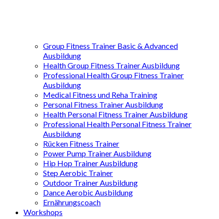
Group Fitness Trainer Basic & Advanced
Ausbildung
Health Group Fitness Trainer Ausbildung
Professional Health Group Fitness Trainer
Ausbildung
Medical Fitness und Reha Training
Personal Fitness Trainer Ausbildung
Health Personal Fitness Trainer Ausbildung
Professional Health Personal Fitness Trainer
Ausbildung
Rücken Fitness Trainer
Power Pump Trainer Ausbildung
Hip Hop Trainer Ausbildung
Step Aerobic Trainer
Outdoor Trainer Ausbildung
Dance Aerobic Ausbildung
Ernährungscoach
Workshops