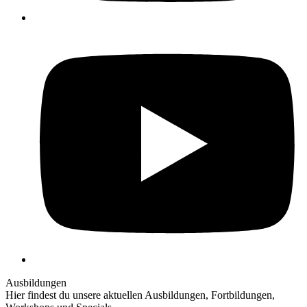
Y
Ausbildungen
Hier findest du unsere aktuellen Ausbildungen, Fortbildungen,