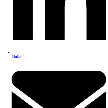
LinkedIn