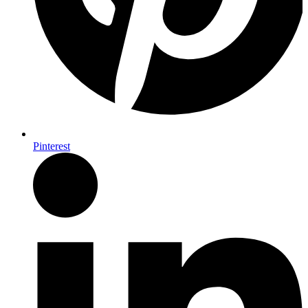
Pinterest