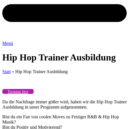
Menü
Hip Hop Trainer Ausbildung
Start
»
Hip Hop Trainer Ausbildung
Termine hier
Da die Nachfrage immer gößer wird, haben wir die Hip Hop Trainer
Ausbildung in unser Programm aufgenommen.
Bist du ein Fan von coolen Moves zu Fetziger R&B & Hip Hop
Musik?
Bist du Positiv und Motivierend?