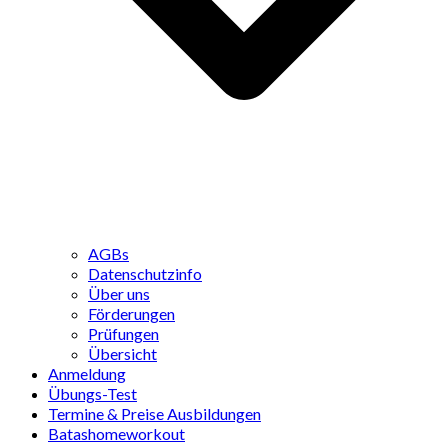
AGBs
Datenschutzinfo
Über uns
Förderungen
Prüfungen
Übersicht
Anmeldung
Übungs-Test
Termine & Preise Ausbildungen
Batashomeworkout