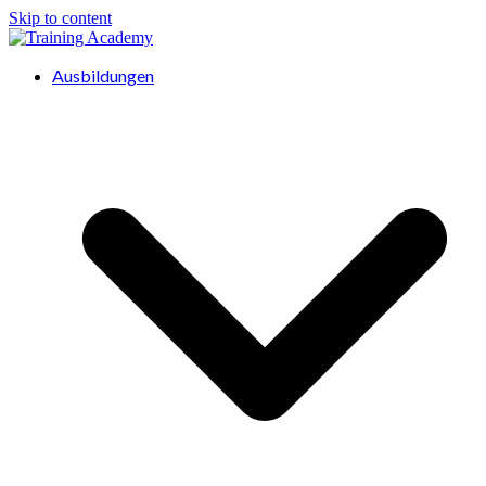
Skip to content
Ausbildungen