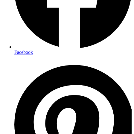
Facebook