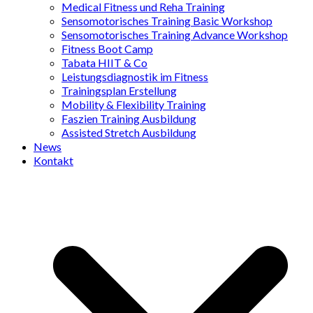
Medical Fitness und Reha Training
Sensomotorisches Training Basic Workshop
Sensomotorisches Training Advance Workshop
Fitness Boot Camp
Tabata HIIT & Co
Leistungsdiagnostik im Fitness
Trainingsplan Erstellung
Mobility & Flexibility Training
Faszien Training Ausbildung
Assisted Stretch Ausbildung
News
Kontakt