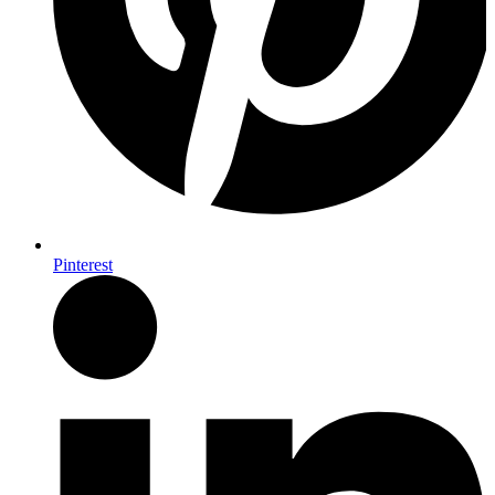
Pinterest