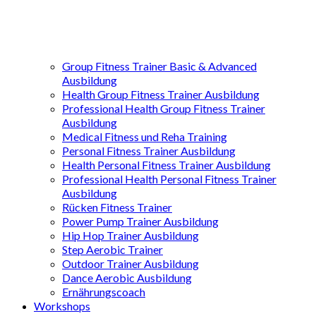
Group Fitness Trainer Basic & Advanced
Ausbildung
Health Group Fitness Trainer Ausbildung
Professional Health Group Fitness Trainer
Ausbildung
Medical Fitness und Reha Training
Personal Fitness Trainer Ausbildung
Health Personal Fitness Trainer Ausbildung
Professional Health Personal Fitness Trainer
Ausbildung
Rücken Fitness Trainer
Power Pump Trainer Ausbildung
Hip Hop Trainer Ausbildung
Step Aerobic Trainer
Outdoor Trainer Ausbildung
Dance Aerobic Ausbildung
Ernährungscoach
Workshops