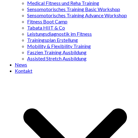
Medical Fitness und Reha Training
Sensomotorisches Training Basic Workshop
Sensomotorisches Training Advance Workshop
Fitness Boot Camp
Tabata HIIT & Co
Leistungsdiagnostik im Fitness
Trainingsplan Erstellung
Mobility & Flexibility Training
Faszien Training Ausbildung
Assisted Stretch Ausbildung
News
Kontakt