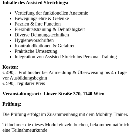
Inhalte des Assisted Stretchings:
Vertiefung der funktionellen Anatomie
Bewegungslehre & Gelenke
Faszien & ihre Function
Flexibilitätstraining & Dehnfähigkeit
Diverse Dehnungstechniken
Hygienevorschriften
Kontraindikationen & Gefahren
Praktische Umsetzung
Integration von Assisted Stretch ins Personal Training
Kosten:
€ 490,- Frühbucher bei Anmeldung & Überweisung bis 45 Tage
vor Ausbildungsbeginn
€ 590,- regulärer Preis
Veranstaltungsort: Linzer Straße 370, 1140 Wien
Prüfung:
Die Prüfung erfolgt im Zusammenhang mit dem Mobility-Trainer.
Teilnehmer die dieses Modul einzeln buchen, bekommen natürlich
eine Teilnahmeurkunde