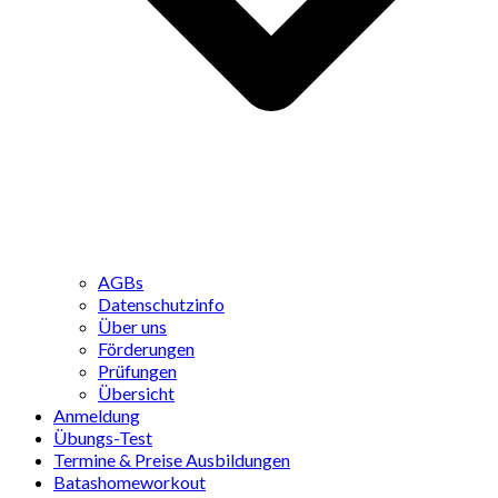
AGBs
Datenschutzinfo
Über uns
Förderungen
Prüfungen
Übersicht
Anmeldung
Übungs-Test
Termine & Preise Ausbildungen
Batashomeworkout