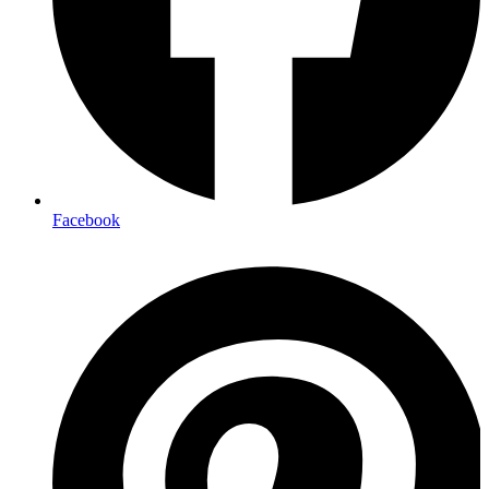
Facebook