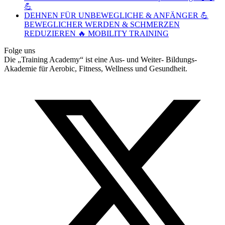
💪
DEHNEN FÜR UNBEWEGLICHE & ANFÄNGER 💪
BEWEGLICHER WERDEN & SCHMERZEN
REDUZIEREN 🔥 MOBILITY TRAINING
Folge uns
Die „Training Academy“ ist eine Aus- und Weiter- Bildungs-
Akademie für Aerobic, Fitness, Wellness und Gesundheit.
T
(