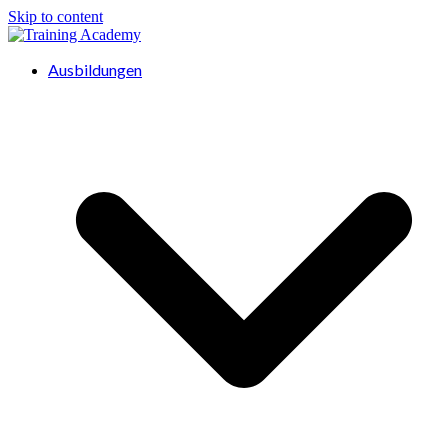
Skip to content
Ausbildungen