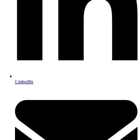
LinkedIn