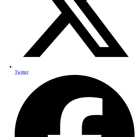
Twitter