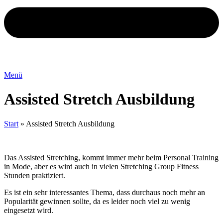
Menü
Assisted Stretch Ausbildung
Start
»
Assisted Stretch Ausbildung
Das Assisted Stretching, kommt immer mehr beim Personal Training
in Mode, aber es wird auch in vielen Stretching Group Fitness
Stunden praktiziert.
Es ist ein sehr interessantes Thema, dass durchaus noch mehr an
Popularität gewinnen sollte, da es leider noch viel zu wenig
eingesetzt wird.