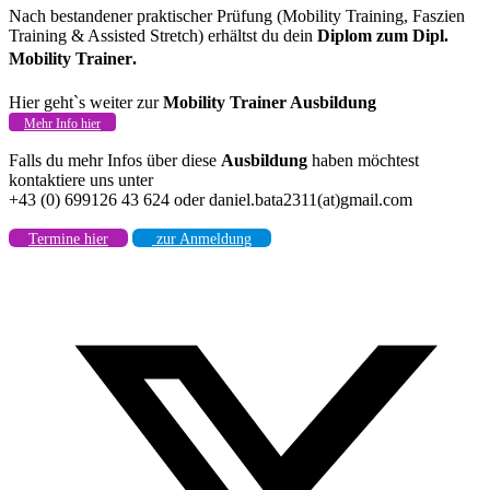
Nach bestandener praktischer Prüfung (Mobility Training, Faszien
Training & Assisted Stretch) erhältst du dein
Diplom zum Dipl.
Mobility Trainer.
Hier geht`s weiter zur
Mobility Trainer Ausbildung
Mehr Info hier
Falls du mehr Infos über diese
Ausbildung
haben möchtest
kontaktiere uns unter
+43 (0) 699126 43 624 oder daniel.bata2311(at)gmail.com
Termine hier
zur Anmeldung