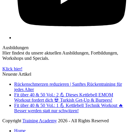
Ausbildungen
Hier findest du unsere aktuellen Ausbildungen, Fortbildungen,
Workshops und Specials.
Klick hier!
Neueste Artikel
Rückenschmerzen reduzieren | Sanftes Rückentraining für
jedes Alter
Fit über 40 & 50 Vol.: 2 💪 Dieses Kettlebell EMOM
Workout fordert dich 💀 Turkish Get-Up & Burpees!
Fit über 40 & 50 Vol.: 1 💪 Kettlebell Technik Workout 🔥
Besser werden statt nur schwitzen!
Copyright
Training Academy
2026 - All Rights Reserved
Home