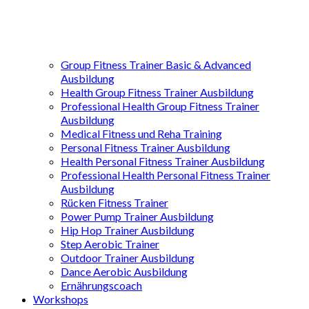
Group Fitness Trainer Basic & Advanced
Ausbildung
Health Group Fitness Trainer Ausbildung
Professional Health Group Fitness Trainer
Ausbildung
Medical Fitness und Reha Training
Personal Fitness Trainer Ausbildung
Health Personal Fitness Trainer Ausbildung
Professional Health Personal Fitness Trainer
Ausbildung
Rücken Fitness Trainer
Power Pump Trainer Ausbildung
Hip Hop Trainer Ausbildung
Step Aerobic Trainer
Outdoor Trainer Ausbildung
Dance Aerobic Ausbildung
Ernährungscoach
Workshops