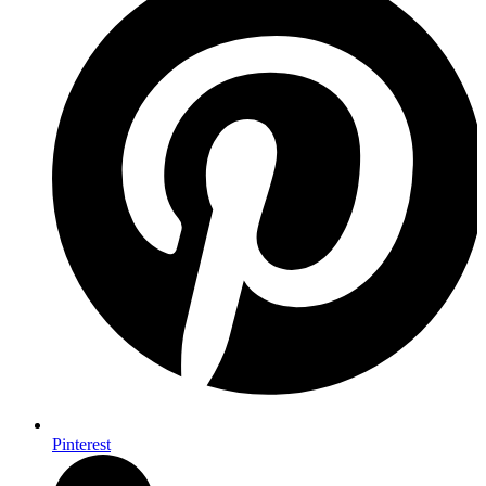
Pinterest