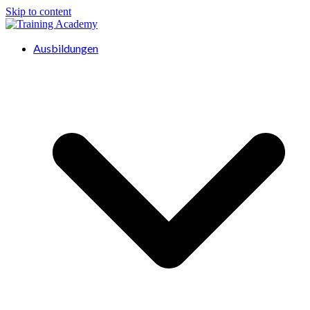
Skip to content
Ausbildungen