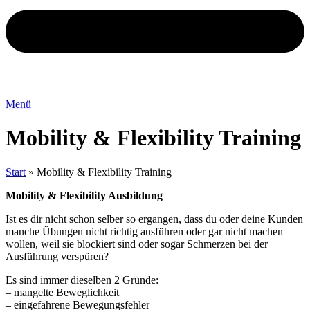
Menü
Mobility & Flexibility Training
Start
»
Mobility & Flexibility Training
Mobility & Flexibility Ausbildung
Ist es dir nicht schon selber so ergangen, dass du oder deine Kunden
manche Übungen nicht richtig ausführen oder gar nicht machen
wollen, weil sie blockiert sind oder sogar Schmerzen bei der
Ausführung verspüren?
Es sind immer dieselben 2 Gründe:
– mangelte Beweglichkeit
– eingefahrene Bewegungsfehler