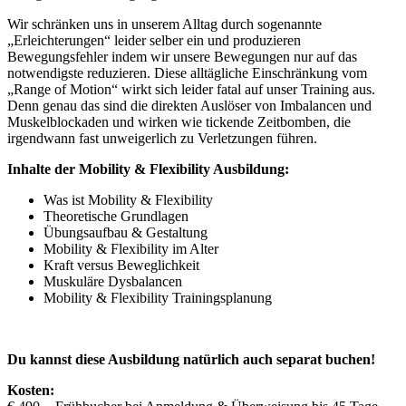
Wir schränken uns in unserem Alltag durch sogenannte
„Erleichterungen“ leider selber ein und produzieren
Bewegungsfehler indem wir unsere Bewegungen nur auf das
notwendigste reduzieren. Diese alltägliche Einschränkung vom
„Range of Motion“ wirkt sich leider fatal auf unser Training aus.
Denn genau das sind die direkten Auslöser von Imbalancen und
Muskelblockaden und wirken wie tickende Zeitbomben, die
irgendwann fast unweigerlich zu Verletzungen führen.
Inhalte der Mobility & Flexibility Ausbildung:
Was ist Mobility & Flexibility
Theoretische Grundlagen
Übungsaufbau & Gestaltung
Mobility & Flexibility im Alter
Kraft versus Beweglichkeit
Muskuläre Dysbalancen
Mobility & Flexibility Trainingsplanung
Du kannst diese Ausbildung natürlich auch separat buchen!
Kosten: