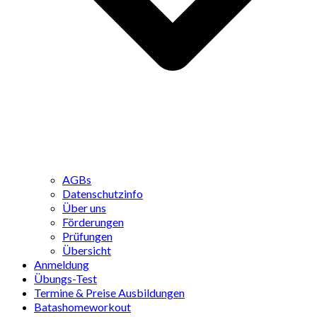
AGBs
Datenschutzinfo
Über uns
Förderungen
Prüfungen
Übersicht
Anmeldung
Übungs-Test
Termine & Preise Ausbildungen
Batashomeworkout