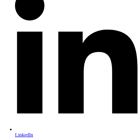
LinkedIn