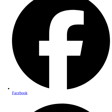
Facebook