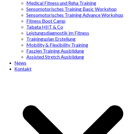
Medical Fitness und Reha Training
Sensomotorisches Training Basic Workshop
Sensomotorisches Training Advance Workshop
Fitness Boot Camp
Tabata HIIT & Co
Leistungsdiagnostik im Fitness
Trainingsplan Erstellung
Mobility & Flexibility Training
Faszien Training Ausbildung
Assisted Stretch Ausbildung
News
Kontakt