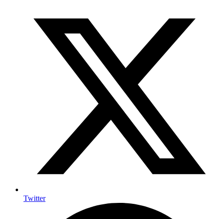
Twitter