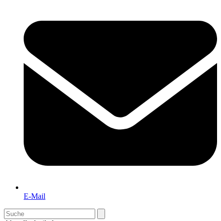
E-Mail
Search