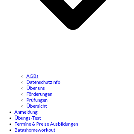
AGBs
Datenschutzinfo
Über uns
Förderungen
Prüfungen
Übersicht
Anmeldung
Übungs-Test
Termine & Preise Ausbildungen
Batashomeworkout