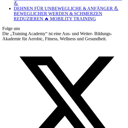
💪
DEHNEN FÜR UNBEWEGLICHE & ANFÄNGER 💪
BEWEGLICHER WERDEN & SCHMERZEN
REDUZIEREN 🔥 MOBILITY TRAINING
Folge uns
Die „Training Academy“ ist eine Aus- und Weiter- Bildungs-
Akademie für Aerobic, Fitness, Wellness und Gesundheit.
T
(