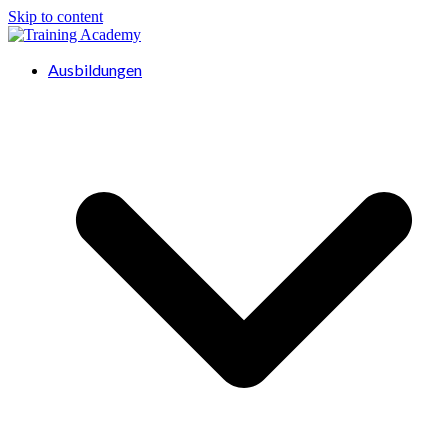
Skip to content
Ausbildungen