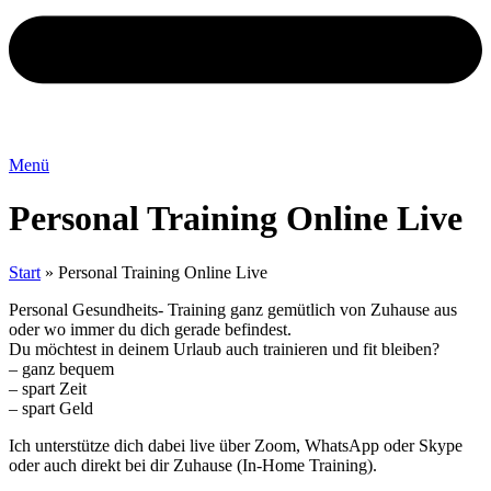
Menü
Personal Training Online Live
Start
»
Personal Training Online Live
Personal Gesundheits- Training ganz gemütlich von Zuhause aus
oder wo immer du dich gerade befindest.
Du möchtest in deinem Urlaub auch trainieren und fit bleiben?
– ganz bequem
– spart Zeit
– spart Geld
Ich unterstütze dich dabei live über Zoom, WhatsApp oder Skype
oder auch direkt bei dir Zuhause (In-Home Training).