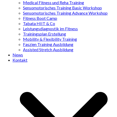
Medical Fitness und Reha Training
Sensomotorisches Training Basic Workshop
Sensomotorisches Training Advance Workshop
Fitness Boot Camp
Tabata HIIT & Co
Leistungsdiagnostik im Fitness
Trainingsplan Erstellung
Mobility & Flexibility Training
Faszien Training Ausbildung
Assisted Stretch Ausbildung
News
Kontakt