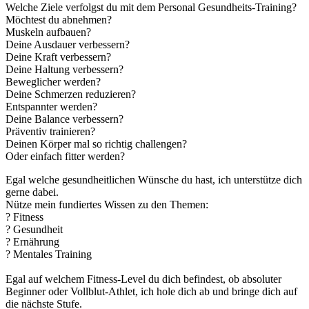
Welche Ziele verfolgst du mit dem Personal Gesundheits-Training?
Möchtest du abnehmen?
Muskeln aufbauen?
Deine Ausdauer verbessern?
Deine Kraft verbessern?
Deine Haltung verbessern?
Beweglicher werden?
Deine Schmerzen reduzieren?
Entspannter werden?
Deine Balance verbessern?
Präventiv trainieren?
Deinen Körper mal so richtig challengen?
Oder einfach fitter werden?
Egal welche gesundheitlichen Wünsche du hast, ich unterstütze dich
gerne dabei.
Nütze mein fundiertes Wissen zu den Themen:
? Fitness
? Gesundheit
? Ernährung
? Mentales Training
Egal auf welchem Fitness-Level du dich befindest, ob absoluter
Beginner oder Vollblut-Athlet, ich hole dich ab und bringe dich auf
die nächste Stufe.