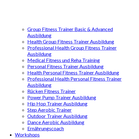
Group Fitness Trainer Basic & Advanced
Ausbildung
Health Group Fitness Trainer Ausbildung
Professional Health Group Fitness Trainer
Ausbildung
Medical Fitness und Reha Training
Personal Fitness Trainer Ausbildung
Health Personal Fitness Trainer Ausbildung
Professional Health Personal Fitness Trainer
Ausbildung
Rücken Fitness Trainer
Power Pump Trainer Ausbildung
Hip Hop Trainer Ausbildung
Step Aerobic Trainer
Outdoor Trainer Ausbildung
Dance Aerobic Ausbildung
Ernährungscoach
Workshops