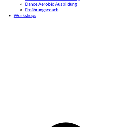
Dance Aerobic Ausbildung
Ernährungscoach
Workshops