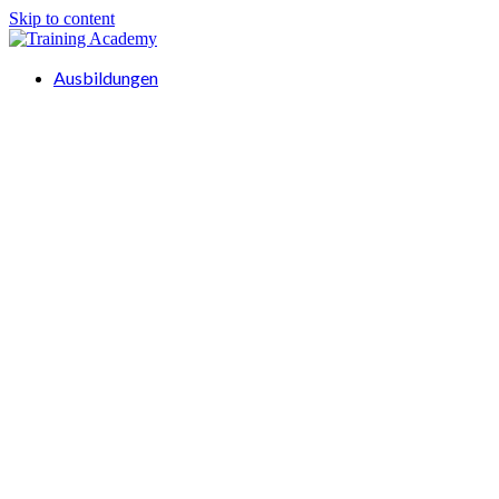
Skip to content
Ausbildungen