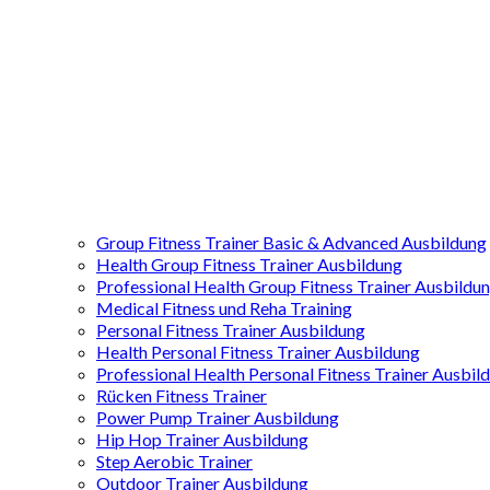
Group Fitness Trainer Basic & Advanced Ausbildung
Health Group Fitness Trainer Ausbildung
Professional Health Group Fitness Trainer Ausbildu
Medical Fitness und Reha Training
Personal Fitness Trainer Ausbildung
Health Personal Fitness Trainer Ausbildung
Professional Health Personal Fitness Trainer Ausbil
Rücken Fitness Trainer
Power Pump Trainer Ausbildung
Hip Hop Trainer Ausbildung
Step Aerobic Trainer
Outdoor Trainer Ausbildung