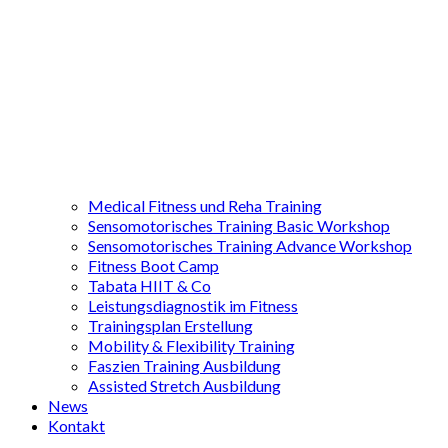
Medical Fitness und Reha Training
Sensomotorisches Training Basic Workshop
Sensomotorisches Training Advance Workshop
Fitness Boot Camp
Tabata HIIT & Co
Leistungsdiagnostik im Fitness
Trainingsplan Erstellung
Mobility & Flexibility Training
Faszien Training Ausbildung
Assisted Stretch Ausbildung
News
Kontakt