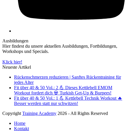
Ausbildungen
Hier findest du unsere aktuellen Ausbildungen, Fortbildungen,
Workshops und Specials.
Klick hier!
Neueste Artikel
Rückenschmerzen reduzieren | Sanftes Rückentraining für
jedes Alter
Fit über 40 & 50 Vol.: 2 💪 Dieses Kettlebell EMOM
Workout fordert dich 💀 Turkish Get-Up & Burpees!
Fit über 40 & 50 Vol.: 1 💪 Kettlebell Technik Workout 🔥
Besser werden statt nur schwitzen!
Copyright
Training Academy
2026 - All Rights Reserved
Home
Kontakt