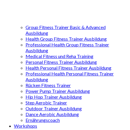
Group Fitness Trainer Basic & Advanced
Ausbildung
Health Group Fitness Trainer Ausbildung
Professional Health Group Fitness Trainer
Ausbildung
Medical Fitness und Reha Training
Personal Fitness Trainer Ausbildung
Health Personal Fitness Trainer Ausbildung
Professional Health Personal Fitness Trainer
Ausbildung
Rücken Fitness Trainer
Power Pump Trainer Ausbildung
Hip Hop Trainer Ausbildung
Step Aerobic Trainer
Outdoor Trainer Ausbildung
Dance Aerobic Ausbildung
Ernährungscoach
Workshops