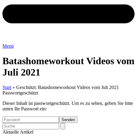
Menü
Batashomeworkout Videos vom
Juli 2021
Start
»
Geschützt: Batashomeworkout Videos vom Juli 2021
Passwortgeschützt
Dieser Inhalt ist passwortgeschützt. Um es zu sehen, geben Sie bitte
unten Ihr Passwort ein:
Search
Aktuelle Artikel