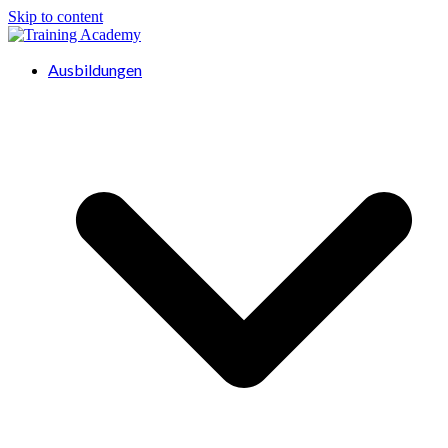
Skip to content
Ausbildungen