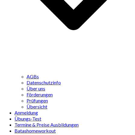
AGBs
Datenschutzinfo
Über uns
Förderungen
Prüfungen
Übersicht
Anmeldung
Übungs-Test
Termine & Preise Ausbildungen
Batashomeworkout