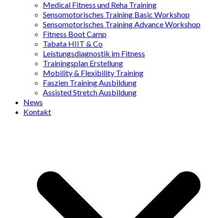
Medical Fitness und Reha Training
Sensomotorisches Training Basic Workshop
Sensomotorisches Training Advance Workshop
Fitness Boot Camp
Tabata HIIT & Co
Leistungsdiagnostik im Fitness
Trainingsplan Erstellung
Mobility & Flexibility Training
Faszien Training Ausbildung
Assisted Stretch Ausbildung
News
Kontakt