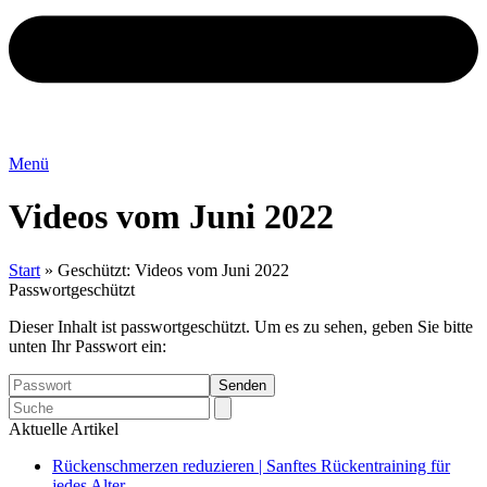
Menü
Videos vom Juni 2022
Start
»
Geschützt: Videos vom Juni 2022
Passwortgeschützt
Dieser Inhalt ist passwortgeschützt. Um es zu sehen, geben Sie bitte
unten Ihr Passwort ein:
Search
Aktuelle Artikel
Rückenschmerzen reduzieren | Sanftes Rückentraining für
jedes Alter