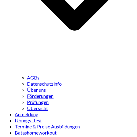
AGBs
Datenschutzinfo
Über uns
Förderungen
Prüfungen
Übersicht
Anmeldung
Übungs-Test
Termine & Preise Ausbildungen
Batashomeworkout