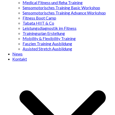
Medical Fitness und Reha Training
Sensomotorisches Training Basic Workshop
Sensomotorisches Training Advance Workshop
Fitness Boot Camp
Tabata HIIT & Co
Leistungsdiagnostik im Fitness
Trainingsplan Erstellung
Mobility & Flexibility Training
Faszien Training Ausbildung
Assisted Stretch Ausbildung
News
Kontakt