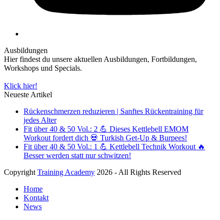
Ausbildungen
Hier findest du unsere aktuellen Ausbildungen, Fortbildungen,
Workshops und Specials.
Klick hier!
Neueste Artikel
Rückenschmerzen reduzieren | Sanftes Rückentraining für
jedes Alter
Fit über 40 & 50 Vol.: 2 💪 Dieses Kettlebell EMOM
Workout fordert dich 💀 Turkish Get-Up & Burpees!
Fit über 40 & 50 Vol.: 1 💪 Kettlebell Technik Workout 🔥
Besser werden statt nur schwitzen!
Copyright
Training Academy
2026 - All Rights Reserved
Home
Kontakt
News