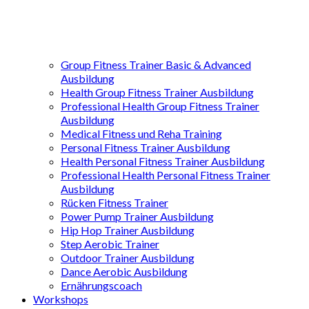
Group Fitness Trainer Basic & Advanced
Ausbildung
Health Group Fitness Trainer Ausbildung
Professional Health Group Fitness Trainer
Ausbildung
Medical Fitness und Reha Training
Personal Fitness Trainer Ausbildung
Health Personal Fitness Trainer Ausbildung
Professional Health Personal Fitness Trainer
Ausbildung
Rücken Fitness Trainer
Power Pump Trainer Ausbildung
Hip Hop Trainer Ausbildung
Step Aerobic Trainer
Outdoor Trainer Ausbildung
Dance Aerobic Ausbildung
Ernährungscoach
Workshops