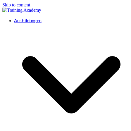
Skip to content
Ausbildungen