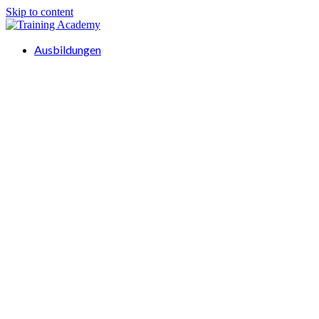
Skip to content
Ausbildungen