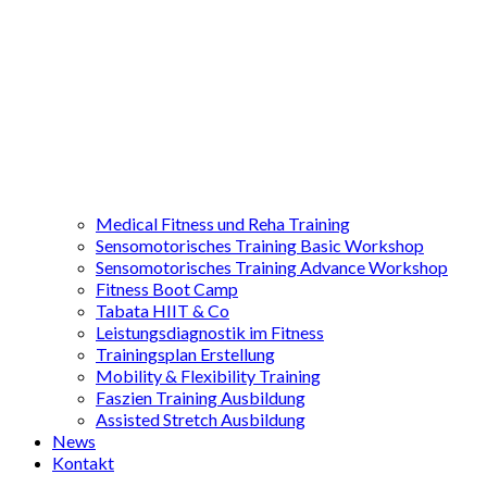
Medical Fitness und Reha Training
Sensomotorisches Training Basic Workshop
Sensomotorisches Training Advance Workshop
Fitness Boot Camp
Tabata HIIT & Co
Leistungsdiagnostik im Fitness
Trainingsplan Erstellung
Mobility & Flexibility Training
Faszien Training Ausbildung
Assisted Stretch Ausbildung
News
Kontakt