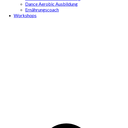
Dance Aerobic Ausbildung
Ernährungscoach
Workshops