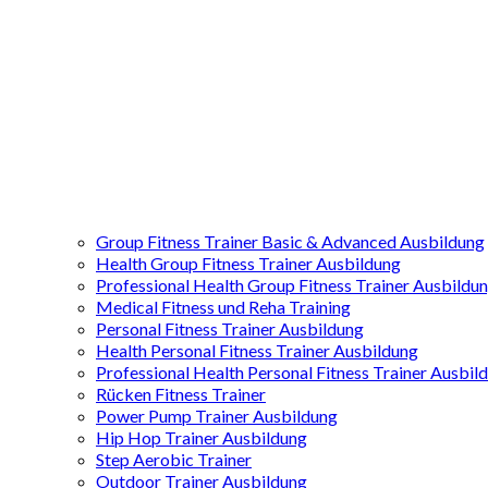
Group Fitness Trainer Basic & Advanced Ausbildung
Health Group Fitness Trainer Ausbildung
Professional Health Group Fitness Trainer Ausbildu
Medical Fitness und Reha Training
Personal Fitness Trainer Ausbildung
Health Personal Fitness Trainer Ausbildung
Professional Health Personal Fitness Trainer Ausbil
Rücken Fitness Trainer
Power Pump Trainer Ausbildung
Hip Hop Trainer Ausbildung
Step Aerobic Trainer
Outdoor Trainer Ausbildung