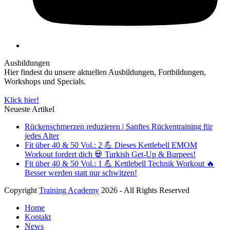
Ausbildungen
Hier findest du unsere aktuellen Ausbildungen, Fortbildungen,
Workshops und Specials.
Klick hier!
Neueste Artikel
Rückenschmerzen reduzieren | Sanftes Rückentraining für
jedes Alter
Fit über 40 & 50 Vol.: 2 💪 Dieses Kettlebell EMOM
Workout fordert dich 💀 Turkish Get-Up & Burpees!
Fit über 40 & 50 Vol.: 1 💪 Kettlebell Technik Workout 🔥
Besser werden statt nur schwitzen!
Copyright
Training Academy
2026 - All Rights Reserved
Home
Kontakt
News