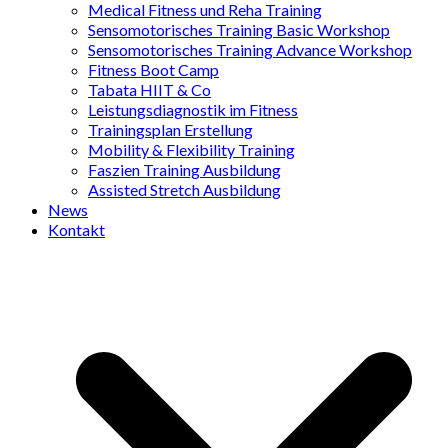
Medical Fitness und Reha Training
Sensomotorisches Training Basic Workshop
Sensomotorisches Training Advance Workshop
Fitness Boot Camp
Tabata HIIT & Co
Leistungsdiagnostik im Fitness
Trainingsplan Erstellung
Mobility & Flexibility Training
Faszien Training Ausbildung
Assisted Stretch Ausbildung
News
Kontakt