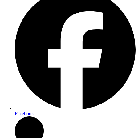
Facebook