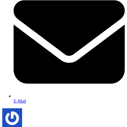
E-Mail