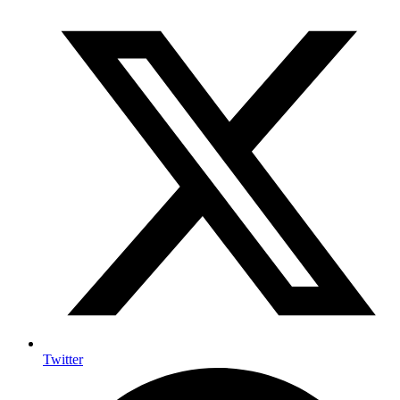
Twitter