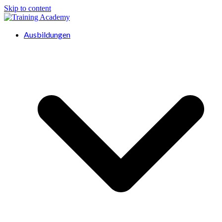
Skip to content
Ausbildungen