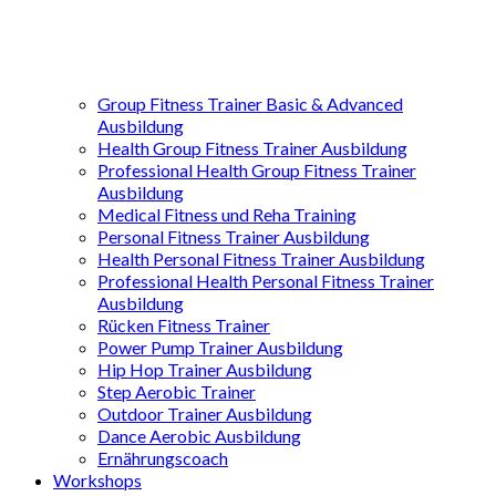
Group Fitness Trainer Basic & Advanced
Ausbildung
Health Group Fitness Trainer Ausbildung
Professional Health Group Fitness Trainer
Ausbildung
Medical Fitness und Reha Training
Personal Fitness Trainer Ausbildung
Health Personal Fitness Trainer Ausbildung
Professional Health Personal Fitness Trainer
Ausbildung
Rücken Fitness Trainer
Power Pump Trainer Ausbildung
Hip Hop Trainer Ausbildung
Step Aerobic Trainer
Outdoor Trainer Ausbildung
Dance Aerobic Ausbildung
Ernährungscoach
Workshops