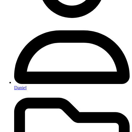
Daniel