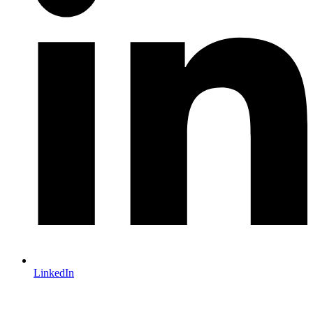
LinkedIn