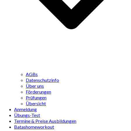
AGBs
Datenschutzinfo
Über uns
Förderungen
Prüfungen
Übersicht
Anmeldung
Übungs-Test
Termine & Preise Ausbildungen
Batashomeworkout