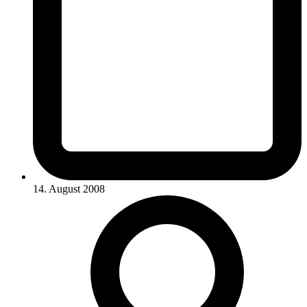
14. August 2008