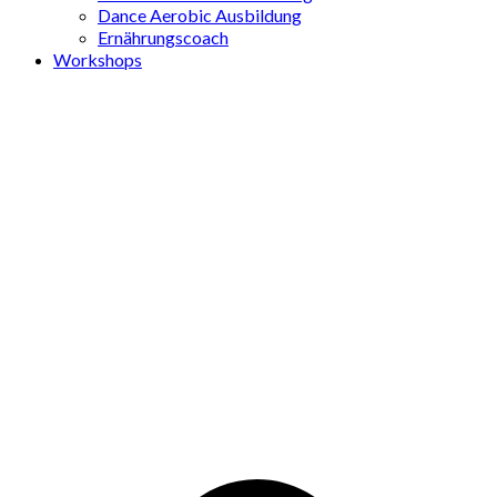
Dance Aerobic Ausbildung
Ernährungscoach
Workshops