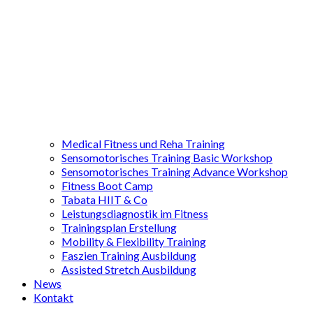
Medical Fitness und Reha Training
Sensomotorisches Training Basic Workshop
Sensomotorisches Training Advance Workshop
Fitness Boot Camp
Tabata HIIT & Co
Leistungsdiagnostik im Fitness
Trainingsplan Erstellung
Mobility & Flexibility Training
Faszien Training Ausbildung
Assisted Stretch Ausbildung
News
Kontakt