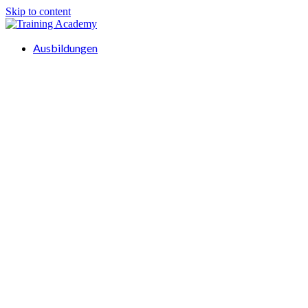
Skip to content
Ausbildungen