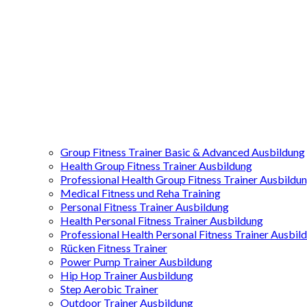
Group Fitness Trainer Basic & Advanced Ausbildung
Health Group Fitness Trainer Ausbildung
Professional Health Group Fitness Trainer Ausbildu
Medical Fitness und Reha Training
Personal Fitness Trainer Ausbildung
Health Personal Fitness Trainer Ausbildung
Professional Health Personal Fitness Trainer Ausbil
Rücken Fitness Trainer
Power Pump Trainer Ausbildung
Hip Hop Trainer Ausbildung
Step Aerobic Trainer
Outdoor Trainer Ausbildung