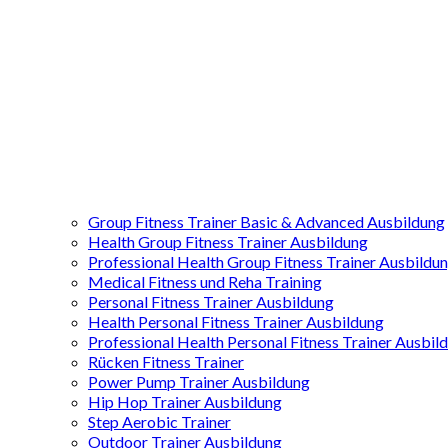
Group Fitness Trainer Basic & Advanced Ausbildung
Health Group Fitness Trainer Ausbildung
Professional Health Group Fitness Trainer Ausbildu
Medical Fitness und Reha Training
Personal Fitness Trainer Ausbildung
Health Personal Fitness Trainer Ausbildung
Professional Health Personal Fitness Trainer Ausbil
Rücken Fitness Trainer
Power Pump Trainer Ausbildung
Hip Hop Trainer Ausbildung
Step Aerobic Trainer
Outdoor Trainer Ausbildung