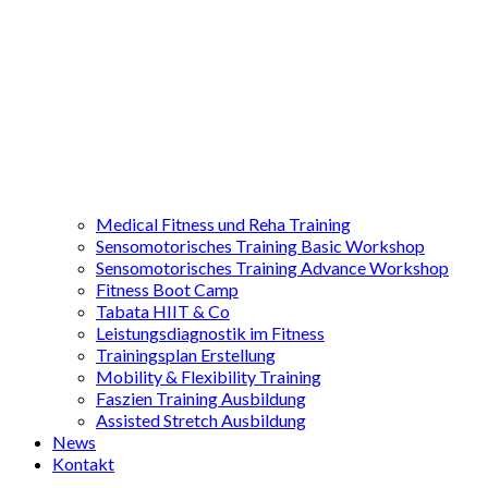
Medical Fitness und Reha Training
Sensomotorisches Training Basic Workshop
Sensomotorisches Training Advance Workshop
Fitness Boot Camp
Tabata HIIT & Co
Leistungsdiagnostik im Fitness
Trainingsplan Erstellung
Mobility & Flexibility Training
Faszien Training Ausbildung
Assisted Stretch Ausbildung
News
Kontakt