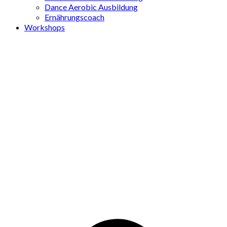
Dance Aerobic Ausbildung
Ernährungscoach
Workshops