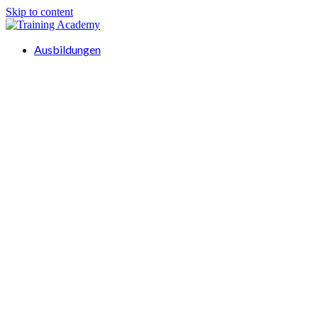
Skip to content
Ausbildungen