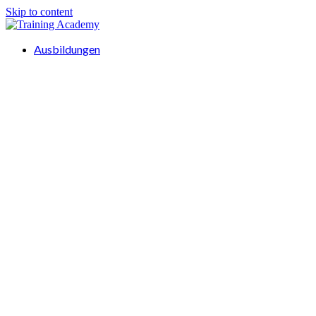
Skip to content
Ausbildungen