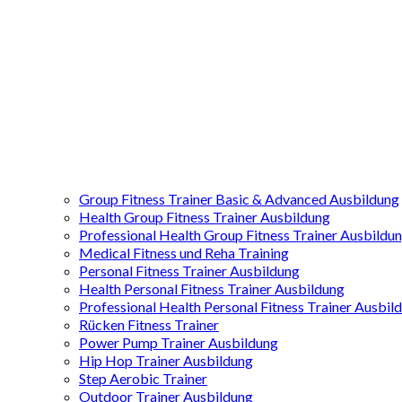
Group Fitness Trainer Basic & Advanced Ausbildung
Health Group Fitness Trainer Ausbildung
Professional Health Group Fitness Trainer Ausbildu
Medical Fitness und Reha Training
Personal Fitness Trainer Ausbildung
Health Personal Fitness Trainer Ausbildung
Professional Health Personal Fitness Trainer Ausbil
Rücken Fitness Trainer
Power Pump Trainer Ausbildung
Hip Hop Trainer Ausbildung
Step Aerobic Trainer
Outdoor Trainer Ausbildung