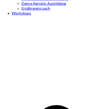
Dance Aerobic Ausbildung
Ernährungscoach
Workshops