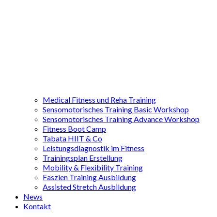
Medical Fitness und Reha Training
Sensomotorisches Training Basic Workshop
Sensomotorisches Training Advance Workshop
Fitness Boot Camp
Tabata HIIT & Co
Leistungsdiagnostik im Fitness
Trainingsplan Erstellung
Mobility & Flexibility Training
Faszien Training Ausbildung
Assisted Stretch Ausbildung
News
Kontakt