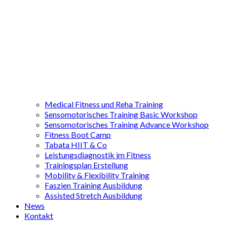
Medical Fitness und Reha Training
Sensomotorisches Training Basic Workshop
Sensomotorisches Training Advance Workshop
Fitness Boot Camp
Tabata HIIT & Co
Leistungsdiagnostik im Fitness
Trainingsplan Erstellung
Mobility & Flexibility Training
Faszien Training Ausbildung
Assisted Stretch Ausbildung
News
Kontakt