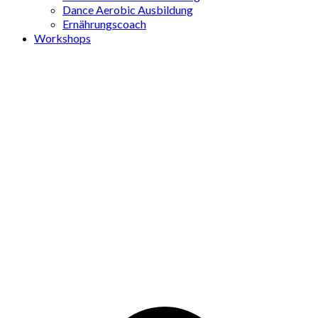
Dance Aerobic Ausbildung
Ernährungscoach
Workshops