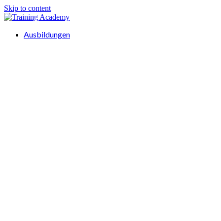
Skip to content
Ausbildungen