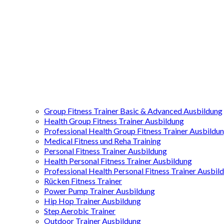
Group Fitness Trainer Basic & Advanced Ausbildung
Health Group Fitness Trainer Ausbildung
Professional Health Group Fitness Trainer Ausbildu
Medical Fitness und Reha Training
Personal Fitness Trainer Ausbildung
Health Personal Fitness Trainer Ausbildung
Professional Health Personal Fitness Trainer Ausbil
Rücken Fitness Trainer
Power Pump Trainer Ausbildung
Hip Hop Trainer Ausbildung
Step Aerobic Trainer
Outdoor Trainer Ausbildung