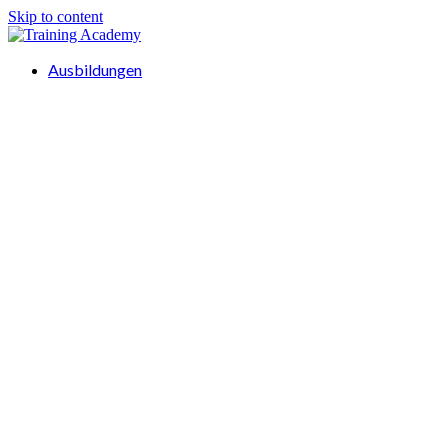
Skip to content
Ausbildungen