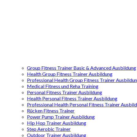
Group Fitness Trainer Basic & Advanced Ausbildung
Health Group Fitness Trainer Ausbildung
Professional Health Group Fitness Trainer Ausbildu
Medical Fitness und Reha Training
Personal Fitness Trainer Ausbildung
Health Personal Fitness Trainer Ausbildung
Professional Health Personal Fitness Trainer Ausbil
Rücken Fitness Trainer
Power Pump Trainer Ausbildung
Hip Hop Trainer Ausbildung
Step Aerobic Trainer
Outdoor Trainer Ausbildung