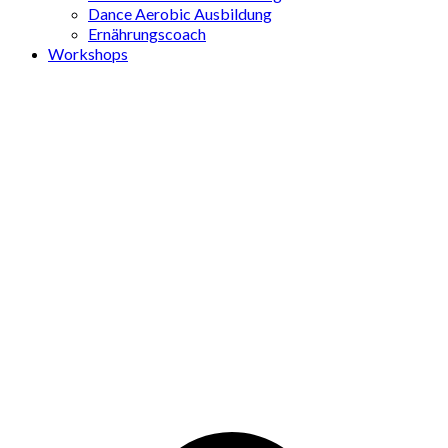
Dance Aerobic Ausbildung
Ernährungscoach
Workshops