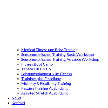
Medical Fitness und Reha Training
Sensomotorisches Training Basic Workshop
Sensomotorisches Training Advance Workshop
Fitness Boot Camp
Tabata HIIT & Co
Leistungsdiagnostik im Fitness
Trainingsplan Erstellung
Mobility & Flexibility Training
Faszien Training Ausbildung
Assisted Stretch Ausbildung
News
Kontakt