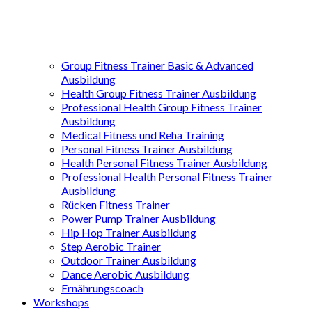
Group Fitness Trainer Basic & Advanced
Ausbildung
Health Group Fitness Trainer Ausbildung
Professional Health Group Fitness Trainer
Ausbildung
Medical Fitness und Reha Training
Personal Fitness Trainer Ausbildung
Health Personal Fitness Trainer Ausbildung
Professional Health Personal Fitness Trainer
Ausbildung
Rücken Fitness Trainer
Power Pump Trainer Ausbildung
Hip Hop Trainer Ausbildung
Step Aerobic Trainer
Outdoor Trainer Ausbildung
Dance Aerobic Ausbildung
Ernährungscoach
Workshops