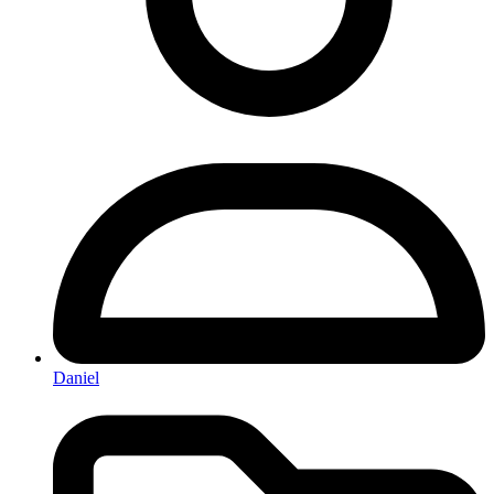
Daniel