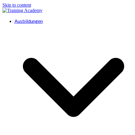
Skip to content
Ausbildungen