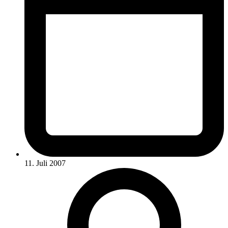
11. Juli 2007