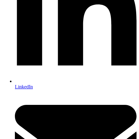
LinkedIn