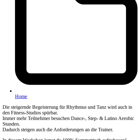
Home
Die steigernde Begeisterung für Rhythmus und Tanz wird auch in
den Fitness-Studios spürbar.
Immer mehr Teilnehmer besuchen Dance-, Step- & Latino Aerobic
Stunden.
Dadurch steigen auch die Anforderungen an die Trainer.