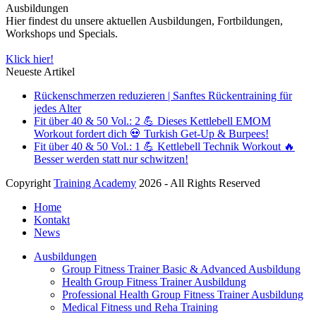
Ausbildungen
Hier findest du unsere aktuellen Ausbildungen, Fortbildungen,
Workshops und Specials.
Klick hier!
Neueste Artikel
Rückenschmerzen reduzieren | Sanftes Rückentraining für
jedes Alter
Fit über 40 & 50 Vol.: 2 💪 Dieses Kettlebell EMOM
Workout fordert dich 💀 Turkish Get-Up & Burpees!
Fit über 40 & 50 Vol.: 1 💪 Kettlebell Technik Workout 🔥
Besser werden statt nur schwitzen!
Copyright
Training Academy
2026 - All Rights Reserved
Home
Kontakt
News
Ausbildungen
Group Fitness Trainer Basic & Advanced Ausbildung
Health Group Fitness Trainer Ausbildung
Professional Health Group Fitness Trainer Ausbildung
Medical Fitness und Reha Training