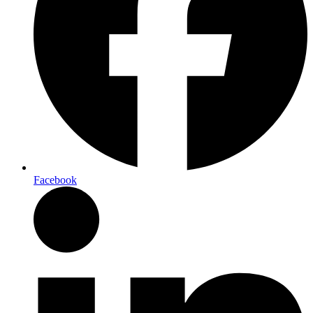
Facebook