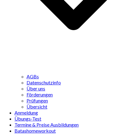
AGBs
Datenschutzinfo
Über uns
Förderungen
Prüfungen
Übersicht
Anmeldung
Übungs-Test
Termine & Preise Ausbildungen
Batashomeworkout