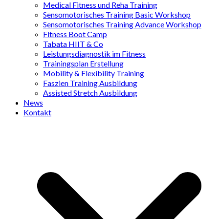
Medical Fitness und Reha Training
Sensomotorisches Training Basic Workshop
Sensomotorisches Training Advance Workshop
Fitness Boot Camp
Tabata HIIT & Co
Leistungsdiagnostik im Fitness
Trainingsplan Erstellung
Mobility & Flexibility Training
Faszien Training Ausbildung
Assisted Stretch Ausbildung
News
Kontakt