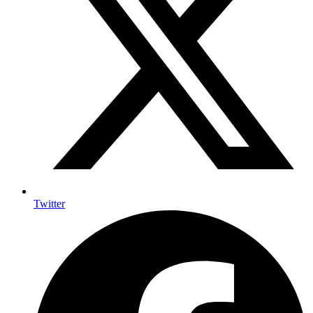
Twitter