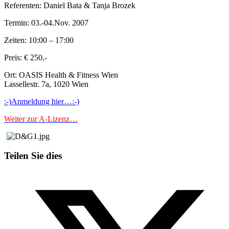
Referenten: Daniel Bata & Tanja Brozek
Termin: 03.-04.Nov. 2007
Zeiten: 10:00 – 17:00
Preis: € 250,-
Ort: OASIS Health & Fitness Wien
Lassellestr. 7a, 1020 Wien
:-)Anmeldung hier…:-)
Weiter zur A-Lizenz…
Teilen Sie dies