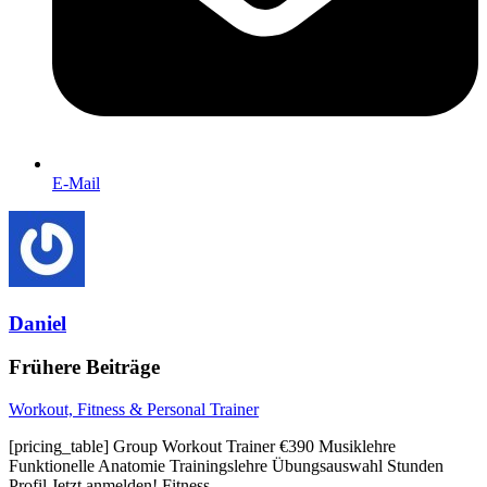
E-Mail
Daniel
Frühere Beiträge
Workout, Fitness & Personal Trainer
[pricing_table] Group Workout Trainer €390 Musiklehre
Funktionelle Anatomie Trainingslehre Übungsauswahl Stunden
Profil Jetzt anmelden! Fitness…