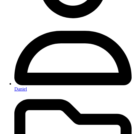
Daniel