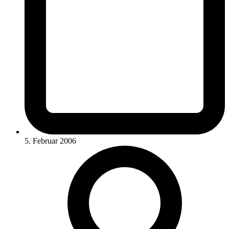
5. Februar 2006