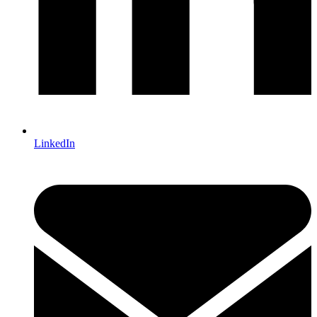
LinkedIn