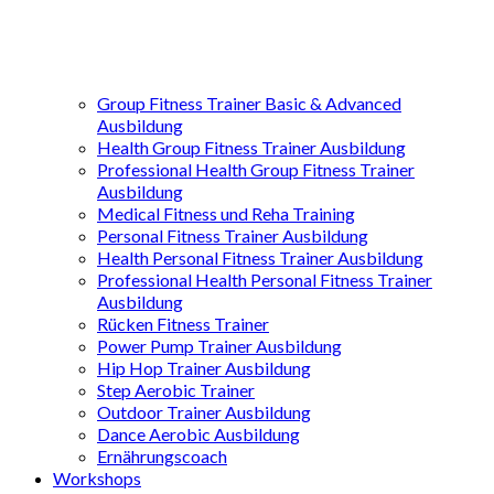
Group Fitness Trainer Basic & Advanced
Ausbildung
Health Group Fitness Trainer Ausbildung
Professional Health Group Fitness Trainer
Ausbildung
Medical Fitness und Reha Training
Personal Fitness Trainer Ausbildung
Health Personal Fitness Trainer Ausbildung
Professional Health Personal Fitness Trainer
Ausbildung
Rücken Fitness Trainer
Power Pump Trainer Ausbildung
Hip Hop Trainer Ausbildung
Step Aerobic Trainer
Outdoor Trainer Ausbildung
Dance Aerobic Ausbildung
Ernährungscoach
Workshops