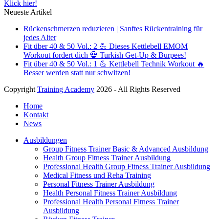
Klick hier!
Neueste Artikel
Rückenschmerzen reduzieren | Sanftes Rückentraining für
jedes Alter
Fit über 40 & 50 Vol.: 2 💪 Dieses Kettlebell EMOM
Workout fordert dich 💀 Turkish Get-Up & Burpees!
Fit über 40 & 50 Vol.: 1 💪 Kettlebell Technik Workout 🔥
Besser werden statt nur schwitzen!
Copyright
Training Academy
2026 - All Rights Reserved
Home
Kontakt
News
Ausbildungen
Group Fitness Trainer Basic & Advanced Ausbildung
Health Group Fitness Trainer Ausbildung
Professional Health Group Fitness Trainer Ausbildung
Medical Fitness und Reha Training
Personal Fitness Trainer Ausbildung
Health Personal Fitness Trainer Ausbildung
Professional Health Personal Fitness Trainer
Ausbildung