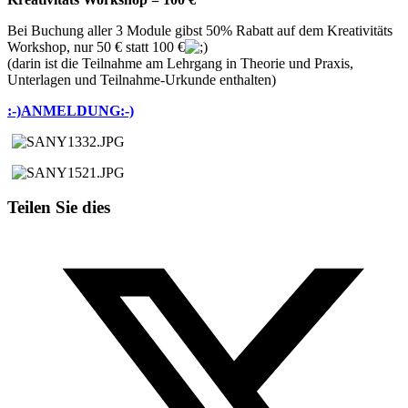
Bei Buchung aller 3 Module gibst 50% Rabatt auf dem Kreativitäts
Workshop, nur 50 € statt 100 €
(darin ist die Teilnahme am Lehrgang in Theorie und Praxis,
Unterlagen und Teilnahme-Urkunde enthalten)
:-)ANMELDUNG:-)
Teilen Sie dies