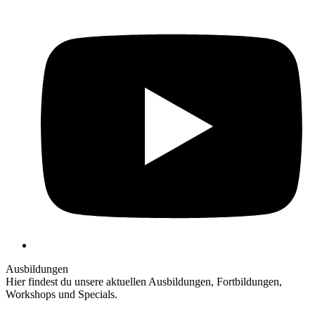
Y
Ausbildungen
Hier findest du unsere aktuellen Ausbildungen, Fortbildungen,
Workshops und Specials.