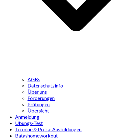
AGBs
Datenschutzinfo
Über uns
Förderungen
Prüfungen
Übersicht
Anmeldung
Übungs-Test
Termine & Preise Ausbildungen
Batashomeworkout