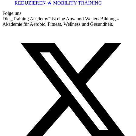
REDUZIEREN 🔥 MOBILITY TRAINING
Folge uns
Die „Training Academy“ ist eine Aus- und Weiter- Bildungs-
Akademie für Aerobic, Fitness, Wellness und Gesundheit.
T
(