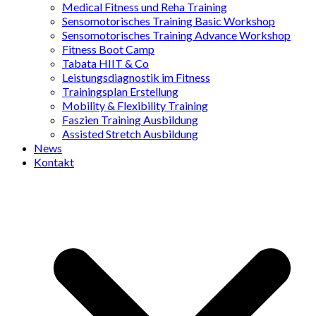
Medical Fitness und Reha Training
Sensomotorisches Training Basic Workshop
Sensomotorisches Training Advance Workshop
Fitness Boot Camp
Tabata HIIT & Co
Leistungsdiagnostik im Fitness
Trainingsplan Erstellung
Mobility & Flexibility Training
Faszien Training Ausbildung
Assisted Stretch Ausbildung
News
Kontakt