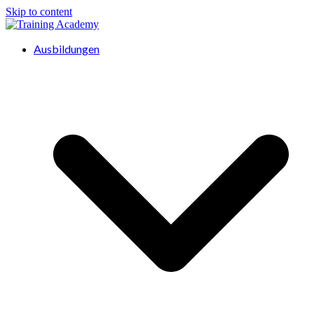
Skip to content
Ausbildungen