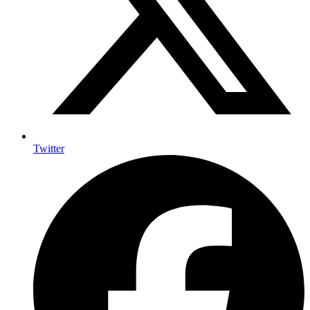
Twitter