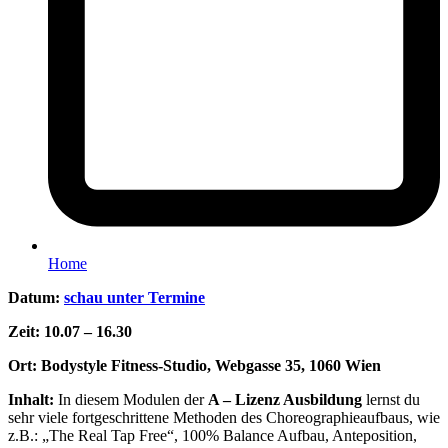
Home
Datum:
schau unter Termine
Zeit:
10.07 – 16.30
Ort:
Bodystyle Fitness-Studio, Webgasse 35, 1060 Wien
Inhalt:
In diesem Modulen der
A – Lizenz Ausbildung
lernst du
sehr viele fortgeschrittene Methoden des Choreographieaufbaus, wie
z.B.: „The Real Tap Free“, 100% Balance Aufbau, Anteposition,