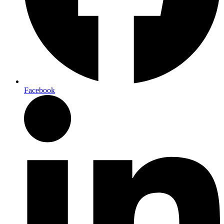
Facebook