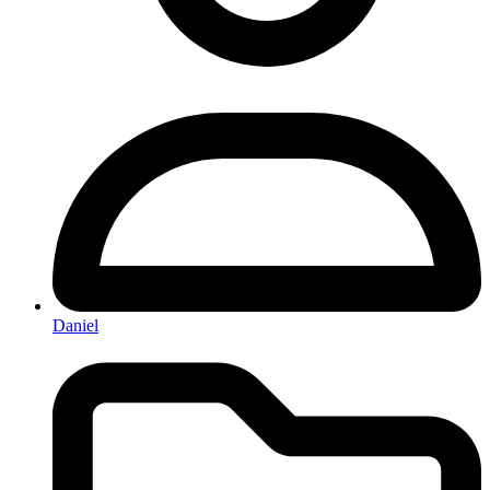
Daniel