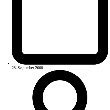
28. September 2008