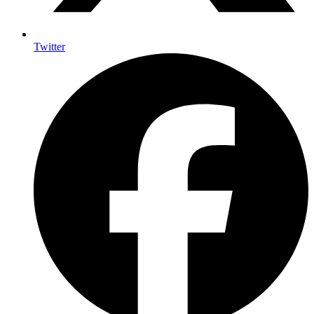
Twitter