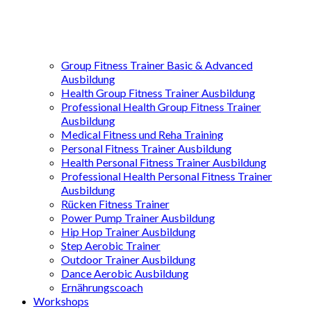
Group Fitness Trainer Basic & Advanced
Ausbildung
Health Group Fitness Trainer Ausbildung
Professional Health Group Fitness Trainer
Ausbildung
Medical Fitness und Reha Training
Personal Fitness Trainer Ausbildung
Health Personal Fitness Trainer Ausbildung
Professional Health Personal Fitness Trainer
Ausbildung
Rücken Fitness Trainer
Power Pump Trainer Ausbildung
Hip Hop Trainer Ausbildung
Step Aerobic Trainer
Outdoor Trainer Ausbildung
Dance Aerobic Ausbildung
Ernährungscoach
Workshops