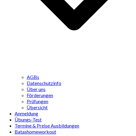
AGBs
Datenschutzinfo
Über uns
Förderungen
Prüfungen
Übersicht
Anmeldung
Übungs-Test
Termine & Preise Ausbildungen
Batashomeworkout