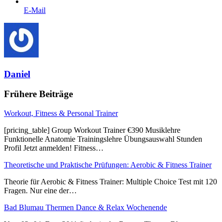
E-Mail
Daniel
Frühere Beiträge
Workout, Fitness & Personal Trainer
[pricing_table] Group Workout Trainer €390 Musiklehre
Funktionelle Anatomie Trainingslehre Übungsauswahl Stunden
Profil Jetzt anmelden! Fitness…
Theoretische und Praktische Prüfungen: Aerobic & Fitness Trainer
Theorie für Aerobic & Fitness Trainer: Multiple Choice Test mit 120
Fragen. Nur eine der…
Bad Blumau Thermen Dance & Relax Wochenende