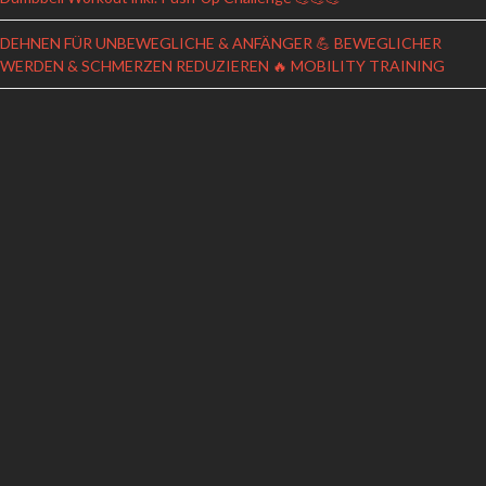
DEHNEN FÜR UNBEWEGLICHE & ANFÄNGER 💪 BEWEGLICHER
WERDEN & SCHMERZEN REDUZIEREN 🔥 MOBILITY TRAINING