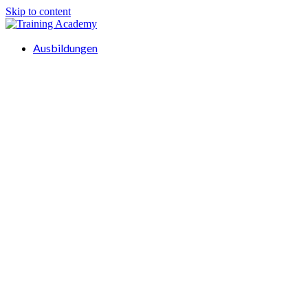
Skip to content
Ausbildungen