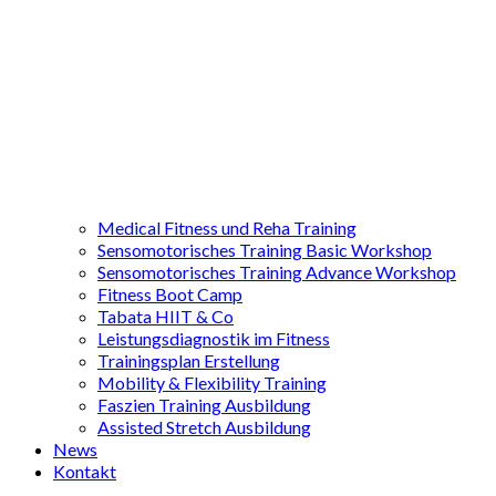
Medical Fitness und Reha Training
Sensomotorisches Training Basic Workshop
Sensomotorisches Training Advance Workshop
Fitness Boot Camp
Tabata HIIT & Co
Leistungsdiagnostik im Fitness
Trainingsplan Erstellung
Mobility & Flexibility Training
Faszien Training Ausbildung
Assisted Stretch Ausbildung
News
Kontakt