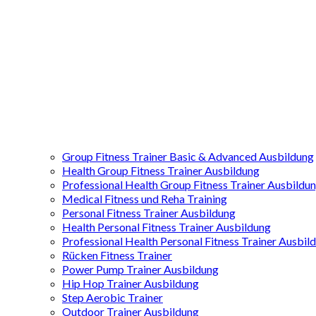
Group Fitness Trainer Basic & Advanced Ausbildung
Health Group Fitness Trainer Ausbildung
Professional Health Group Fitness Trainer Ausbildu
Medical Fitness und Reha Training
Personal Fitness Trainer Ausbildung
Health Personal Fitness Trainer Ausbildung
Professional Health Personal Fitness Trainer Ausbil
Rücken Fitness Trainer
Power Pump Trainer Ausbildung
Hip Hop Trainer Ausbildung
Step Aerobic Trainer
Outdoor Trainer Ausbildung