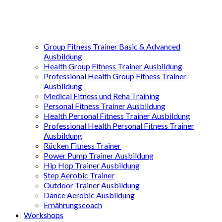
Group Fitness Trainer Basic & Advanced
Ausbildung
Health Group Fitness Trainer Ausbildung
Professional Health Group Fitness Trainer
Ausbildung
Medical Fitness und Reha Training
Personal Fitness Trainer Ausbildung
Health Personal Fitness Trainer Ausbildung
Professional Health Personal Fitness Trainer
Ausbildung
Rücken Fitness Trainer
Power Pump Trainer Ausbildung
Hip Hop Trainer Ausbildung
Step Aerobic Trainer
Outdoor Trainer Ausbildung
Dance Aerobic Ausbildung
Ernährungscoach
Workshops