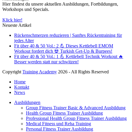
Hier findest du unsere aktuellen Ausbildungen, Fortbildungen,
Workshops und Specials.
Klick hier!
Neueste Artikel
Rückenschmerzen reduzieren | Sanftes Rückentraining für
jedes Alter
Fit über 40 & 50 Vol.: 2 💪 Dieses Kettlebell EMOM
Workout fordert dich 💀 Turkish Get-Up & Burpees!
Fit über 40 & 50 Vol.: 1 💪 Kettlebell Technik Workout 🔥
Besser werden statt nur schwitzen!
Copyright
Training Academy
2026 - All Rights Reserved
Home
Kontakt
News
Ausbildungen
Group Fitness Trainer Basic & Advanced Ausbildung
Health Group Fitness Trainer Ausbildung
Professional Health Group Fitness Trainer Ausbildung
Medical Fitness und Reha Training
Personal Fitness Trainer Ausbildung