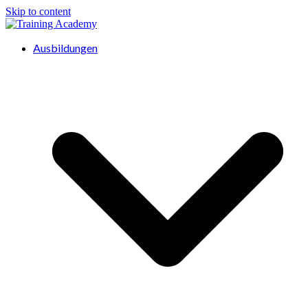
Skip to content
Ausbildungen