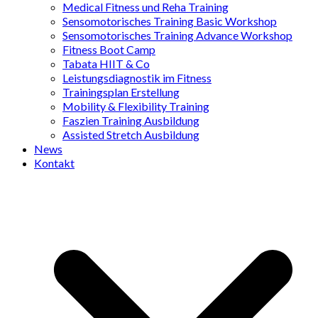
Medical Fitness und Reha Training
Sensomotorisches Training Basic Workshop
Sensomotorisches Training Advance Workshop
Fitness Boot Camp
Tabata HIIT & Co
Leistungsdiagnostik im Fitness
Trainingsplan Erstellung
Mobility & Flexibility Training
Faszien Training Ausbildung
Assisted Stretch Ausbildung
News
Kontakt