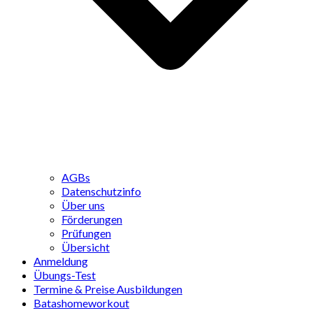
AGBs
Datenschutzinfo
Über uns
Förderungen
Prüfungen
Übersicht
Anmeldung
Übungs-Test
Termine & Preise Ausbildungen
Batashomeworkout