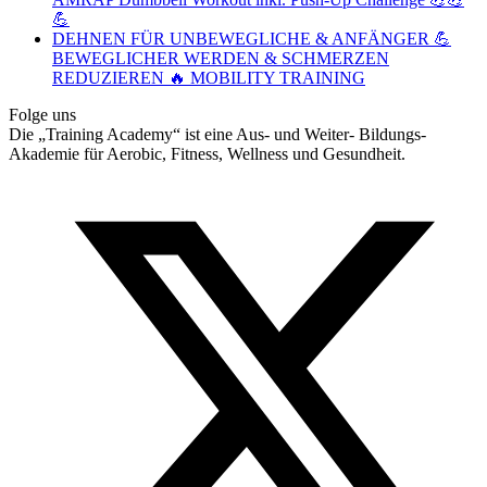
💪
DEHNEN FÜR UNBEWEGLICHE & ANFÄNGER 💪
BEWEGLICHER WERDEN & SCHMERZEN
REDUZIEREN 🔥 MOBILITY TRAINING
Folge uns
Die „Training Academy“ ist eine Aus- und Weiter- Bildungs-
Akademie für Aerobic, Fitness, Wellness und Gesundheit.
T
(