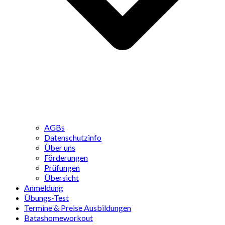
AGBs
Datenschutzinfo
Über uns
Förderungen
Prüfungen
Übersicht
Anmeldung
Übungs-Test
Termine & Preise Ausbildungen
Batashomeworkout