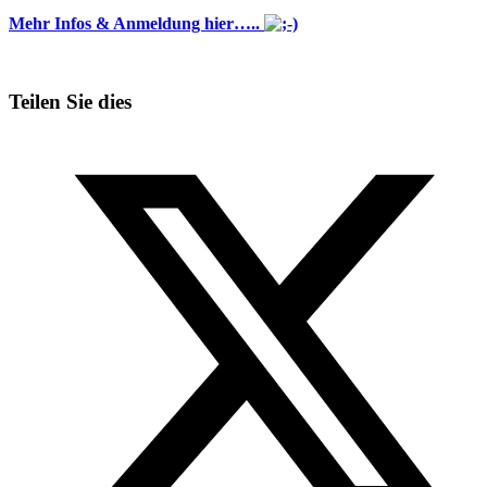
Mehr Infos & Anmeldung hier…..
Teilen Sie dies