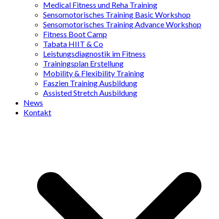
Medical Fitness und Reha Training
Sensomotorisches Training Basic Workshop
Sensomotorisches Training Advance Workshop
Fitness Boot Camp
Tabata HIIT & Co
Leistungsdiagnostik im Fitness
Trainingsplan Erstellung
Mobility & Flexibility Training
Faszien Training Ausbildung
Assisted Stretch Ausbildung
News
Kontakt