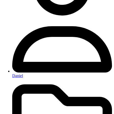
Daniel