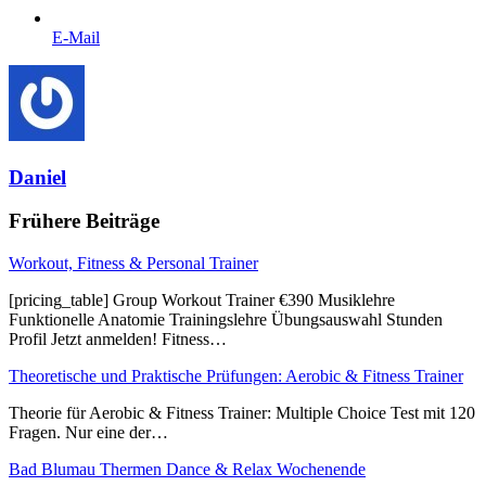
E-Mail
Daniel
Frühere Beiträge
Workout, Fitness & Personal Trainer
[pricing_table] Group Workout Trainer €390 Musiklehre
Funktionelle Anatomie Trainingslehre Übungsauswahl Stunden
Profil Jetzt anmelden! Fitness…
Theoretische und Praktische Prüfungen: Aerobic & Fitness Trainer
Theorie für Aerobic & Fitness Trainer: Multiple Choice Test mit 120
Fragen. Nur eine der…
Bad Blumau Thermen Dance & Relax Wochenende