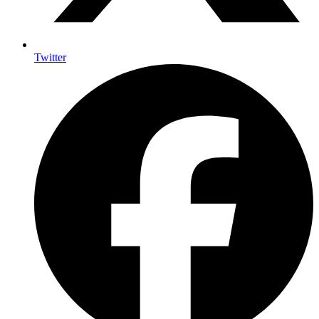
Twitter