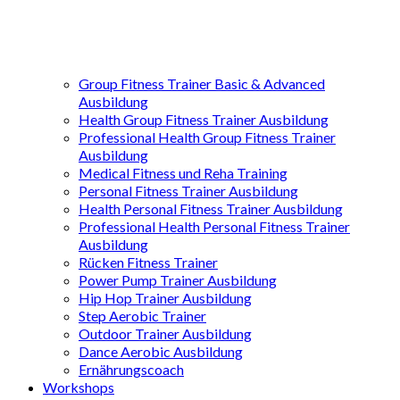
Group Fitness Trainer Basic & Advanced
Ausbildung
Health Group Fitness Trainer Ausbildung
Professional Health Group Fitness Trainer
Ausbildung
Medical Fitness und Reha Training
Personal Fitness Trainer Ausbildung
Health Personal Fitness Trainer Ausbildung
Professional Health Personal Fitness Trainer
Ausbildung
Rücken Fitness Trainer
Power Pump Trainer Ausbildung
Hip Hop Trainer Ausbildung
Step Aerobic Trainer
Outdoor Trainer Ausbildung
Dance Aerobic Ausbildung
Ernährungscoach
Workshops