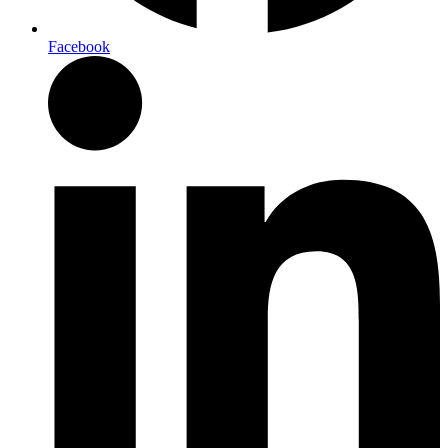
Facebook