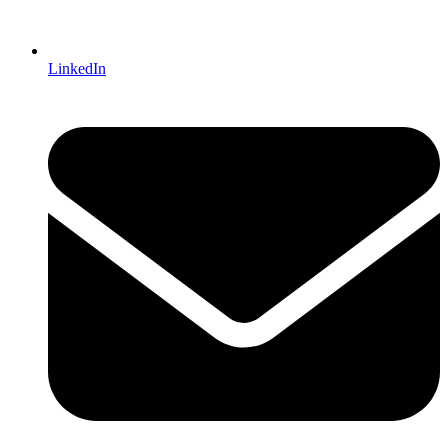
LinkedIn