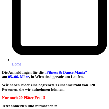
Home
Die Anmeldungen für die
„Fitness & Dance Mania“
am
05.-06. März
, in Wien sind gerade am Laufen.
Wir haben leider eine begrenzte Teilnehmerzahl von 120
Personen, die wir aufnehmen können.
Nur noch 20 Plätze Frei!!!
Jetzt anmelden und mitmachen!!!