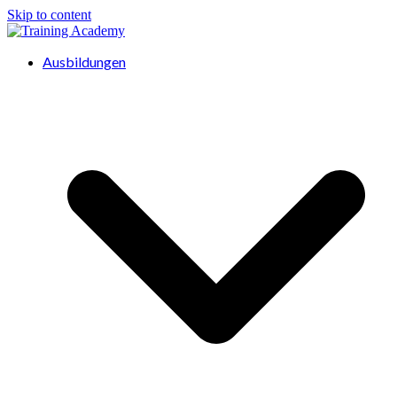
Skip to content
Ausbildungen