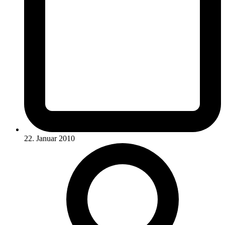
22. Januar 2010