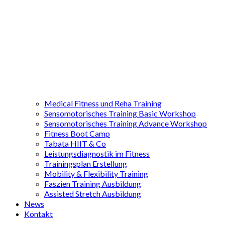
Medical Fitness und Reha Training
Sensomotorisches Training Basic Workshop
Sensomotorisches Training Advance Workshop
Fitness Boot Camp
Tabata HIIT & Co
Leistungsdiagnostik im Fitness
Trainingsplan Erstellung
Mobility & Flexibility Training
Faszien Training Ausbildung
Assisted Stretch Ausbildung
News
Kontakt