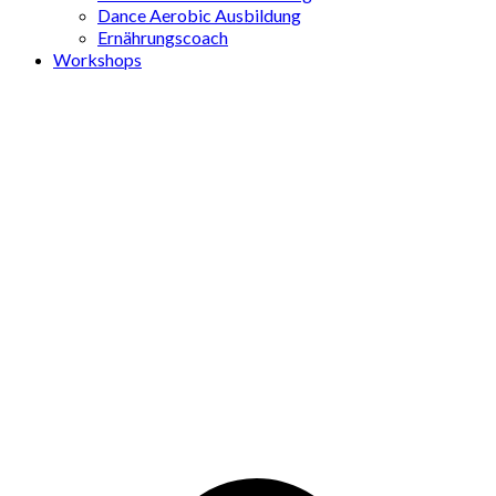
Dance Aerobic Ausbildung
Ernährungscoach
Workshops