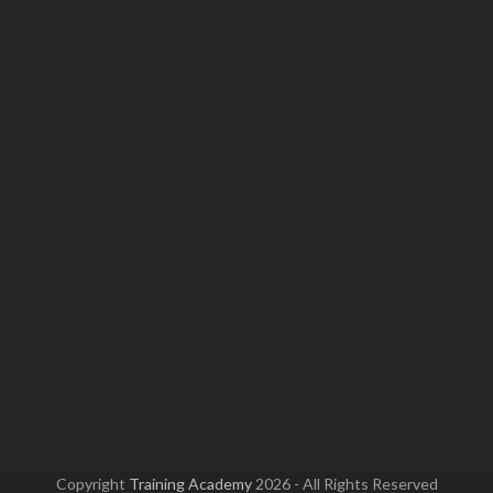
Copyright
Training Academy
2026 - All Rights Reserved