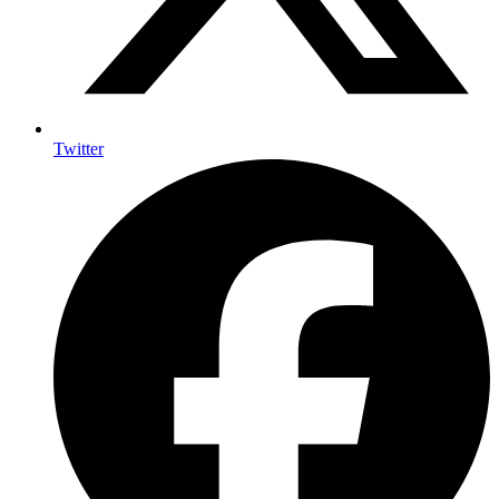
Twitter