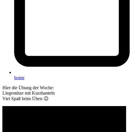
home
Hier die Übung der Woche:
Liegestütze mit Kurzhanteln
Viel Spaß beim Üben 😉