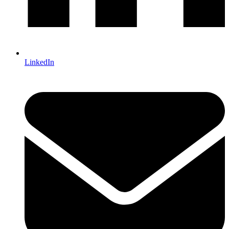
LinkedIn