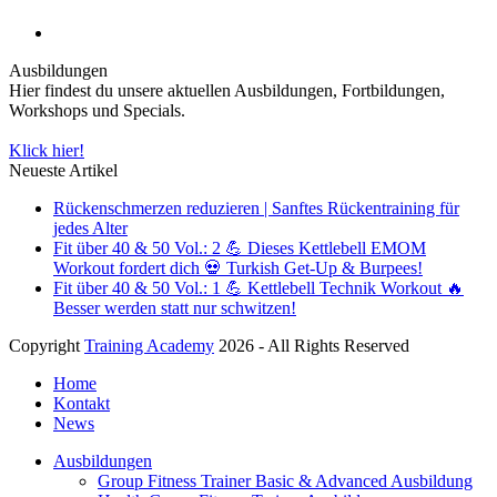
Ausbildungen
Hier findest du unsere aktuellen Ausbildungen, Fortbildungen,
Workshops und Specials.
Klick hier!
Neueste Artikel
Rückenschmerzen reduzieren | Sanftes Rückentraining für
jedes Alter
Fit über 40 & 50 Vol.: 2 💪 Dieses Kettlebell EMOM
Workout fordert dich 💀 Turkish Get-Up & Burpees!
Fit über 40 & 50 Vol.: 1 💪 Kettlebell Technik Workout 🔥
Besser werden statt nur schwitzen!
Copyright
Training Academy
2026 - All Rights Reserved
Home
Kontakt
News
Ausbildungen
Group Fitness Trainer Basic & Advanced Ausbildung