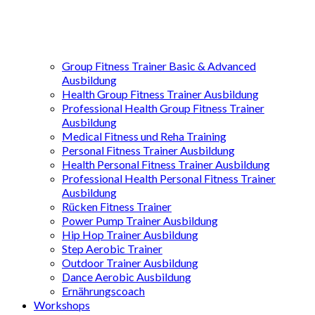
Group Fitness Trainer Basic & Advanced
Ausbildung
Health Group Fitness Trainer Ausbildung
Professional Health Group Fitness Trainer
Ausbildung
Medical Fitness und Reha Training
Personal Fitness Trainer Ausbildung
Health Personal Fitness Trainer Ausbildung
Professional Health Personal Fitness Trainer
Ausbildung
Rücken Fitness Trainer
Power Pump Trainer Ausbildung
Hip Hop Trainer Ausbildung
Step Aerobic Trainer
Outdoor Trainer Ausbildung
Dance Aerobic Ausbildung
Ernährungscoach
Workshops