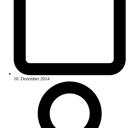
10. Dezember 2014