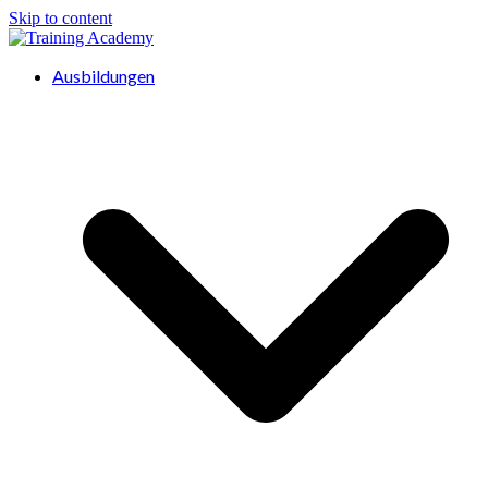
Skip to content
Ausbildungen