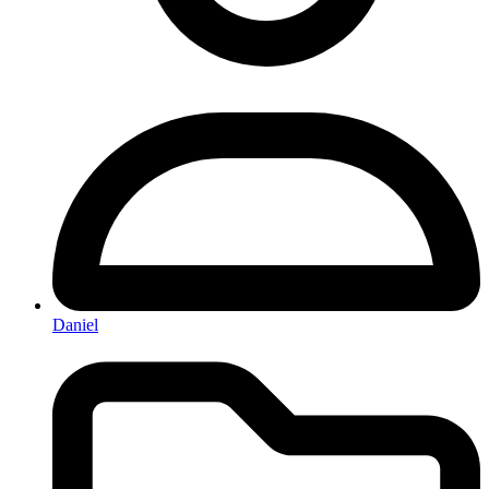
Daniel