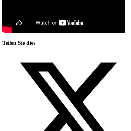
Teilen Sie dies