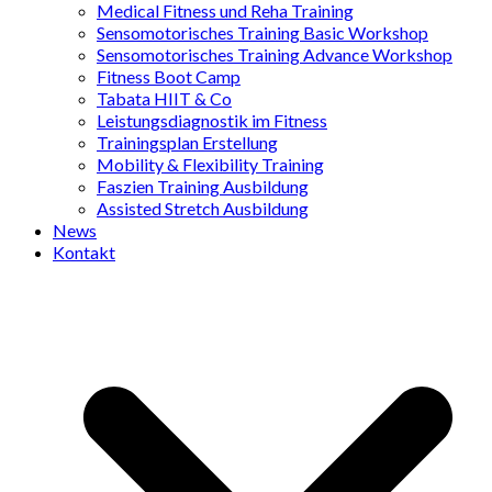
Medical Fitness und Reha Training
Sensomotorisches Training Basic Workshop
Sensomotorisches Training Advance Workshop
Fitness Boot Camp
Tabata HIIT & Co
Leistungsdiagnostik im Fitness
Trainingsplan Erstellung
Mobility & Flexibility Training
Faszien Training Ausbildung
Assisted Stretch Ausbildung
News
Kontakt