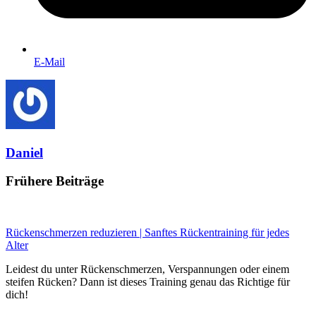
E-Mail
Daniel
Frühere Beiträge
Rückenschmerzen reduzieren | Sanftes Rückentraining für jedes
Alter
Leidest du unter Rückenschmerzen, Verspannungen oder einem
steifen Rücken? Dann ist dieses Training genau das Richtige für
dich!