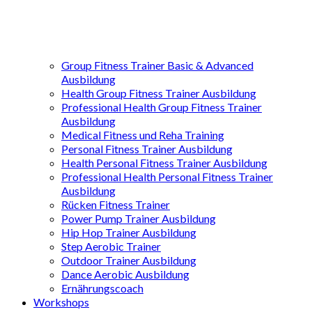
Group Fitness Trainer Basic & Advanced
Ausbildung
Health Group Fitness Trainer Ausbildung
Professional Health Group Fitness Trainer
Ausbildung
Medical Fitness und Reha Training
Personal Fitness Trainer Ausbildung
Health Personal Fitness Trainer Ausbildung
Professional Health Personal Fitness Trainer
Ausbildung
Rücken Fitness Trainer
Power Pump Trainer Ausbildung
Hip Hop Trainer Ausbildung
Step Aerobic Trainer
Outdoor Trainer Ausbildung
Dance Aerobic Ausbildung
Ernährungscoach
Workshops