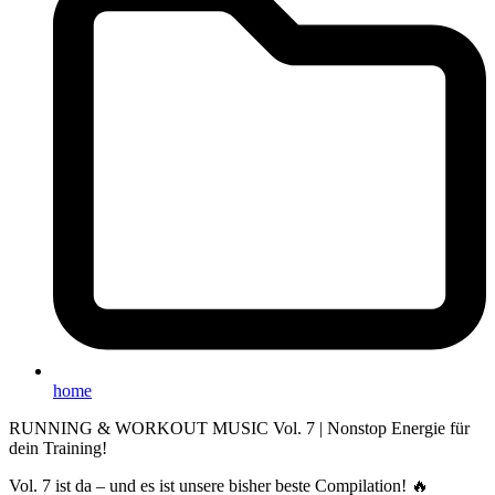
home
RUNNING & WORKOUT MUSIC Vol. 7 | Nonstop Energie für
dein Training!
Vol. 7 ist da – und es ist unsere bisher beste Compilation! 🔥