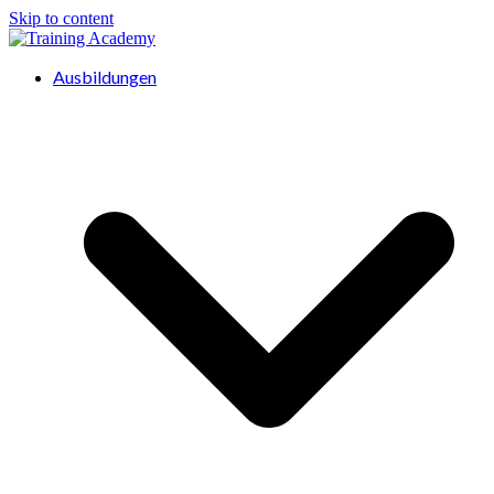
Skip to content
Ausbildungen