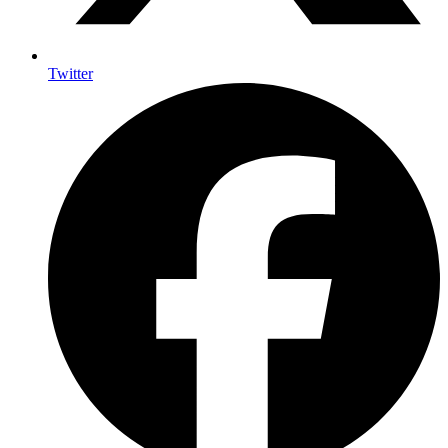
Twitter