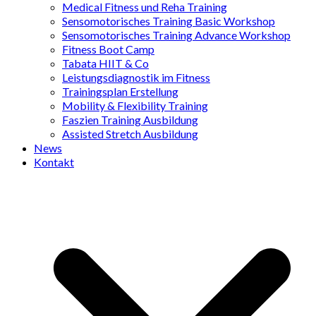
Medical Fitness und Reha Training
Sensomotorisches Training Basic Workshop
Sensomotorisches Training Advance Workshop
Fitness Boot Camp
Tabata HIIT & Co
Leistungsdiagnostik im Fitness
Trainingsplan Erstellung
Mobility & Flexibility Training
Faszien Training Ausbildung
Assisted Stretch Ausbildung
News
Kontakt