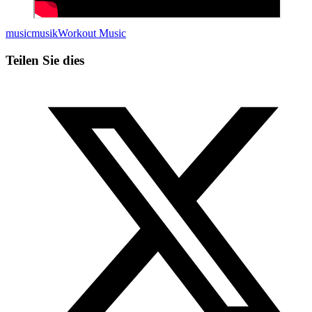
music
musik
Workout Music
Teilen Sie dies