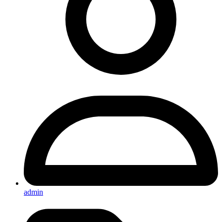
admin