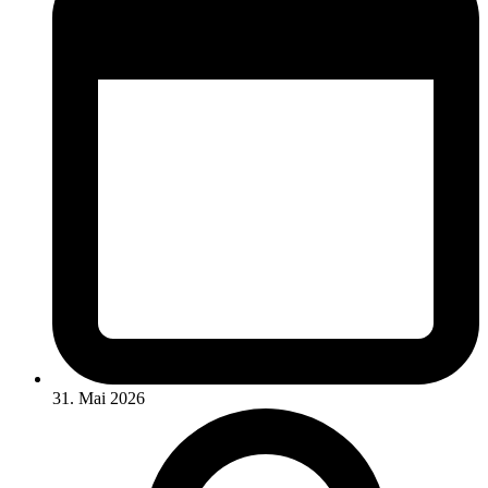
31. Mai 2026