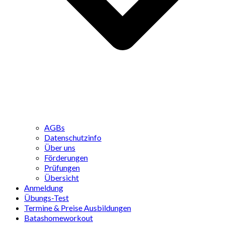
AGBs
Datenschutzinfo
Über uns
Förderungen
Prüfungen
Übersicht
Anmeldung
Übungs-Test
Termine & Preise Ausbildungen
Batashomeworkout