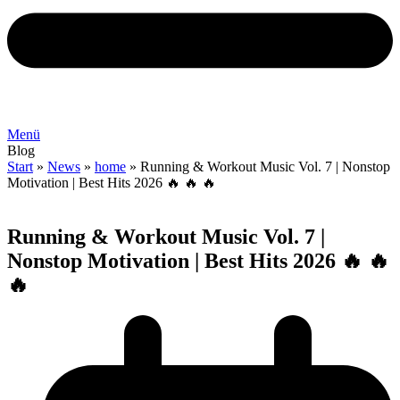
Menü
Blog
Start
»
News
»
home
»
Running & Workout Music Vol. 7 | Nonstop
Motivation | Best Hits 2026 🔥 🔥 🔥
Running & Workout Music Vol. 7 |
Nonstop Motivation | Best Hits 2026 🔥 🔥
🔥