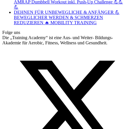
AMRAP Dumbbell Workout inkl. Push-Up Challenge 💪💪
💪
DEHNEN FÜR UNBEWEGLICHE & ANFÄNGER 💪
BEWEGLICHER WERDEN & SCHMERZEN
REDUZIEREN 🔥 MOBILITY TRAINING
Folge uns
Die „Training Academy“ ist eine Aus- und Weiter- Bildungs-
Akademie für Aerobic, Fitness, Wellness und Gesundheit.
T
(