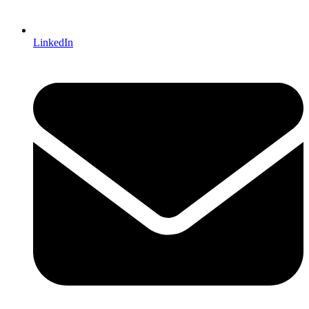
LinkedIn