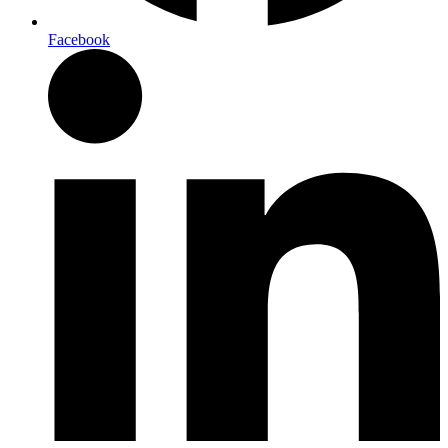
Facebook