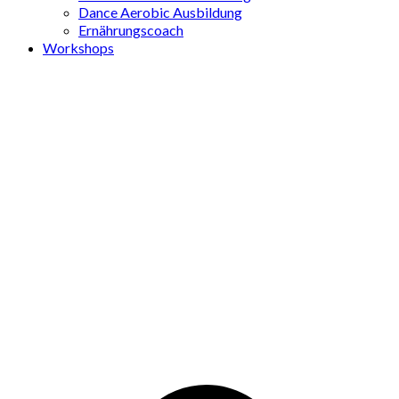
Dance Aerobic Ausbildung
Ernährungscoach
Workshops