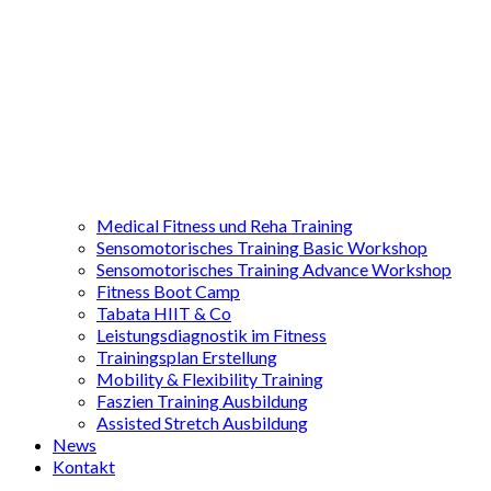
Medical Fitness und Reha Training
Sensomotorisches Training Basic Workshop
Sensomotorisches Training Advance Workshop
Fitness Boot Camp
Tabata HIIT & Co
Leistungsdiagnostik im Fitness
Trainingsplan Erstellung
Mobility & Flexibility Training
Faszien Training Ausbildung
Assisted Stretch Ausbildung
News
Kontakt