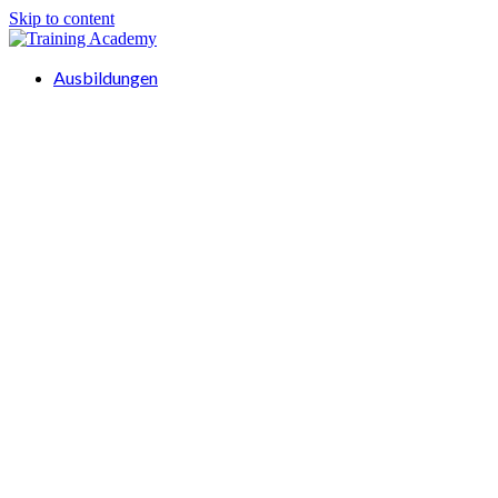
Skip to content
Ausbildungen