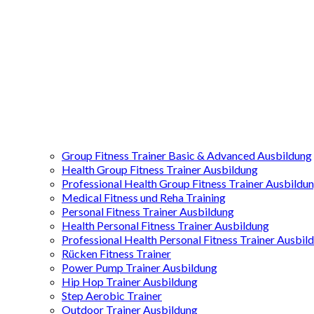
Group Fitness Trainer Basic & Advanced Ausbildung
Health Group Fitness Trainer Ausbildung
Professional Health Group Fitness Trainer Ausbildu
Medical Fitness und Reha Training
Personal Fitness Trainer Ausbildung
Health Personal Fitness Trainer Ausbildung
Professional Health Personal Fitness Trainer Ausbil
Rücken Fitness Trainer
Power Pump Trainer Ausbildung
Hip Hop Trainer Ausbildung
Step Aerobic Trainer
Outdoor Trainer Ausbildung