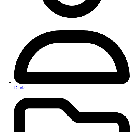
Daniel