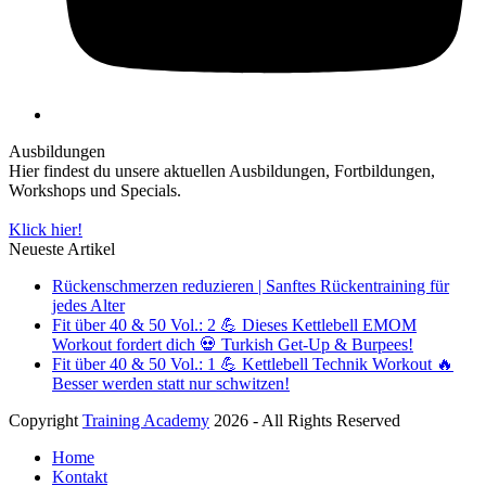
Ausbildungen
Hier findest du unsere aktuellen Ausbildungen, Fortbildungen,
Workshops und Specials.
Klick hier!
Neueste Artikel
Rückenschmerzen reduzieren | Sanftes Rückentraining für
jedes Alter
Fit über 40 & 50 Vol.: 2 💪 Dieses Kettlebell EMOM
Workout fordert dich 💀 Turkish Get-Up & Burpees!
Fit über 40 & 50 Vol.: 1 💪 Kettlebell Technik Workout 🔥
Besser werden statt nur schwitzen!
Copyright
Training Academy
2026 - All Rights Reserved
Home
Kontakt