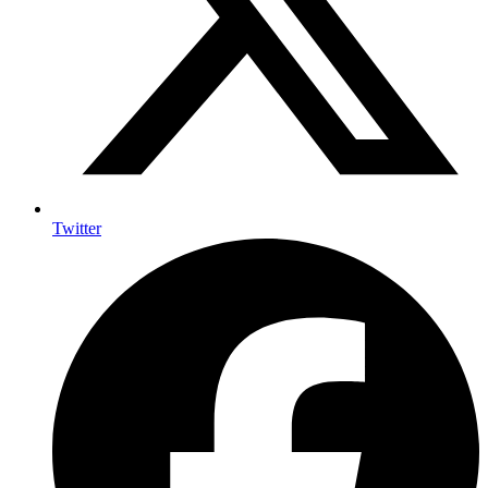
Twitter