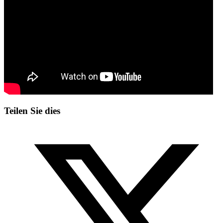
Teilen Sie dies