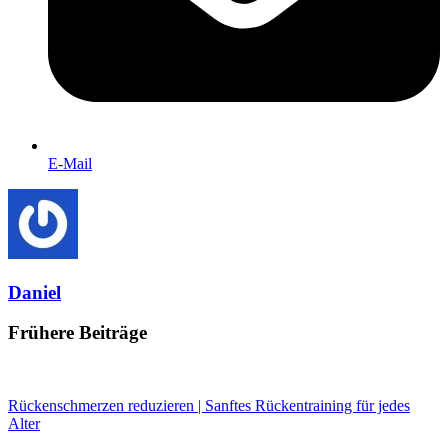
E-Mail
Daniel
Frühere Beiträge
Rückenschmerzen reduzieren | Sanftes Rückentraining für jedes
Alter