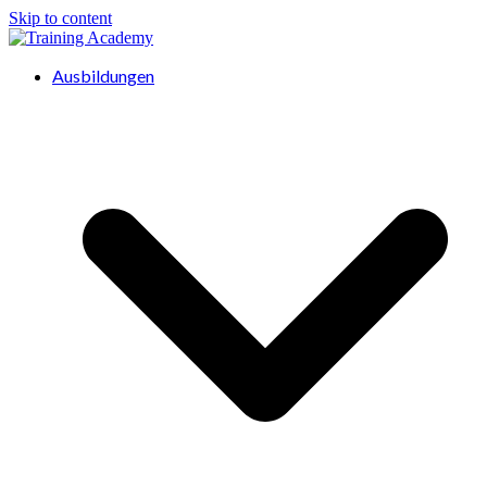
Skip to content
Ausbildungen