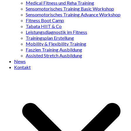
Medical Fitness und Reha Training
Sensomotorisches Training Basic Workshop
Sensomotorisches Training Advance Workshop
Fitness Boot Camp
Tabata HIIT & Co
Leistungsdiagnostik im Fitness
Trainingsplan Erstellung
Mobility & Flexibility Training
Faszien Training Ausbildung
Assisted Stretch Ausbildung
News
Kontakt