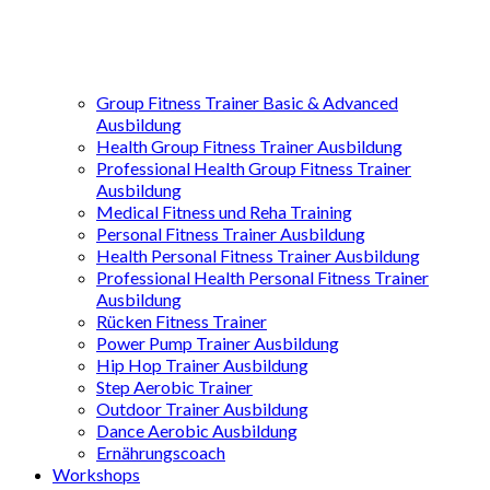
Group Fitness Trainer Basic & Advanced
Ausbildung
Health Group Fitness Trainer Ausbildung
Professional Health Group Fitness Trainer
Ausbildung
Medical Fitness und Reha Training
Personal Fitness Trainer Ausbildung
Health Personal Fitness Trainer Ausbildung
Professional Health Personal Fitness Trainer
Ausbildung
Rücken Fitness Trainer
Power Pump Trainer Ausbildung
Hip Hop Trainer Ausbildung
Step Aerobic Trainer
Outdoor Trainer Ausbildung
Dance Aerobic Ausbildung
Ernährungscoach
Workshops