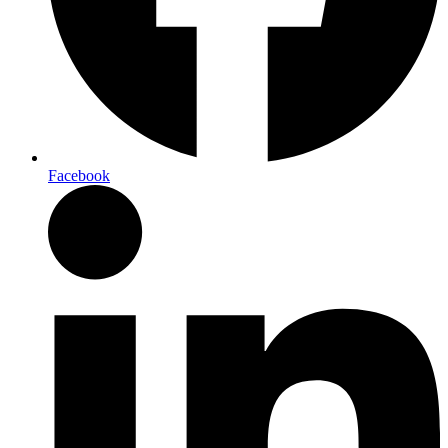
Facebook