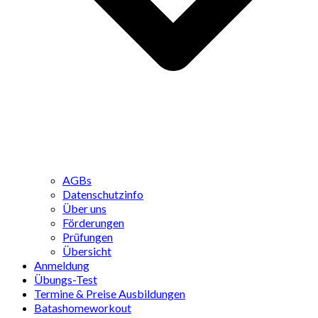
AGBs
Datenschutzinfo
Über uns
Förderungen
Prüfungen
Übersicht
Anmeldung
Übungs-Test
Termine & Preise Ausbildungen
Batashomeworkout