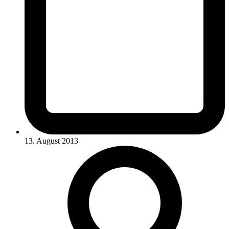
13. August 2013