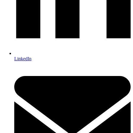
LinkedIn