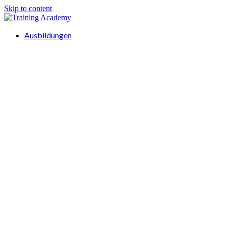
Skip to content
Ausbildungen