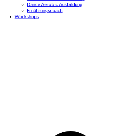
Dance Aerobic Ausbildung
Ernährungscoach
Workshops