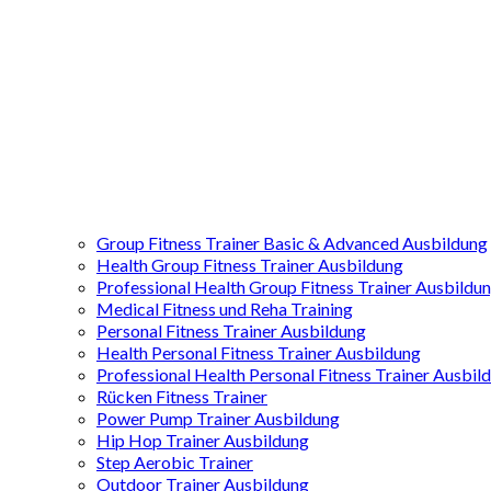
Group Fitness Trainer Basic & Advanced Ausbildung
Health Group Fitness Trainer Ausbildung
Professional Health Group Fitness Trainer Ausbildu
Medical Fitness und Reha Training
Personal Fitness Trainer Ausbildung
Health Personal Fitness Trainer Ausbildung
Professional Health Personal Fitness Trainer Ausbil
Rücken Fitness Trainer
Power Pump Trainer Ausbildung
Hip Hop Trainer Ausbildung
Step Aerobic Trainer
Outdoor Trainer Ausbildung