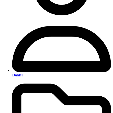
Daniel