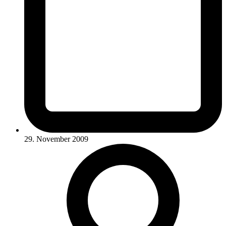
29. November 2009