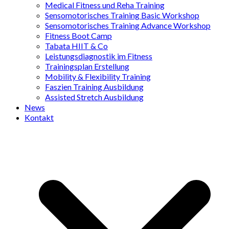
Medical Fitness und Reha Training
Sensomotorisches Training Basic Workshop
Sensomotorisches Training Advance Workshop
Fitness Boot Camp
Tabata HIIT & Co
Leistungsdiagnostik im Fitness
Trainingsplan Erstellung
Mobility & Flexibility Training
Faszien Training Ausbildung
Assisted Stretch Ausbildung
News
Kontakt