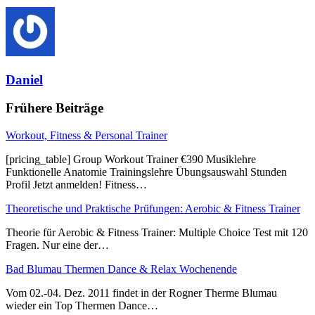
Daniel
Frühere Beiträge
Workout, Fitness & Personal Trainer
[pricing_table] Group Workout Trainer €390 Musiklehre
Funktionelle Anatomie Trainingslehre Übungsauswahl Stunden
Profil Jetzt anmelden! Fitness…
Theoretische und Praktische Prüfungen: Aerobic & Fitness Trainer
Theorie für Aerobic & Fitness Trainer: Multiple Choice Test mit 120
Fragen. Nur eine der…
Bad Blumau Thermen Dance & Relax Wochenende
Vom 02.-04. Dez. 2011 findet in der Rogner Therme Blumau
wieder ein Top Thermen Dance…