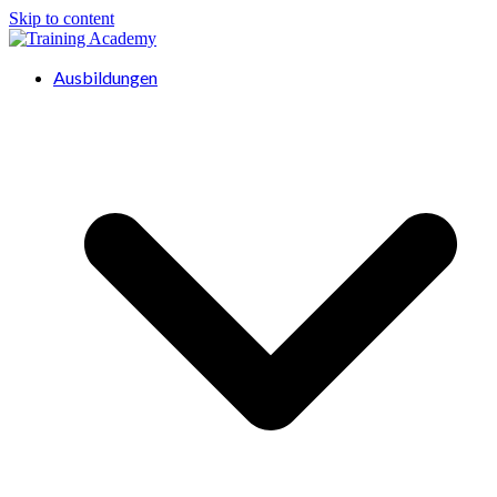
Skip to content
Ausbildungen