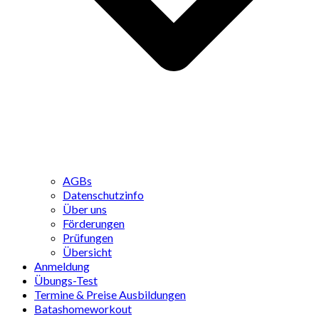
AGBs
Datenschutzinfo
Über uns
Förderungen
Prüfungen
Übersicht
Anmeldung
Übungs-Test
Termine & Preise Ausbildungen
Batashomeworkout