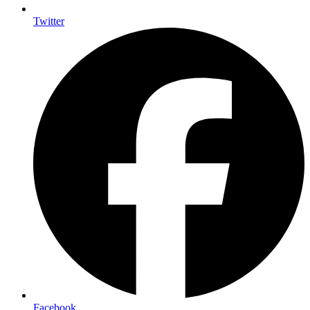
Twitter
Facebook