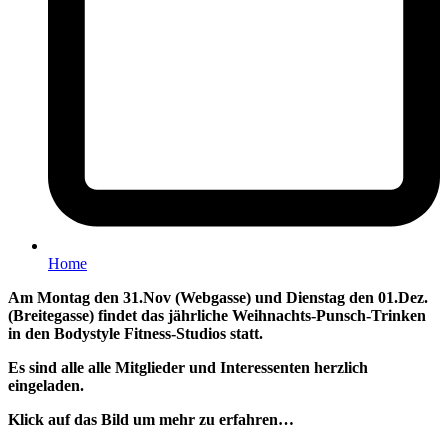
Home
Am Montag den 31.Nov (Webgasse) und Dienstag den 01.Dez.
(Breitegasse) findet das jährliche Weihnachts-Punsch-Trinken
in den Bodystyle Fitness-Studios statt.
Es sind alle alle Mitglieder und Interessenten herzlich
eingeladen.
Klick auf das Bild um mehr zu erfahren…