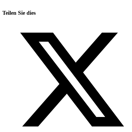
Teilen Sie dies