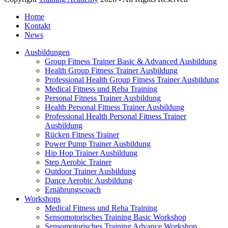
Home
Kontakt
News
Ausbildungen
Group Fitness Trainer Basic & Advanced Ausbildung
Health Group Fitness Trainer Ausbildung
Professional Health Group Fitness Trainer Ausbildung
Medical Fitness und Reha Training
Personal Fitness Trainer Ausbildung
Health Personal Fitness Trainer Ausbildung
Professional Health Personal Fitness Trainer
Ausbildung
Rücken Fitness Trainer
Power Pump Trainer Ausbildung
Hip Hop Trainer Ausbildung
Step Aerobic Trainer
Outdoor Trainer Ausbildung
Dance Aerobic Ausbildung
Ernährungscoach
Workshops
Medical Fitness und Reha Training
Sensomotorisches Training Basic Workshop
Sensomotorisches Training Advance Workshop