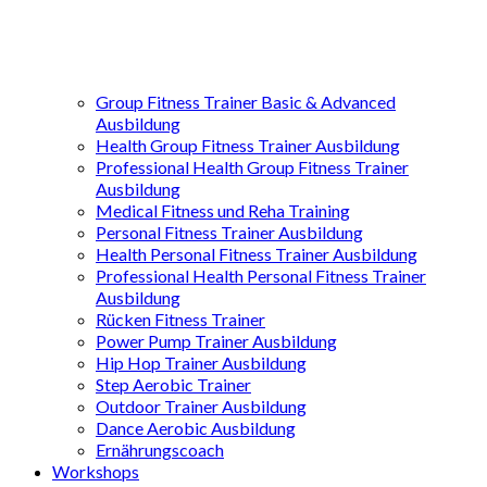
Group Fitness Trainer Basic & Advanced
Ausbildung
Health Group Fitness Trainer Ausbildung
Professional Health Group Fitness Trainer
Ausbildung
Medical Fitness und Reha Training
Personal Fitness Trainer Ausbildung
Health Personal Fitness Trainer Ausbildung
Professional Health Personal Fitness Trainer
Ausbildung
Rücken Fitness Trainer
Power Pump Trainer Ausbildung
Hip Hop Trainer Ausbildung
Step Aerobic Trainer
Outdoor Trainer Ausbildung
Dance Aerobic Ausbildung
Ernährungscoach
Workshops