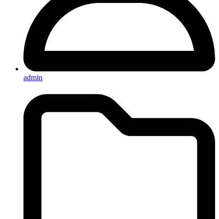
admin