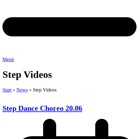
Menü
Step Videos
Start
»
News
»
Step Videos
Step Dance Choreo 20.06