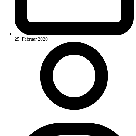
25. Februar 2020