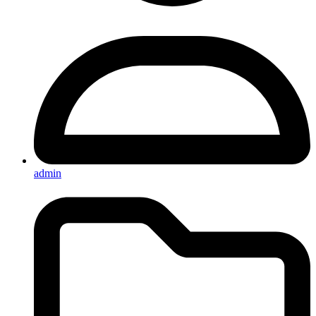
admin