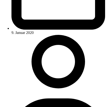
9. Januar 2020