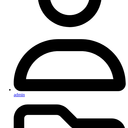
admin