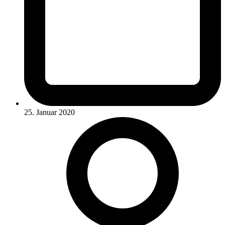
25. Januar 2020