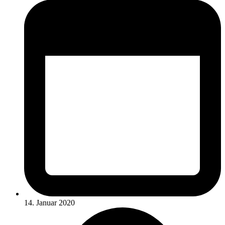
14. Januar 2020