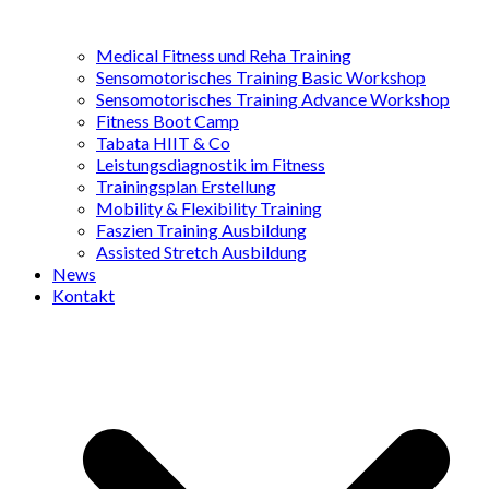
Medical Fitness und Reha Training
Sensomotorisches Training Basic Workshop
Sensomotorisches Training Advance Workshop
Fitness Boot Camp
Tabata HIIT & Co
Leistungsdiagnostik im Fitness
Trainingsplan Erstellung
Mobility & Flexibility Training
Faszien Training Ausbildung
Assisted Stretch Ausbildung
News
Kontakt