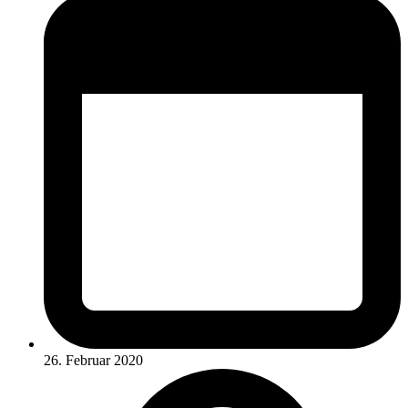
26. Februar 2020