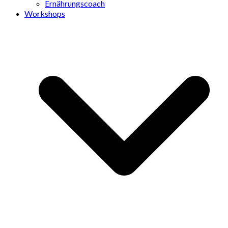
Ernährungscoach
Workshops