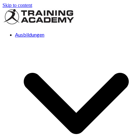
Skip to content
Ausbildungen