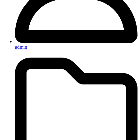
admin