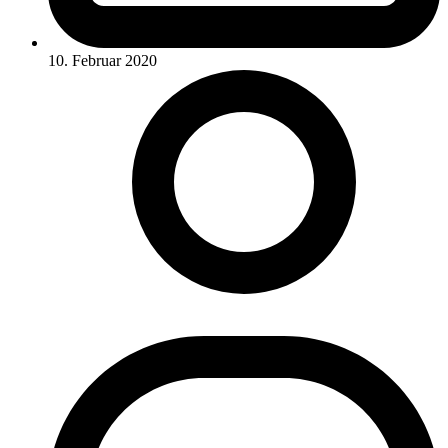
10. Februar 2020