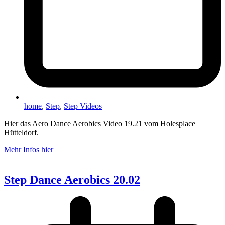
home
,
Step
,
Step Videos
Hier das Aero Dance Aerobics Video 19.21 vom Holesplace
Hütteldorf.
Mehr Infos hier
Step Dance Aerobics 20.02