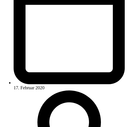
17. Februar 2020