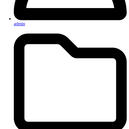
admin