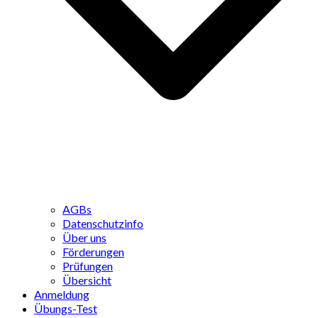
AGBs
Datenschutzinfo
Über uns
Förderungen
Prüfungen
Übersicht
Anmeldung
Übungs-Test