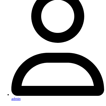
admin