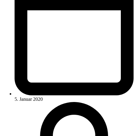
5. Januar 2020