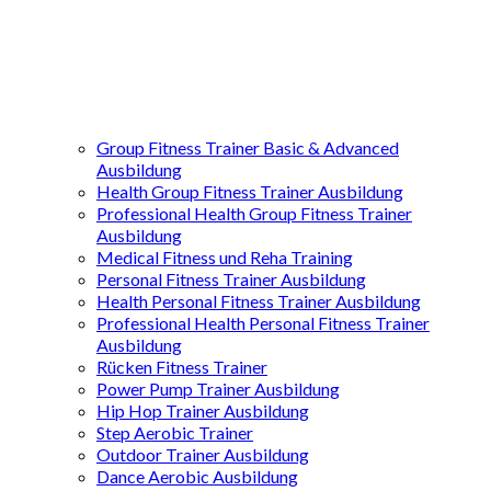
Group Fitness Trainer Basic & Advanced
Ausbildung
Health Group Fitness Trainer Ausbildung
Professional Health Group Fitness Trainer
Ausbildung
Medical Fitness und Reha Training
Personal Fitness Trainer Ausbildung
Health Personal Fitness Trainer Ausbildung
Professional Health Personal Fitness Trainer
Ausbildung
Rücken Fitness Trainer
Power Pump Trainer Ausbildung
Hip Hop Trainer Ausbildung
Step Aerobic Trainer
Outdoor Trainer Ausbildung
Dance Aerobic Ausbildung