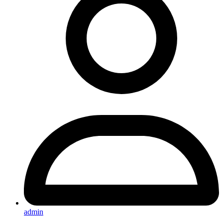
admin