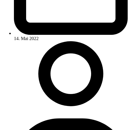
14. Mai 2022