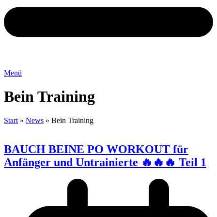
Menü
Bein Training
Start
»
News
»
Bein Training
BAUCH BEINE PO WORKOUT für
Anfänger und Untrainierte 🔥🔥🔥 Teil 1