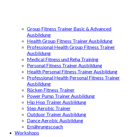
Group Fitness Trainer Basic & Advanced
Ausbildung
Health Group Fitness Trainer Ausbildung
Professional Health Group Fitness Trainer
Ausbildung
Medical Fitness und Reha Training
Personal Fitness Trainer Ausbildung
Health Personal Fitness Trainer Ausbildung
Professional Health Personal Fitness Trainer
Ausbildung
Rücken Fitness Trainer
Power Pump Trainer Ausbildung
Hip Hop Trainer Ausbildung
Step Aerobic Trainer
Outdoor Trainer Ausbildung
Dance Aerobic Ausbildung
Ernährungscoach
Workshops