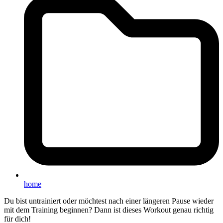
home
Du bist untrainiert oder möchtest nach einer längeren Pause wieder
mit dem Training beginnen? Dann ist dieses Workout genau richtig
für dich!