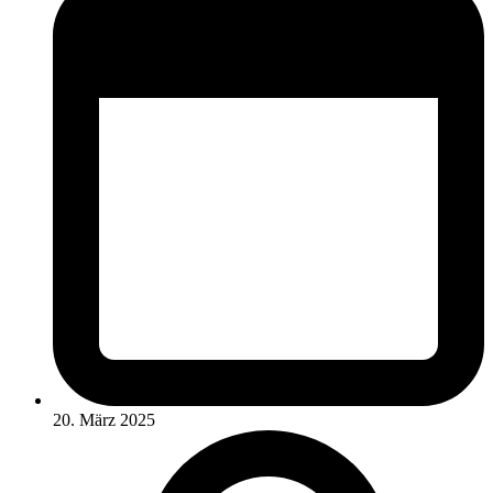
20. März 2025