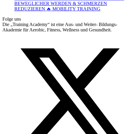
BEWEGLICHER WERDEN & SCHMERZEN
REDUZIEREN 🔥 MOBILITY TRAINING
Folge uns
Die „Training Academy“ ist eine Aus- und Weiter- Bildungs-
Akademie für Aerobic, Fitness, Wellness und Gesundheit.
T
(