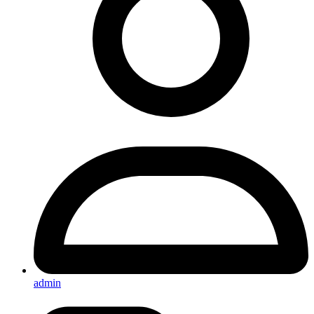
admin