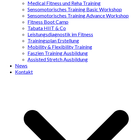
Medical Fitness und Reha Training
Sensomotorisches Training Basic Workshop
Sensomotorisches Training Advance Workshop
Fitness Boot Camp
Tabata HIIT & Co
Leistungsdiagnostik im Fitness
Trainingsplan Erstellung
Mobility & Flexibility Training
Faszien Training Ausbildung
Assisted Stretch Ausbildung
News
Kontakt