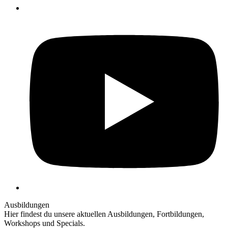
Y
Ausbildungen
Hier findest du unsere aktuellen Ausbildungen, Fortbildungen,
Workshops und Specials.