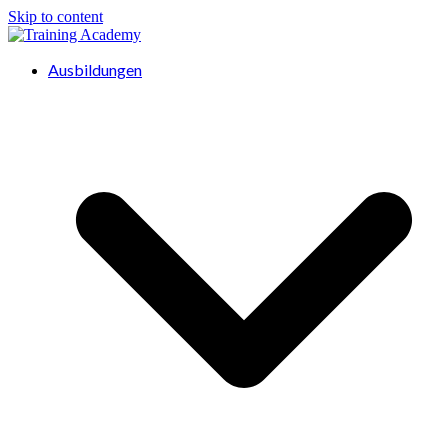
Skip to content
Ausbildungen