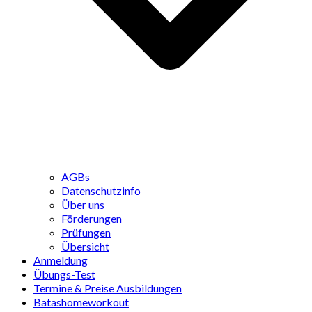
AGBs
Datenschutzinfo
Über uns
Förderungen
Prüfungen
Übersicht
Anmeldung
Übungs-Test
Termine & Preise Ausbildungen
Batashomeworkout