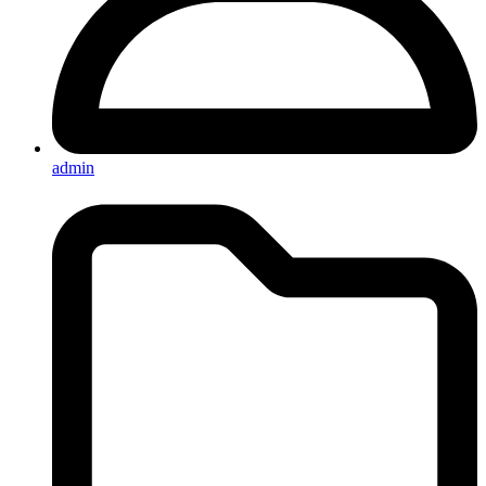
admin