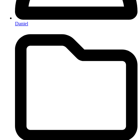
Daniel