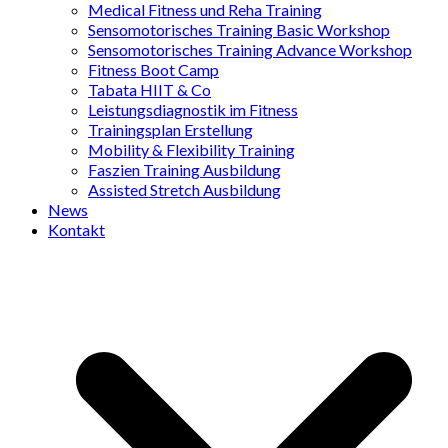
Medical Fitness und Reha Training
Sensomotorisches Training Basic Workshop
Sensomotorisches Training Advance Workshop
Fitness Boot Camp
Tabata HIIT & Co
Leistungsdiagnostik im Fitness
Trainingsplan Erstellung
Mobility & Flexibility Training
Faszien Training Ausbildung
Assisted Stretch Ausbildung
News
Kontakt