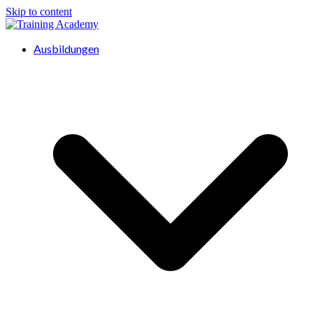
Skip to content
Ausbildungen