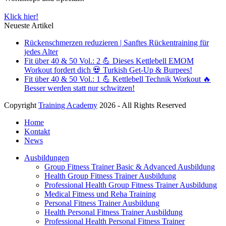
Klick hier!
Neueste Artikel
Rückenschmerzen reduzieren | Sanftes Rückentraining für
jedes Alter
Fit über 40 & 50 Vol.: 2 💪 Dieses Kettlebell EMOM
Workout fordert dich 💀 Turkish Get-Up & Burpees!
Fit über 40 & 50 Vol.: 1 💪 Kettlebell Technik Workout 🔥
Besser werden statt nur schwitzen!
Copyright
Training Academy
2026 - All Rights Reserved
Home
Kontakt
News
Ausbildungen
Group Fitness Trainer Basic & Advanced Ausbildung
Health Group Fitness Trainer Ausbildung
Professional Health Group Fitness Trainer Ausbildung
Medical Fitness und Reha Training
Personal Fitness Trainer Ausbildung
Health Personal Fitness Trainer Ausbildung
Professional Health Personal Fitness Trainer