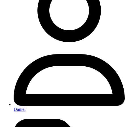
Daniel