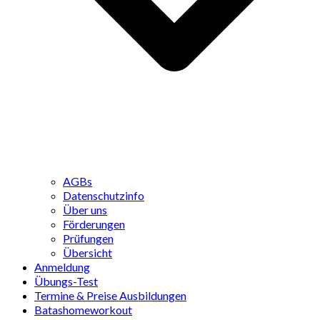
AGBs
Datenschutzinfo
Über uns
Förderungen
Prüfungen
Übersicht
Anmeldung
Übungs-Test
Termine & Preise Ausbildungen
Batashomeworkout