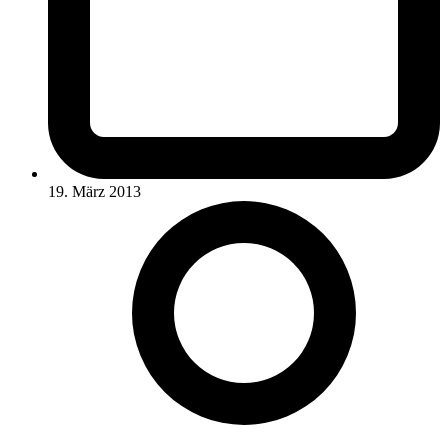
19. März 2013