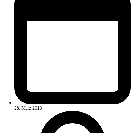
28. März 2013