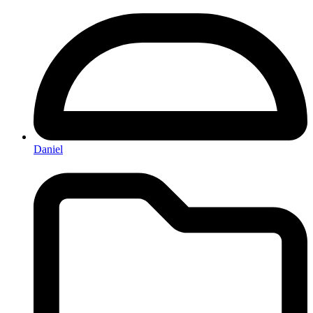
Daniel