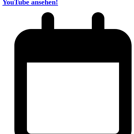
YouTube ansehen!