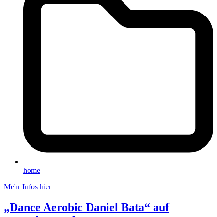
home
Mehr Infos hier
„Dance Aerobic Daniel Bata“ auf