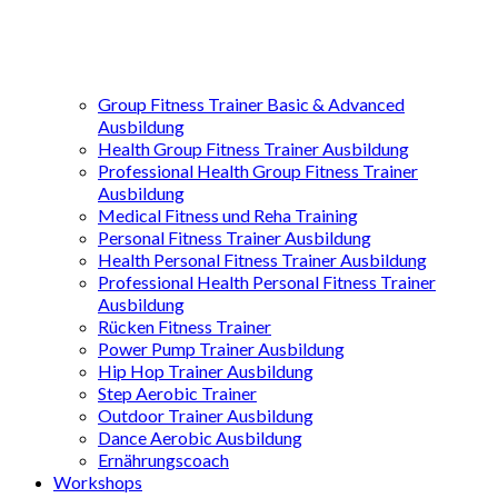
Group Fitness Trainer Basic & Advanced
Ausbildung
Health Group Fitness Trainer Ausbildung
Professional Health Group Fitness Trainer
Ausbildung
Medical Fitness und Reha Training
Personal Fitness Trainer Ausbildung
Health Personal Fitness Trainer Ausbildung
Professional Health Personal Fitness Trainer
Ausbildung
Rücken Fitness Trainer
Power Pump Trainer Ausbildung
Hip Hop Trainer Ausbildung
Step Aerobic Trainer
Outdoor Trainer Ausbildung
Dance Aerobic Ausbildung
Ernährungscoach
Workshops