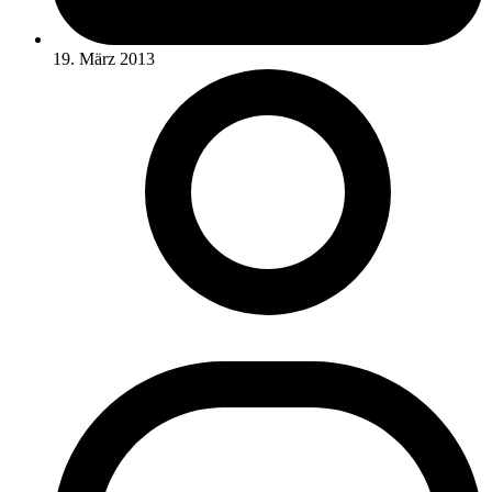
19. März 2013