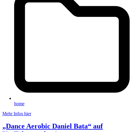
home
Mehr Infos hier
„Dance Aerobic Daniel Bata“ auf