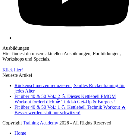
Ausbildungen
Hier findest du unsere aktuellen Ausbildungen, Fortbildungen,
Workshops und Specials.
Klick hier!
Neueste Artikel
Rückenschmerzen reduzieren | Sanftes Rückentraining für
jedes Alter
Fit über 40 & 50 Vol.: 2 💪 Dieses Kettlebell EMOM
Workout fordert dich 💀 Turkish Get-Up & Burpees!
Fit über 40 & 50 Vol.: 1 💪 Kettlebell Technik Workout 🔥
Besser werden statt nur schwitzen!
Copyright
Training Academy
2026 - All Rights Reserved
Home