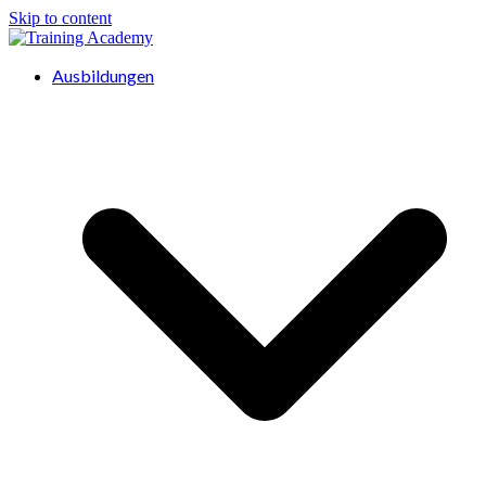
Skip to content
Ausbildungen