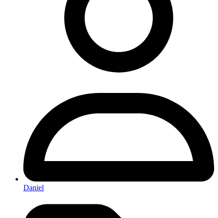
Daniel