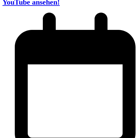
YouTube ansehen!