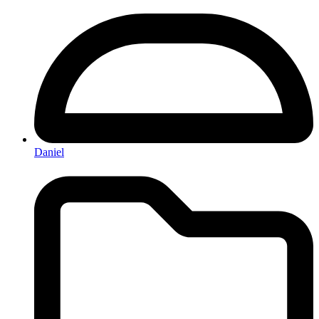
Daniel