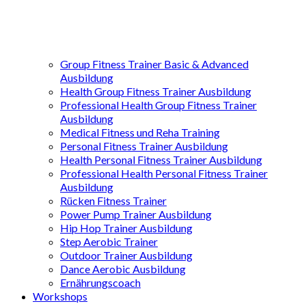
Group Fitness Trainer Basic & Advanced
Ausbildung
Health Group Fitness Trainer Ausbildung
Professional Health Group Fitness Trainer
Ausbildung
Medical Fitness und Reha Training
Personal Fitness Trainer Ausbildung
Health Personal Fitness Trainer Ausbildung
Professional Health Personal Fitness Trainer
Ausbildung
Rücken Fitness Trainer
Power Pump Trainer Ausbildung
Hip Hop Trainer Ausbildung
Step Aerobic Trainer
Outdoor Trainer Ausbildung
Dance Aerobic Ausbildung
Ernährungscoach
Workshops