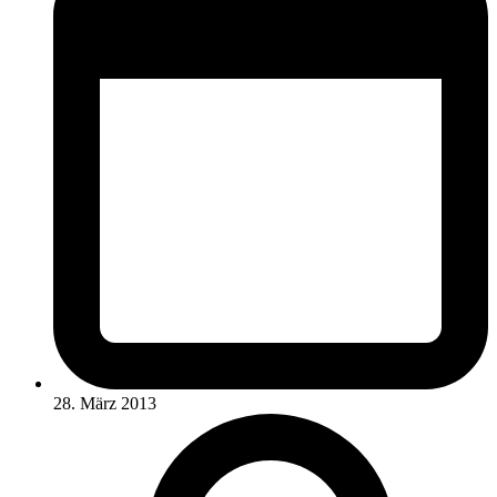
28. März 2013