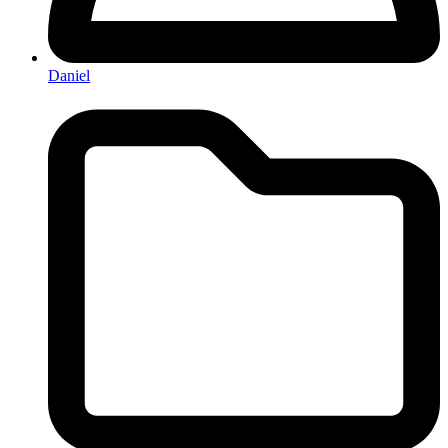
Daniel