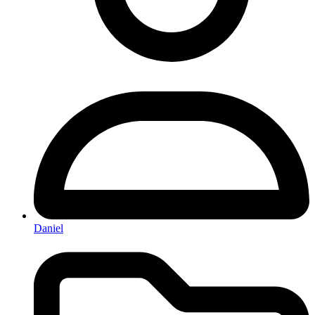
Daniel