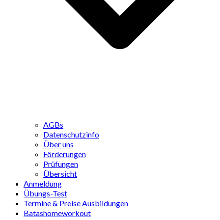
AGBs
Datenschutzinfo
Über uns
Förderungen
Prüfungen
Übersicht
Anmeldung
Übungs-Test
Termine & Preise Ausbildungen
Batashomeworkout