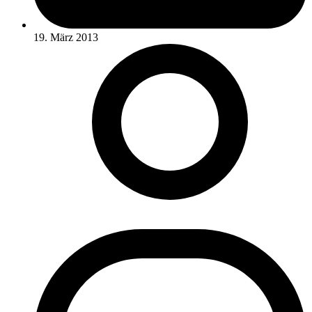
19. März 2013