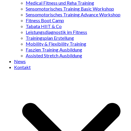
Medical Fitness und Reha Training
Sensomotorisches Training Basic Workshop
Sensomotorisches Training Advance Workshop
Fitness Boot Camp
Tabata HIIT & Co
Leistungsdiagnostik im Fitness
Trainingsplan Erstellung
Mobility & Flexibility Training
Faszien Training Ausbildung
Assisted Stretch Ausbildung
News
Kontakt