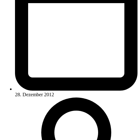
28. Dezember 2012