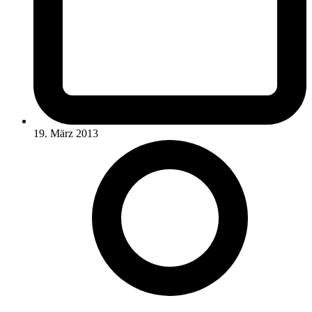
19. März 2013