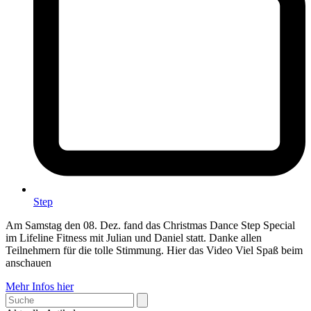
Step
Am Samstag den 08. Dez. fand das Christmas Dance Step Special
im Lifeline Fitness mit Julian und Daniel statt. Danke allen
Teilnehmern für die tolle Stimmung. Hier das Video Viel Spaß beim
anschauen
Mehr Infos hier
Search