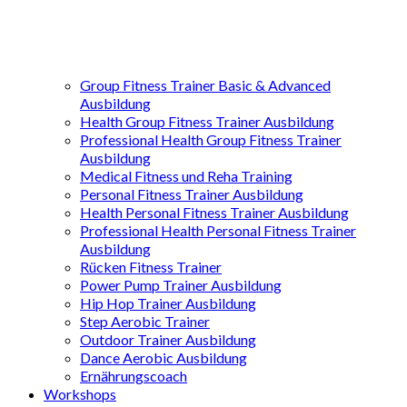
Group Fitness Trainer Basic & Advanced
Ausbildung
Health Group Fitness Trainer Ausbildung
Professional Health Group Fitness Trainer
Ausbildung
Medical Fitness und Reha Training
Personal Fitness Trainer Ausbildung
Health Personal Fitness Trainer Ausbildung
Professional Health Personal Fitness Trainer
Ausbildung
Rücken Fitness Trainer
Power Pump Trainer Ausbildung
Hip Hop Trainer Ausbildung
Step Aerobic Trainer
Outdoor Trainer Ausbildung
Dance Aerobic Ausbildung
Ernährungscoach
Workshops