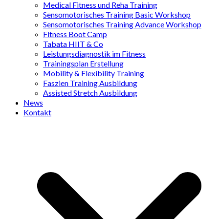
Medical Fitness und Reha Training
Sensomotorisches Training Basic Workshop
Sensomotorisches Training Advance Workshop
Fitness Boot Camp
Tabata HIIT & Co
Leistungsdiagnostik im Fitness
Trainingsplan Erstellung
Mobility & Flexibility Training
Faszien Training Ausbildung
Assisted Stretch Ausbildung
News
Kontakt