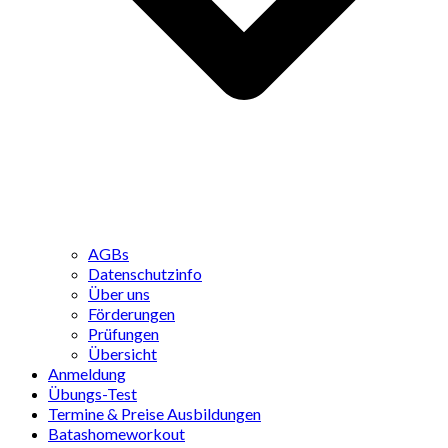
AGBs
Datenschutzinfo
Über uns
Förderungen
Prüfungen
Übersicht
Anmeldung
Übungs-Test
Termine & Preise Ausbildungen
Batashomeworkout