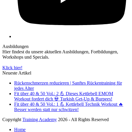
Ausbildungen
Hier findest du unsere aktuellen Ausbildungen, Fortbildungen,
Workshops und Specials.
Klick hier!
Neueste Artikel
Rückenschmerzen reduzieren | Sanftes Rückentraining für
jedes Alter
Fit über 40 & 50 Vol.: 2 💪 Dieses Kettlebell EMOM
Workout fordert dich 💀 Turkish Get-Up & Burpees!
Fit über 40 & 50 Vol.: 1 💪 Kettlebell Technik Workout 🔥
Besser werden statt nur schwitzen!
Copyright
Training Academy
2026 - All Rights Reserved
Home