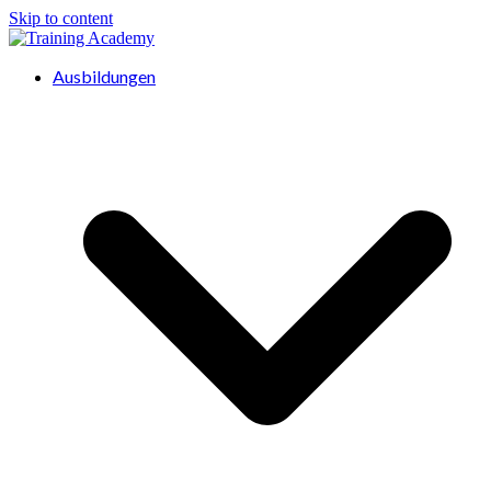
Skip to content
Ausbildungen