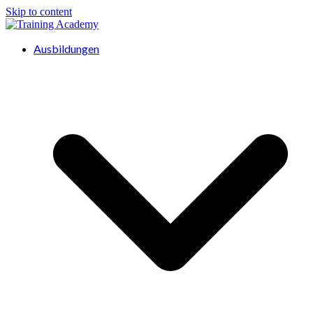
Skip to content
Ausbildungen