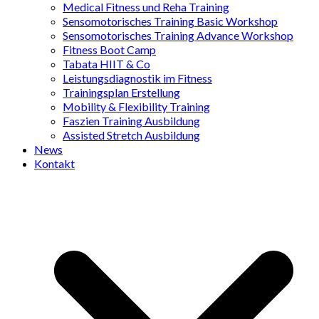
Medical Fitness und Reha Training
Sensomotorisches Training Basic Workshop
Sensomotorisches Training Advance Workshop
Fitness Boot Camp
Tabata HIIT & Co
Leistungsdiagnostik im Fitness
Trainingsplan Erstellung
Mobility & Flexibility Training
Faszien Training Ausbildung
Assisted Stretch Ausbildung
News
Kontakt