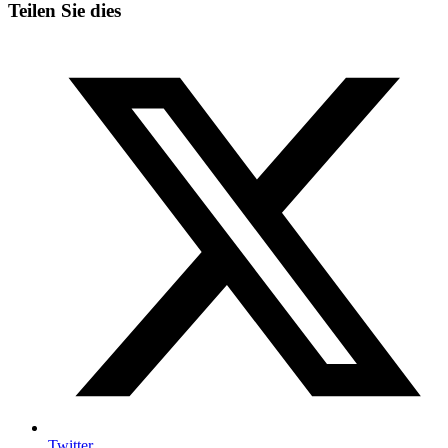
Teilen Sie dies
Twitter