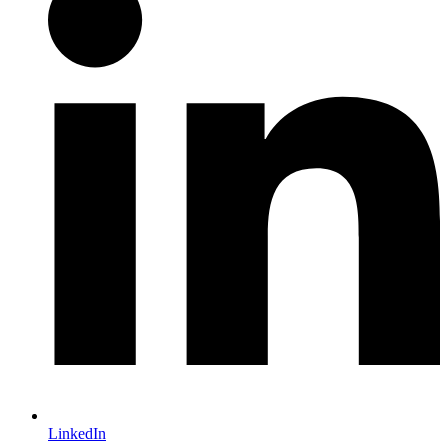
LinkedIn