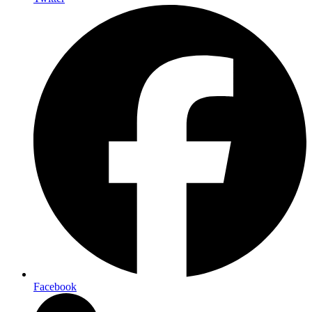
Facebook