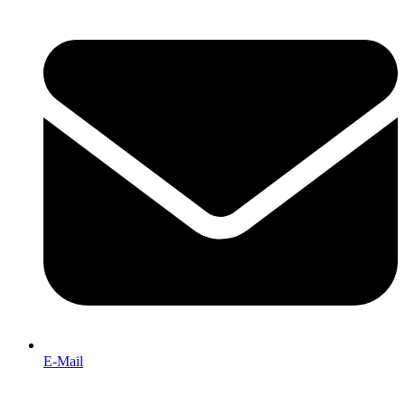
E-Mail