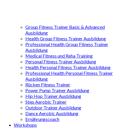
Group Fitness Trainer Basic & Advanced
Ausbildung
Health Group Fitness Trainer Ausbildung
Professional Health Group Fitness Trainer
Ausbildung
Medical Fitness und Reha Training
Personal Fitness Trainer Ausbildung
Health Personal Fitness Trainer Ausbildung
Professional Health Personal Fitness Trainer
Ausbildung
Rücken Fitness Trainer
Power Pump Trainer Ausbildung
Hip Hop Trainer Ausbildung
Step Aerobic Trainer
Outdoor Trainer Ausbildung
Dance Aerobic Ausbildung
Ernährungscoach
Workshops