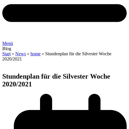
Menü
Blog
Start
»
News
»
home
»
Stundenplan für die Silvester Woche
2020/2021
Stundenplan für die Silvester Woche
2020/2021