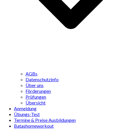
AGBs
Datenschutzinfo
Über uns
Förderungen
Prüfungen
Übersicht
Anmeldung
Übungs-Test
Termine & Preise Ausbildungen
Batashomeworkout