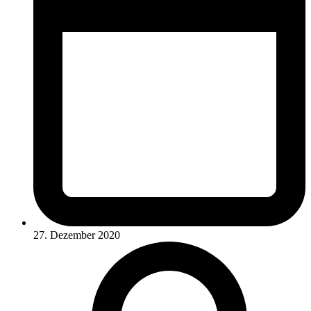
27. Dezember 2020