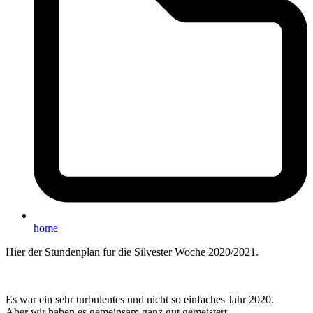
home
Hier der Stundenplan für die Silvester Woche 2020/2021.
Es war ein sehr turbulentes und nicht so einfaches Jahr 2020.
Aber wir haben es gemeinsam ganz gut gemeistert.