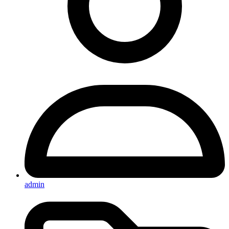
admin