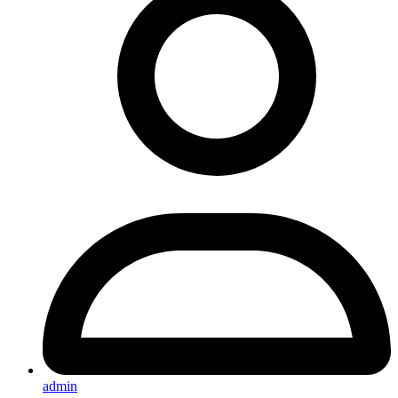
admin