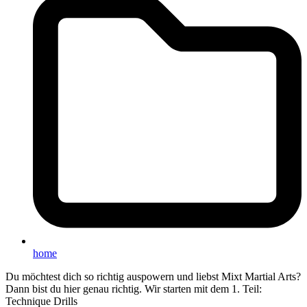
home
Du möchtest dich so richtig auspowern und liebst Mixt Martial Arts?
Dann bist du hier genau richtig. Wir starten mit dem 1. Teil:
Technique Drills