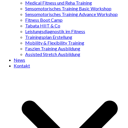
Medical Fitness und Reha Training
Sensomotorisches Training Basic Workshop
Sensomotorisches Training Advance Workshop
Fitness Boot Camp
Tabata HIIT & Co
Leistungsdiagnostik im Fitness
Trainingsplan Erstellung
Mobility & Flexibility Training
Faszien Training Ausbildung
Assisted Stretch Ausbildung
News
Kontakt