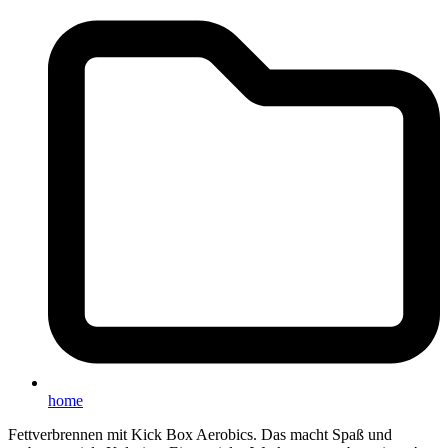
home
Fettverbrennen mit Kick Box Aerobics. Das macht Spaß und