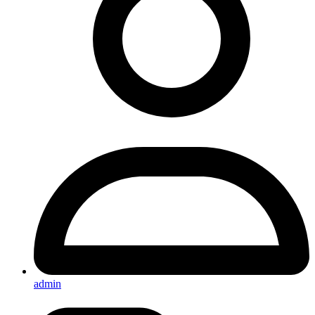
admin