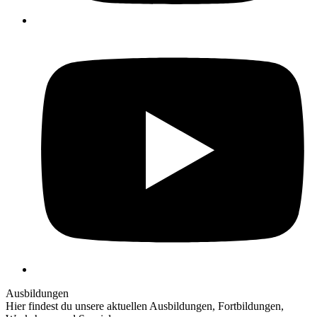
Y
Ausbildungen
Hier findest du unsere aktuellen Ausbildungen, Fortbildungen,