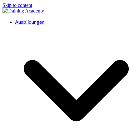
Skip to content
Ausbildungen