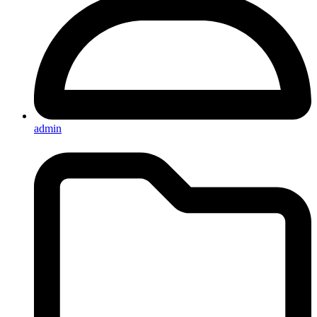
admin