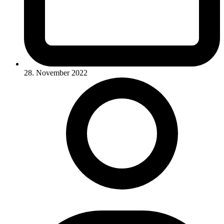
28. November 2022