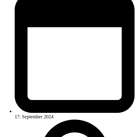
17. September 2024