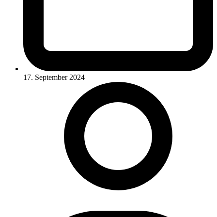
17. September 2024