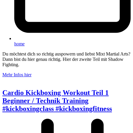
home
Du möchtest dich so richtig auspowern und liebst Mixt Martial Arts?
Dann bist du hier genau richtig. Hier der zweite Teil mit Shadow
Fighting.
Mehr Infos hier
Cardio Kickboxing Workout Teil 1
Beginner / Technik Training
#kickboxingclass #kickboxingfitness