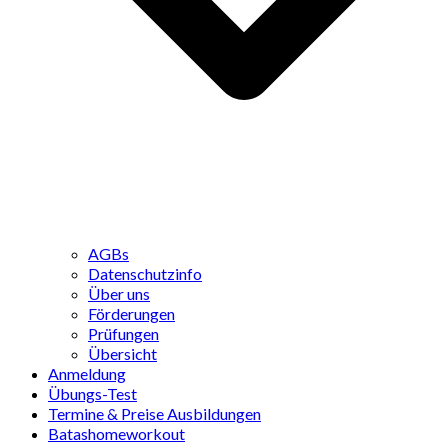
AGBs
Datenschutzinfo
Über uns
Förderungen
Prüfungen
Übersicht
Anmeldung
Übungs-Test
Termine & Preise Ausbildungen
Batashomeworkout