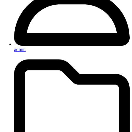
admin