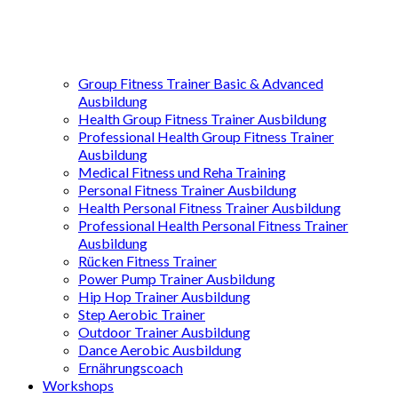
Group Fitness Trainer Basic & Advanced
Ausbildung
Health Group Fitness Trainer Ausbildung
Professional Health Group Fitness Trainer
Ausbildung
Medical Fitness und Reha Training
Personal Fitness Trainer Ausbildung
Health Personal Fitness Trainer Ausbildung
Professional Health Personal Fitness Trainer
Ausbildung
Rücken Fitness Trainer
Power Pump Trainer Ausbildung
Hip Hop Trainer Ausbildung
Step Aerobic Trainer
Outdoor Trainer Ausbildung
Dance Aerobic Ausbildung
Ernährungscoach
Workshops