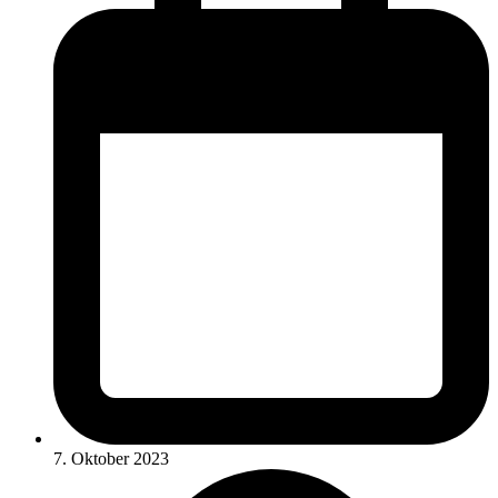
7. Oktober 2023