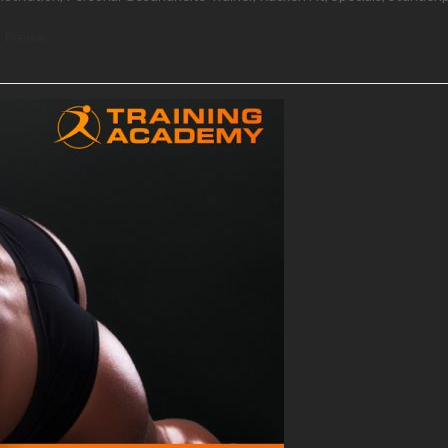
 Preise.