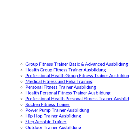
Group Fitness Trainer Basic & Advanced Ausbildung
Health Group Fitness Trainer Ausbildung
Professional Health Group Fitness Trainer Ausbildu
Medical Fitness und Reha Training
Personal Fitness Trainer Ausbildung
Health Personal Fitness Trainer Ausbildung
Professional Health Personal Fitness Trainer Ausbil
Rücken Fitness Trainer
Power Pump Trainer Ausbildung
Hip Hop Trainer Ausbildung
Step Aerobic Trainer
Outdoor Trainer Ausbildung