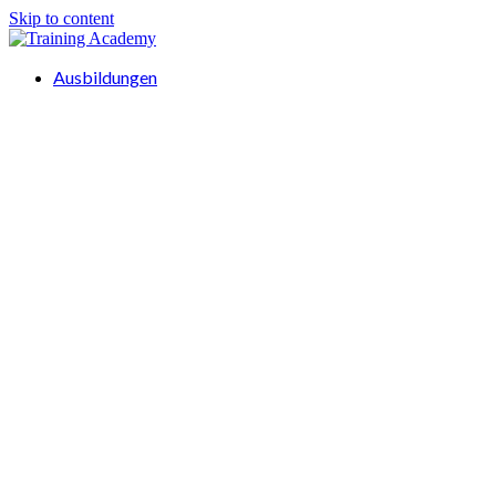
Skip to content
Ausbildungen