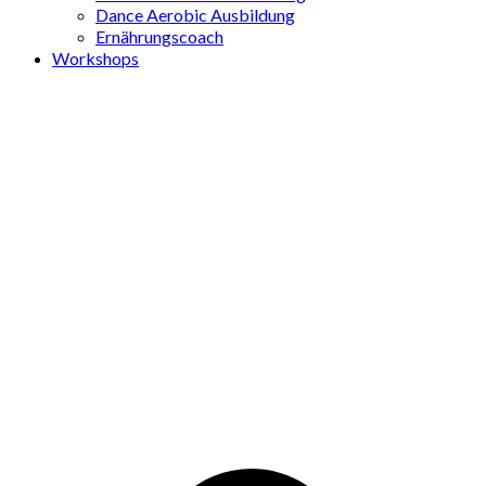
Dance Aerobic Ausbildung
Ernährungscoach
Workshops