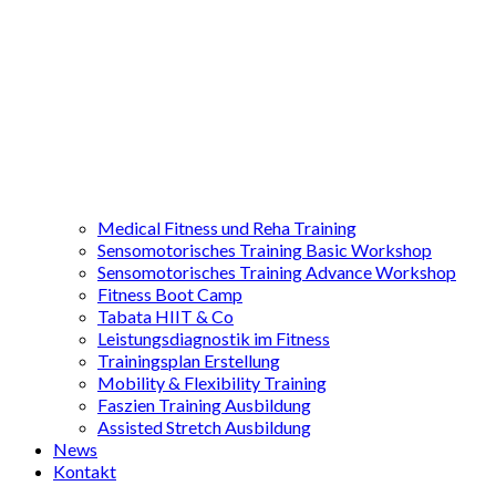
Medical Fitness und Reha Training
Sensomotorisches Training Basic Workshop
Sensomotorisches Training Advance Workshop
Fitness Boot Camp
Tabata HIIT & Co
Leistungsdiagnostik im Fitness
Trainingsplan Erstellung
Mobility & Flexibility Training
Faszien Training Ausbildung
Assisted Stretch Ausbildung
News
Kontakt