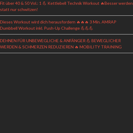
Fit über 40 & 50 Vol.: 1 💪 Kettlebell Technik Workout 🔥Besser werden
statt nur schwitzen!
Dieses Workout wird dich herausfordern 🔥🔥🔥 3 Min. AMRAP
Dumbbell Workout inkl. Push-Up Challenge 💪💪💪
DEHNEN FÜR UNBEWEGLICHE & ANFÄNGER 💪 BEWEGLICHER
WERDEN & SCHMERZEN REDUZIEREN 🔥 MOBILITY TRAINING