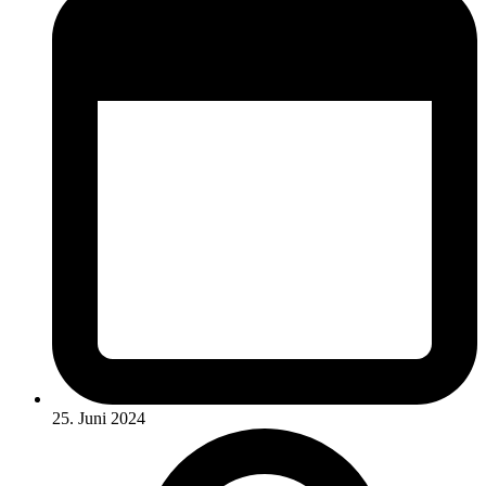
25. Juni 2024