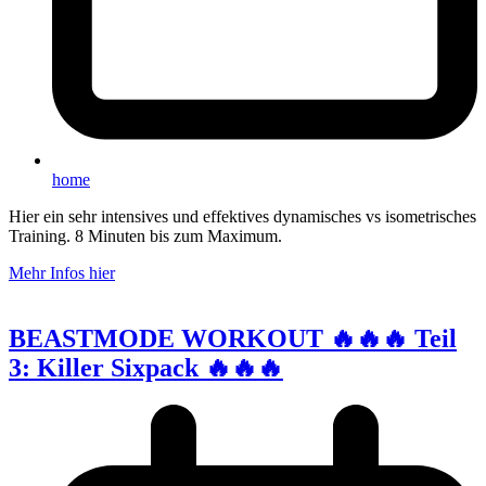
home
Hier ein sehr intensives und effektives dynamisches vs isometrisches
Training. 8 Minuten bis zum Maximum.
Mehr Infos hier
BEASTMODE WORKOUT 🔥🔥🔥 Teil
3: Killer Sixpack 🔥🔥🔥