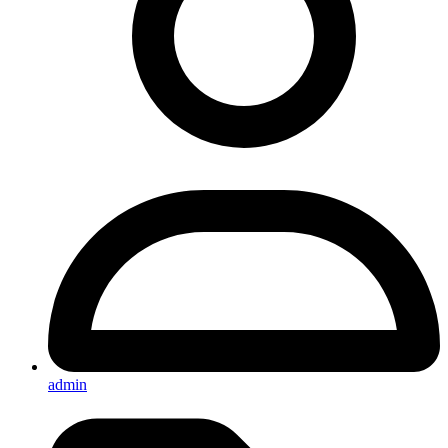
admin