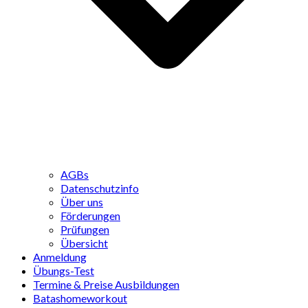
AGBs
Datenschutzinfo
Über uns
Förderungen
Prüfungen
Übersicht
Anmeldung
Übungs-Test
Termine & Preise Ausbildungen
Batashomeworkout