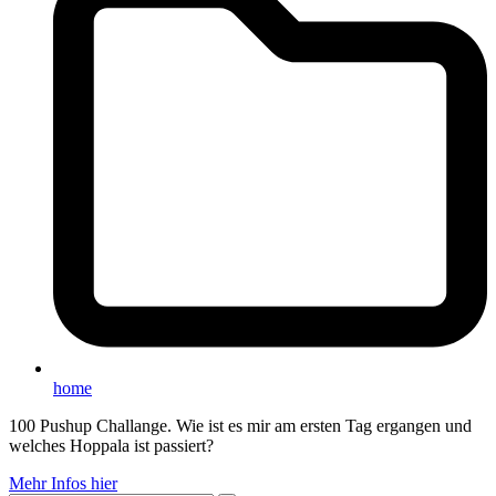
home
100 Pushup Challange. Wie ist es mir am ersten Tag ergangen und
welches Hoppala ist passiert?
Mehr Infos hier