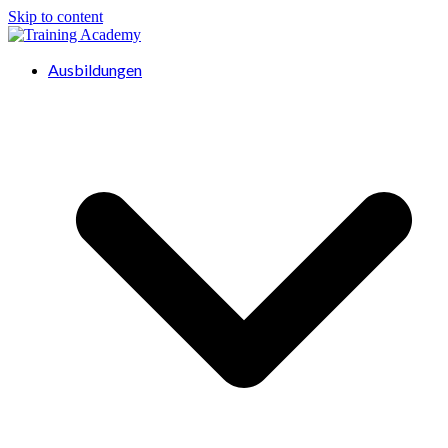
Skip to content
Ausbildungen