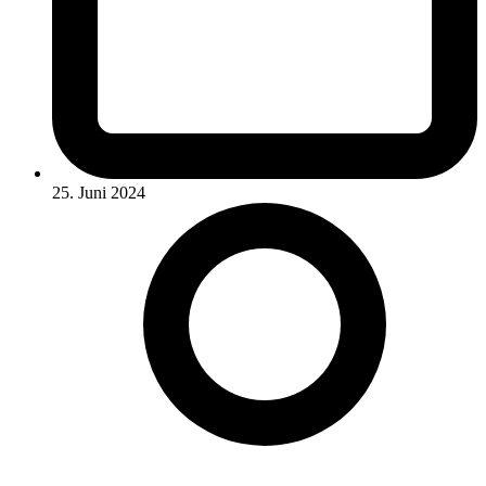
25. Juni 2024