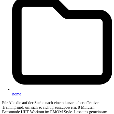
home
Für Alle die auf der Suche nach einem kurzen aber effektiven
Training sind, um sich so richtig auszupowern. 8 Minuten
Beastmode HIIT Workout im EMOM Style. Lass uns gemeinsam