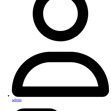
admin