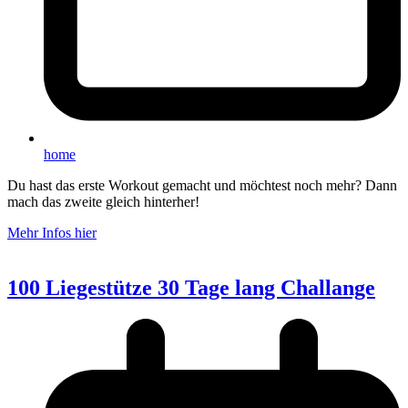
home
Du hast das erste Workout gemacht und möchtest noch mehr? Dann
mach das zweite gleich hinterher!
Mehr Infos hier
100 Liegestütze 30 Tage lang Challange