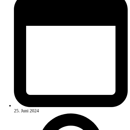
25. Juni 2024