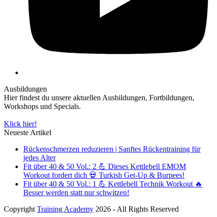
Ausbildungen
Hier findest du unsere aktuellen Ausbildungen, Fortbildungen,
Workshops und Specials.
Klick hier!
Neueste Artikel
Rückenschmerzen reduzieren | Sanftes Rückentraining für
jedes Alter
Fit über 40 & 50 Vol.: 2 💪 Dieses Kettlebell EMOM
Workout fordert dich 💀 Turkish Get-Up & Burpees!
Fit über 40 & 50 Vol.: 1 💪 Kettlebell Technik Workout 🔥
Besser werden statt nur schwitzen!
Copyright
Training Academy
2026 - All Rights Reserved