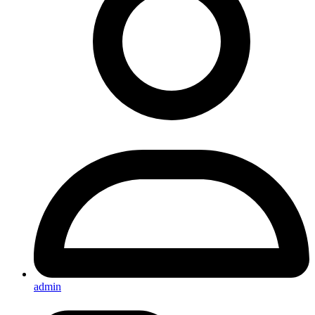
admin