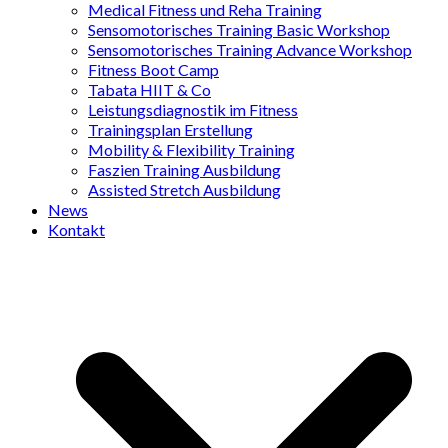
Medical Fitness und Reha Training
Sensomotorisches Training Basic Workshop
Sensomotorisches Training Advance Workshop
Fitness Boot Camp
Tabata HIIT & Co
Leistungsdiagnostik im Fitness
Trainingsplan Erstellung
Mobility & Flexibility Training
Faszien Training Ausbildung
Assisted Stretch Ausbildung
News
Kontakt