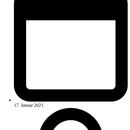
17. Januar 2023