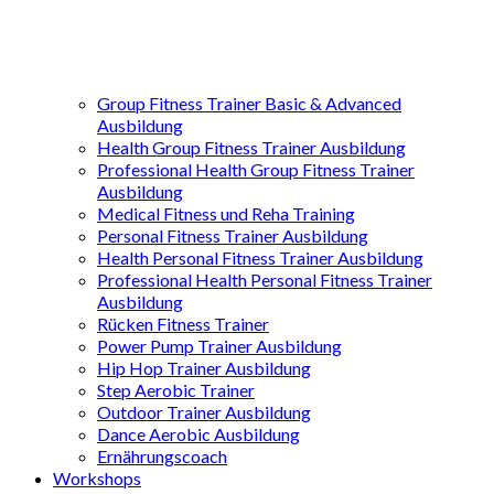
Group Fitness Trainer Basic & Advanced
Ausbildung
Health Group Fitness Trainer Ausbildung
Professional Health Group Fitness Trainer
Ausbildung
Medical Fitness und Reha Training
Personal Fitness Trainer Ausbildung
Health Personal Fitness Trainer Ausbildung
Professional Health Personal Fitness Trainer
Ausbildung
Rücken Fitness Trainer
Power Pump Trainer Ausbildung
Hip Hop Trainer Ausbildung
Step Aerobic Trainer
Outdoor Trainer Ausbildung
Dance Aerobic Ausbildung
Ernährungscoach
Workshops