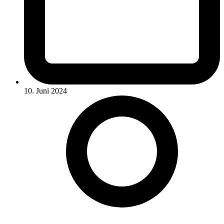
10. Juni 2024