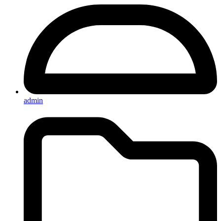
admin