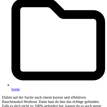
home
Dubist auf der Suche nach einem kurzen und effektiven
Bauchmuskel-Workout. Dann hast du hier das richtige gefunden.
Falls es dich nicht zu 100% gefordert hat, kannst du es auch gerne