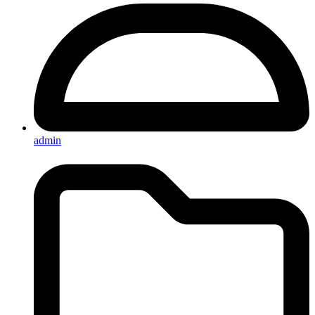
admin