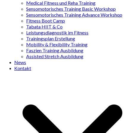
Medical Fitness und Reha Training
Sensomotorisches Training Basic Workshop
Sensomotorisches Training Advance Workshop
Fitness Boot Camp
Tabata HIIT & Co
Leistungsdiagnostik im Fitness
Trainingsplan Erstellung
Mobility & Flexibility Training
Faszien Training Ausbildung
Assisted Stretch Ausbildung
News
Kontakt