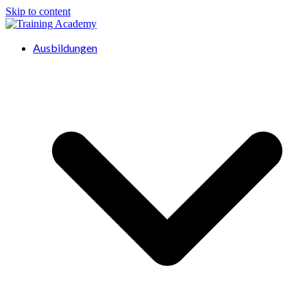
Skip to content
Ausbildungen