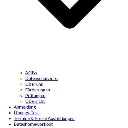
AGBs
Datenschutzinfo
Über uns
Förderungen
Prüfungen
Übersicht
Anmeldung
Übungs-Test
Termine & Preise Ausbildungen
Batashomeworkout