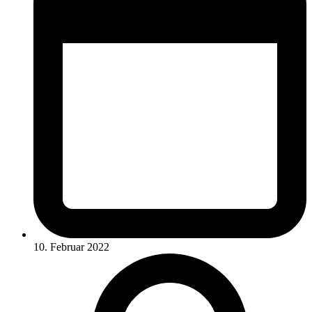
10. Februar 2022