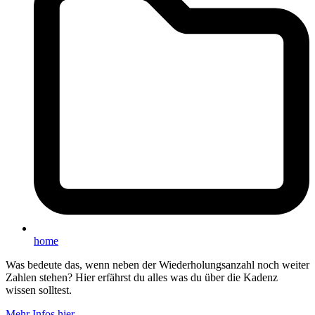
home
Was bedeute das, wenn neben der Wiederholungsanzahl noch weiter
Zahlen stehen? Hier erfährst du alles was du über die Kadenz
wissen solltest.
Mehr Infos hier