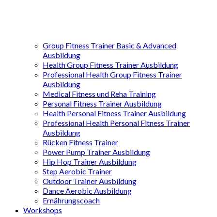
Group Fitness Trainer Basic & Advanced
Ausbildung
Health Group Fitness Trainer Ausbildung
Professional Health Group Fitness Trainer
Ausbildung
Medical Fitness und Reha Training
Personal Fitness Trainer Ausbildung
Health Personal Fitness Trainer Ausbildung
Professional Health Personal Fitness Trainer
Ausbildung
Rücken Fitness Trainer
Power Pump Trainer Ausbildung
Hip Hop Trainer Ausbildung
Step Aerobic Trainer
Outdoor Trainer Ausbildung
Dance Aerobic Ausbildung
Ernährungscoach
Workshops