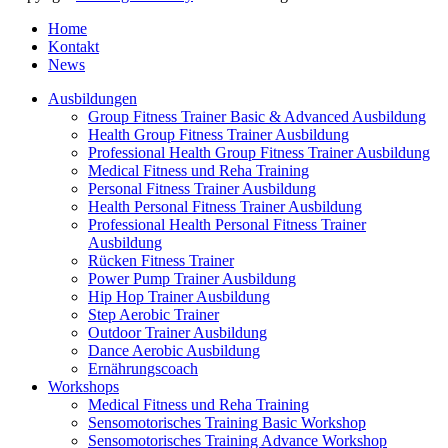
Home
Kontakt
News
Ausbildungen
Group Fitness Trainer Basic & Advanced Ausbildung
Health Group Fitness Trainer Ausbildung
Professional Health Group Fitness Trainer Ausbildung
Medical Fitness und Reha Training
Personal Fitness Trainer Ausbildung
Health Personal Fitness Trainer Ausbildung
Professional Health Personal Fitness Trainer
Ausbildung
Rücken Fitness Trainer
Power Pump Trainer Ausbildung
Hip Hop Trainer Ausbildung
Step Aerobic Trainer
Outdoor Trainer Ausbildung
Dance Aerobic Ausbildung
Ernährungscoach
Workshops
Medical Fitness und Reha Training
Sensomotorisches Training Basic Workshop
Sensomotorisches Training Advance Workshop