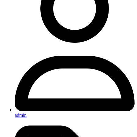
admin