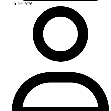
10. Juli 2026