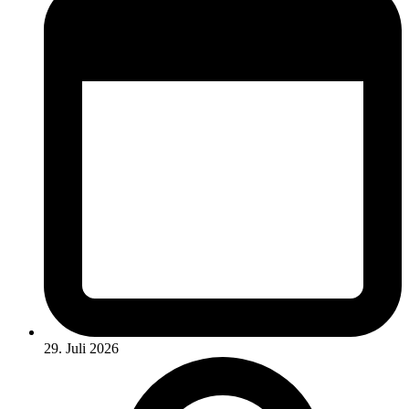
29. Juli 2026