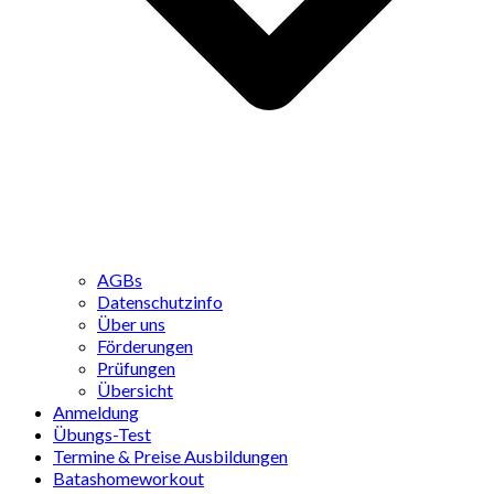
AGBs
Datenschutzinfo
Über uns
Förderungen
Prüfungen
Übersicht
Anmeldung
Übungs-Test
Termine & Preise Ausbildungen
Batashomeworkout