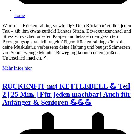
home
Warum ist Rückentraining so wichtig? Dein Rücken trägt dich jeden
Tag – gib ihm etwas zurück! Langes Sitzen, Bewegungsmangel und
Stress schwächen unseren Körper und belasten den gesamten
Bewegungsapparat. Mit regelmäßigem Rückentraining stärkst du
deine Muskulatur, verbesserst deine Haltung und beugst Schmerzen
vor. Schon wenige Minuten Bewegung können einen großen
Unterschied machen. 💪
Mehr Infos hier
RÜCKENFIT mit KETTLEBELL 💪 Teil
2 | 25 Min. | Für jeden machbar! Auch für
Anfänger & Senioren 💪💪💪