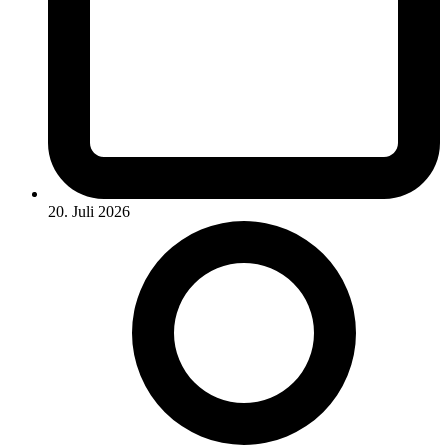
20. Juli 2026