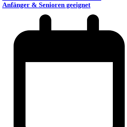
Anfänger & Senioren geeignet