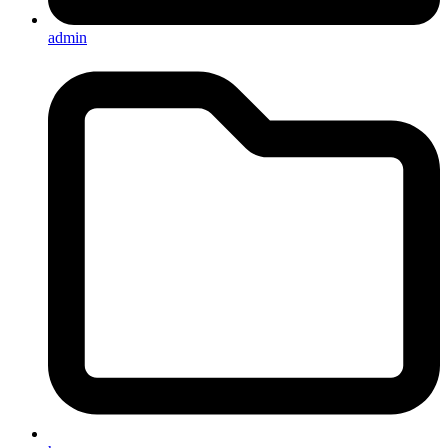
admin