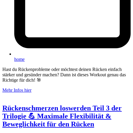
home
Hast du Rückenprobleme oder möchtest deinen Rücken einfach
stärker und gesünder machen? Dann ist dieses Workout genau das
Richtige für dich! 🎯
Mehr Infos hier
Rückenschmerzen loswerden Teil 3 der
Trilogie 💪 Maximale Flexibilität &
Beweglichkeit für den Rücken