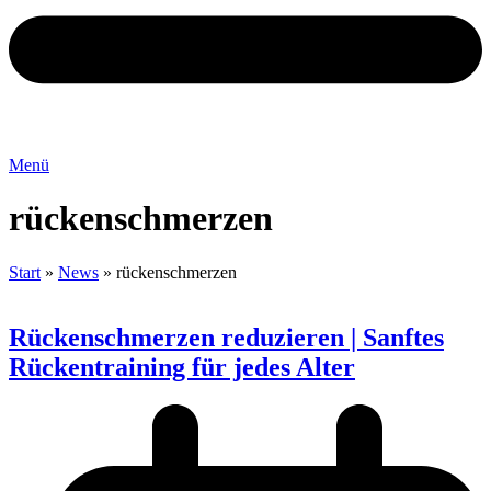
Menü
rückenschmerzen
Start
»
News
»
rückenschmerzen
Rückenschmerzen reduzieren | Sanftes
Rückentraining für jedes Alter