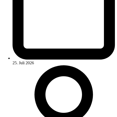
25. Juli 2026