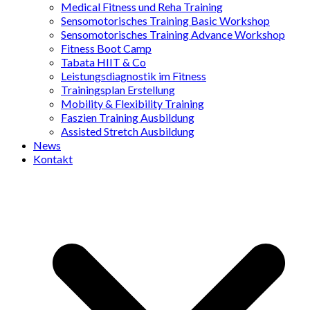
Medical Fitness und Reha Training
Sensomotorisches Training Basic Workshop
Sensomotorisches Training Advance Workshop
Fitness Boot Camp
Tabata HIIT & Co
Leistungsdiagnostik im Fitness
Trainingsplan Erstellung
Mobility & Flexibility Training
Faszien Training Ausbildung
Assisted Stretch Ausbildung
News
Kontakt