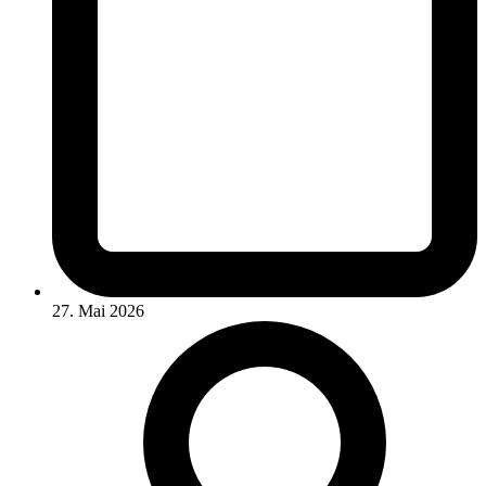
27. Mai 2026