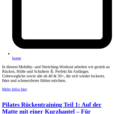
home
In diesem Mobility- und Stretching-Workout arbeiten wir gezielt an
Rücken, Hüfte und Schultern 💪 Perfekt für Anfänger,
Unbewegliche sowie alle ab 40 & 50+, die sich wieder lockerer,
fitter und schmerzfreier fühlen möchten.
Mehr Infos hier
Pilates Rückentraining Teil 1: Auf der
Matte mit einer Kurzhantel – Für