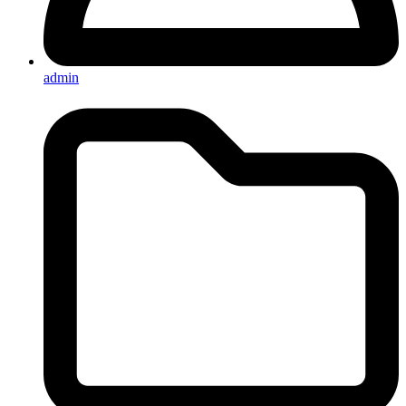
admin