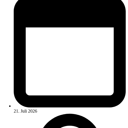
21. Juli 2026