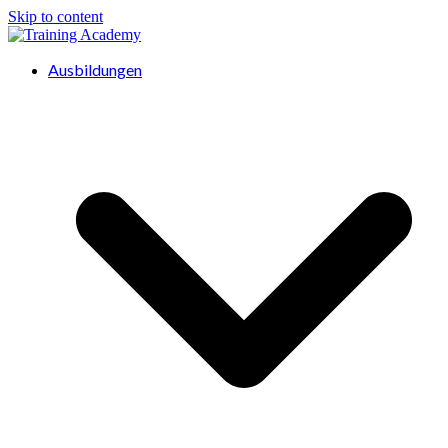
Skip to content
Ausbildungen