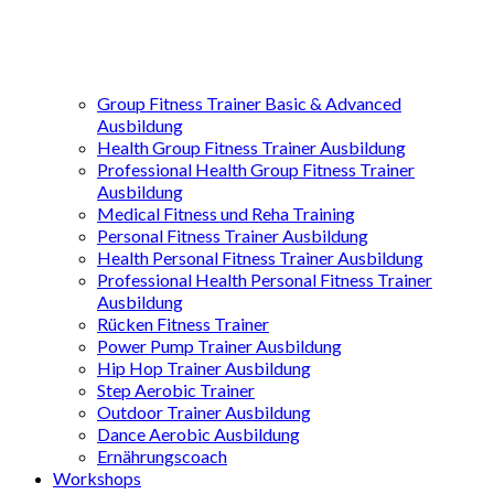
Group Fitness Trainer Basic & Advanced
Ausbildung
Health Group Fitness Trainer Ausbildung
Professional Health Group Fitness Trainer
Ausbildung
Medical Fitness und Reha Training
Personal Fitness Trainer Ausbildung
Health Personal Fitness Trainer Ausbildung
Professional Health Personal Fitness Trainer
Ausbildung
Rücken Fitness Trainer
Power Pump Trainer Ausbildung
Hip Hop Trainer Ausbildung
Step Aerobic Trainer
Outdoor Trainer Ausbildung
Dance Aerobic Ausbildung
Ernährungscoach
Workshops