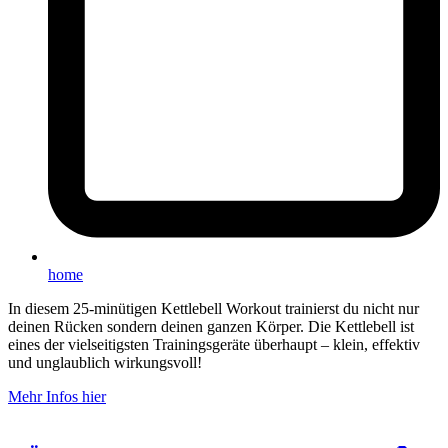
home
In diesem 25-minütigen Kettlebell Workout trainierst du nicht nur
deinen Rücken sondern deinen ganzen Körper. Die Kettlebell ist
eines der vielseitigsten Trainingsgeräte überhaupt – klein, effektiv
und unglaublich wirkungsvoll!
Mehr Infos hier