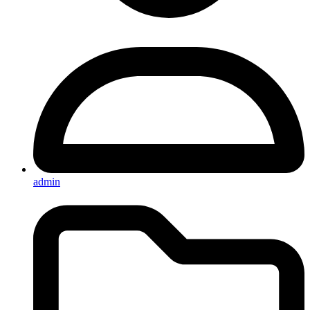
admin