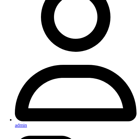
admin