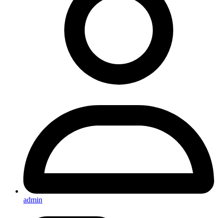
admin