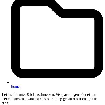
home
Leidest du unter Rückenschmerzen, Verspannungen oder einem
steifen Rücken? Dann ist dieses Training genau das Richtige für
dich!