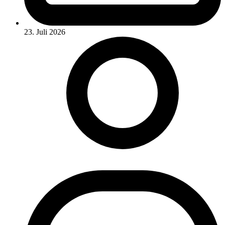
23. Juli 2026