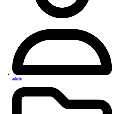
admin