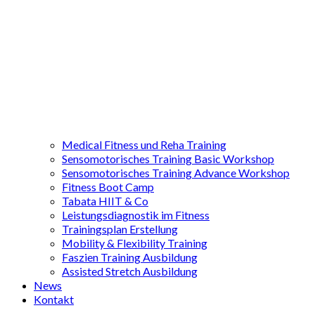
Medical Fitness und Reha Training
Sensomotorisches Training Basic Workshop
Sensomotorisches Training Advance Workshop
Fitness Boot Camp
Tabata HIIT & Co
Leistungsdiagnostik im Fitness
Trainingsplan Erstellung
Mobility & Flexibility Training
Faszien Training Ausbildung
Assisted Stretch Ausbildung
News
Kontakt