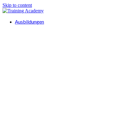
Skip to content
Ausbildungen