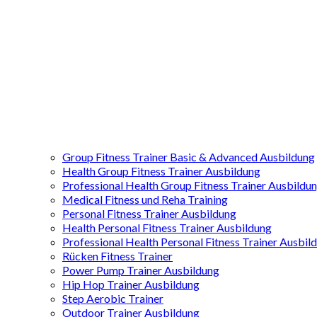
Group Fitness Trainer Basic & Advanced Ausbildung
Health Group Fitness Trainer Ausbildung
Professional Health Group Fitness Trainer Ausbildu
Medical Fitness und Reha Training
Personal Fitness Trainer Ausbildung
Health Personal Fitness Trainer Ausbildung
Professional Health Personal Fitness Trainer Ausbil
Rücken Fitness Trainer
Power Pump Trainer Ausbildung
Hip Hop Trainer Ausbildung
Step Aerobic Trainer
Outdoor Trainer Ausbildung