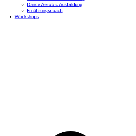
Dance Aerobic Ausbildung
Ernährungscoach
Workshops