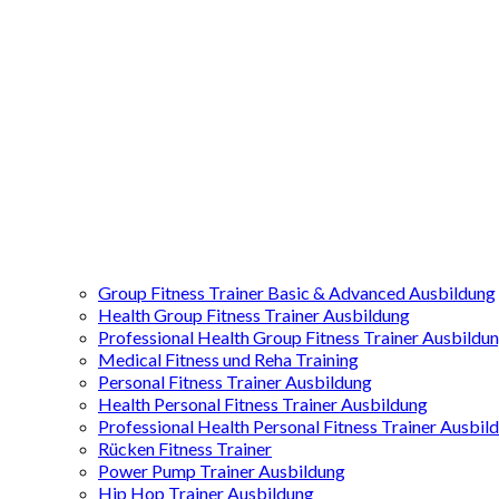
Group Fitness Trainer Basic & Advanced Ausbildung
Health Group Fitness Trainer Ausbildung
Professional Health Group Fitness Trainer Ausbildu
Medical Fitness und Reha Training
Personal Fitness Trainer Ausbildung
Health Personal Fitness Trainer Ausbildung
Professional Health Personal Fitness Trainer Ausbil
Rücken Fitness Trainer
Power Pump Trainer Ausbildung
Hip Hop Trainer Ausbildung