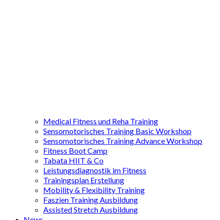
Medical Fitness und Reha Training
Sensomotorisches Training Basic Workshop
Sensomotorisches Training Advance Workshop
Fitness Boot Camp
Tabata HIIT & Co
Leistungsdiagnostik im Fitness
Trainingsplan Erstellung
Mobility & Flexibility Training
Faszien Training Ausbildung
Assisted Stretch Ausbildung
News