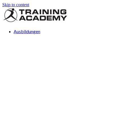
Skip to content
Ausbildungen