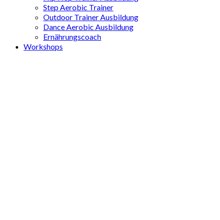
Step Aerobic Trainer
Outdoor Trainer Ausbildung
Dance Aerobic Ausbildung
Ernährungscoach
Workshops