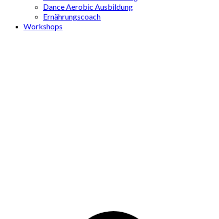
Dance Aerobic Ausbildung
Ernährungscoach
Workshops