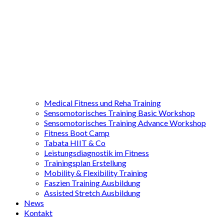
Medical Fitness und Reha Training
Sensomotorisches Training Basic Workshop
Sensomotorisches Training Advance Workshop
Fitness Boot Camp
Tabata HIIT & Co
Leistungsdiagnostik im Fitness
Trainingsplan Erstellung
Mobility & Flexibility Training
Faszien Training Ausbildung
Assisted Stretch Ausbildung
News
Kontakt