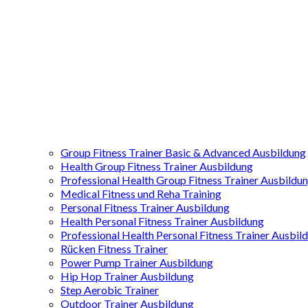
Group Fitness Trainer Basic & Advanced Ausbildung
Health Group Fitness Trainer Ausbildung
Professional Health Group Fitness Trainer Ausbildu
Medical Fitness und Reha Training
Personal Fitness Trainer Ausbildung
Health Personal Fitness Trainer Ausbildung
Professional Health Personal Fitness Trainer Ausbil
Rücken Fitness Trainer
Power Pump Trainer Ausbildung
Hip Hop Trainer Ausbildung
Step Aerobic Trainer
Outdoor Trainer Ausbildung