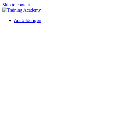
Skip to content
Ausbildungen