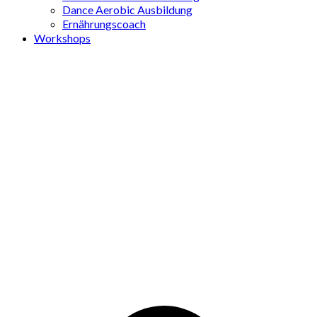
Dance Aerobic Ausbildung
Ernährungscoach
Workshops