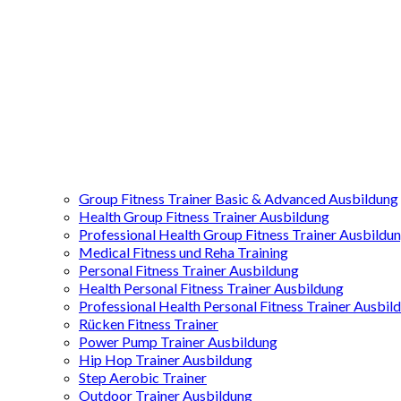
Group Fitness Trainer Basic & Advanced Ausbildung
Health Group Fitness Trainer Ausbildung
Professional Health Group Fitness Trainer Ausbildu
Medical Fitness und Reha Training
Personal Fitness Trainer Ausbildung
Health Personal Fitness Trainer Ausbildung
Professional Health Personal Fitness Trainer Ausbil
Rücken Fitness Trainer
Power Pump Trainer Ausbildung
Hip Hop Trainer Ausbildung
Step Aerobic Trainer
Outdoor Trainer Ausbildung