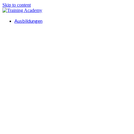
Skip to content
Ausbildungen