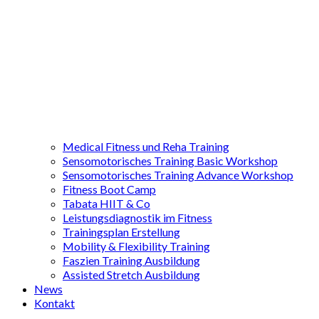
Medical Fitness und Reha Training
Sensomotorisches Training Basic Workshop
Sensomotorisches Training Advance Workshop
Fitness Boot Camp
Tabata HIIT & Co
Leistungsdiagnostik im Fitness
Trainingsplan Erstellung
Mobility & Flexibility Training
Faszien Training Ausbildung
Assisted Stretch Ausbildung
News
Kontakt