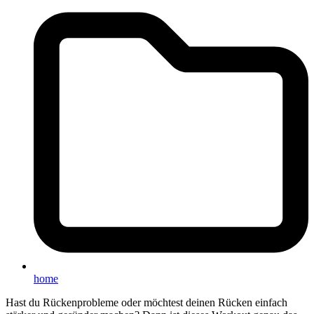
home
Hast du Rückenprobleme oder möchtest deinen Rücken einfach