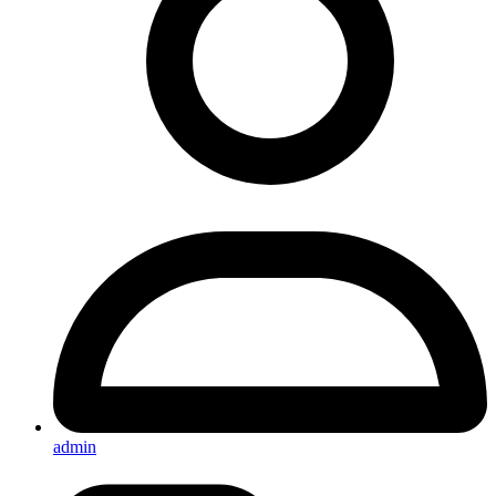
admin