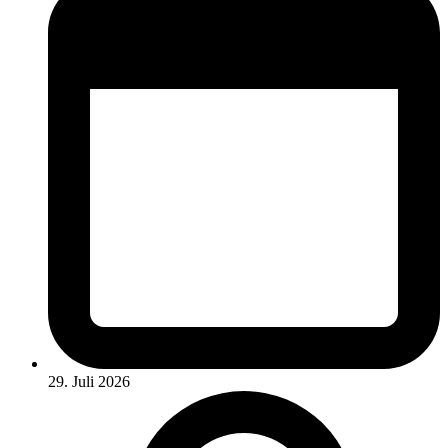
29. Juli 2026