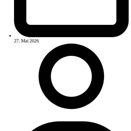
27. Mai 2026