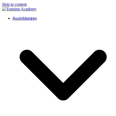
Skip to content
Ausbildungen