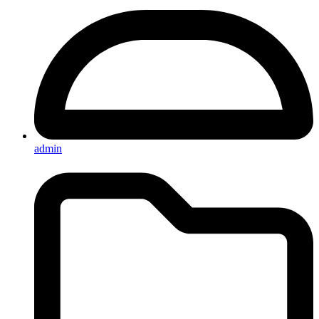
admin