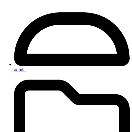
admin