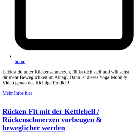
home
Leidest du unter Rückenschmerzen, fühlst dich steif und wünschst
dir mehr Beweglichkeit im Alltag? Dann ist dieses Yoga-Mobility-
Video genau das Richtige für dich!
Mehr Infos hier
Rücken-Fit mit der Kettlebell /
Rückenschmerzen vorbeugen &
beweglicher werden