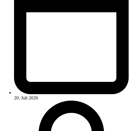
20. Juli 2026