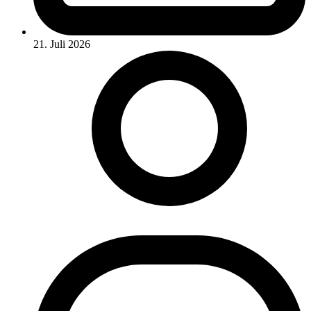
21. Juli 2026