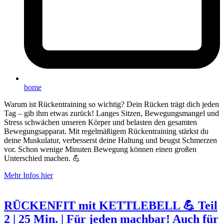
home
Warum ist Rückentraining so wichtig? Dein Rücken trägt dich jeden
Tag – gib ihm etwas zurück! Langes Sitzen, Bewegungsmangel und
Stress schwächen unseren Körper und belasten den gesamten
Bewegungsapparat. Mit regelmäßigem Rückentraining stärkst du
deine Muskulatur, verbesserst deine Haltung und beugst Schmerzen
vor. Schon wenige Minuten Bewegung können einen großen
Unterschied machen. 💪
Mehr Infos hier
RÜCKENFIT mit KETTLEBELL 💪 Teil
2 | 25 Min. | Für jeden machbar! Auch für