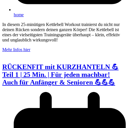
home
In diesem 25-minütigen Kettlebell Workout trainierst du nicht nur
deinen Rücken sondern deinen ganzen Körper! Die Kettlebell ist
eines der vielseitigsten Trainingsgeräte überhaupt – klein, effektiv
und unglaublich wirkungsvoll!
Mehr Infos hier
RÜCKENFIT mit KURZHANTELN 💪
Teil 1 | 25 Min. | Für jeden machbar!
Auch für Anfänger & Senioren 💪💪💪