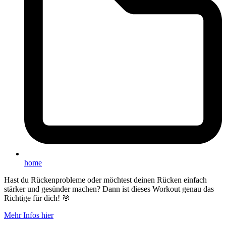
home
Hast du Rückenprobleme oder möchtest deinen Rücken einfach
stärker und gesünder machen? Dann ist dieses Workout genau das
Richtige für dich! 🎯
Mehr Infos hier