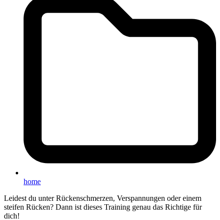
home
Leidest du unter Rückenschmerzen, Verspannungen oder einem
steifen Rücken? Dann ist dieses Training genau das Richtige für
dich!