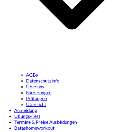
AGBs
Datenschutzinfo
Über uns
Förderungen
Prüfungen
Übersicht
Anmeldung
Übungs-Test
Termine & Preise Ausbildungen
Batashomeworkout