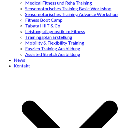
Medical Fitness und Reha Training
Sensomotorisches Training Basic Workshop
Sensomotorisches Training Advance Workshop
Fitness Boot Camp
Tabata HIIT & Co
Leistungsdiagnostik im Fitness
Trainingsplan Erstellung
Mobility & Flexibility Training
Faszien Training Ausbildung
Assisted Stretch Ausbildung
News
Kontakt