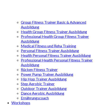
Group Fitness Trainer Basic & Advanced
Ausbildung
Health Group Fitness Trainer Ausbildung
Professional Health Group Fitness Trainer
Ausbildung
Medical Fitness und Reha Training
Personal Fitness Trainer Ausbildung
Health Personal Fitness Trainer Ausbildung
Professional Health Personal Fitness Trainer
Ausbildung
Rücken Fitness Trainer
Power Pump Trainer Ausbildung
Hip Hop Trainer Ausbildung
Step Aerobic Trainer
Outdoor Trainer Ausbildung
Dance Aerobic Ausbildung
Ernährungscoach
Workshops