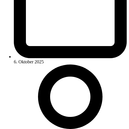
6. Oktober 2025