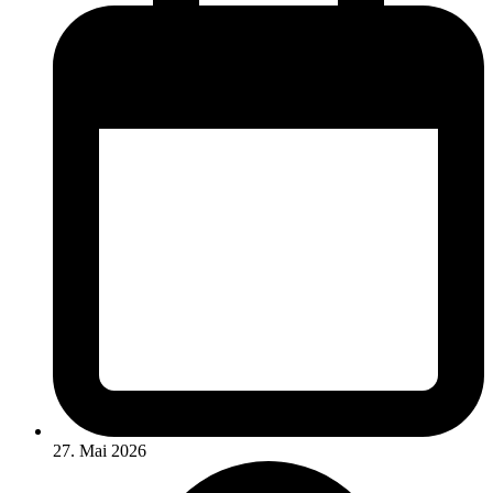
27. Mai 2026