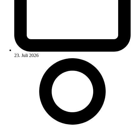
23. Juli 2026