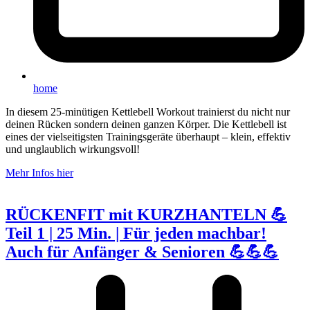
home
In diesem 25-minütigen Kettlebell Workout trainierst du nicht nur
deinen Rücken sondern deinen ganzen Körper. Die Kettlebell ist
eines der vielseitigsten Trainingsgeräte überhaupt – klein, effektiv
und unglaublich wirkungsvoll!
Mehr Infos hier
RÜCKENFIT mit KURZHANTELN 💪
Teil 1 | 25 Min. | Für jeden machbar!
Auch für Anfänger & Senioren 💪💪💪