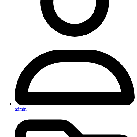
admin