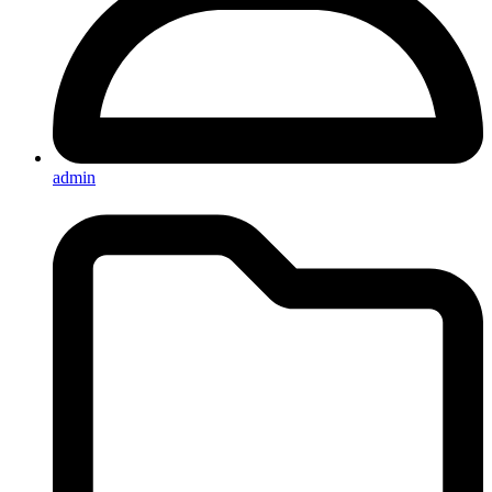
admin