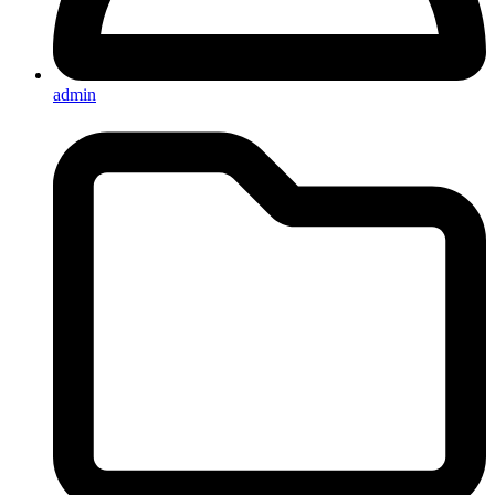
admin