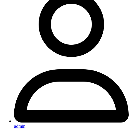
admin