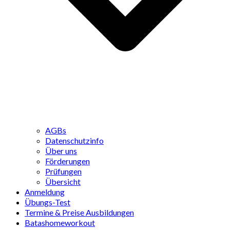
AGBs
Datenschutzinfo
Über uns
Förderungen
Prüfungen
Übersicht
Anmeldung
Übungs-Test
Termine & Preise Ausbildungen
Batashomeworkout