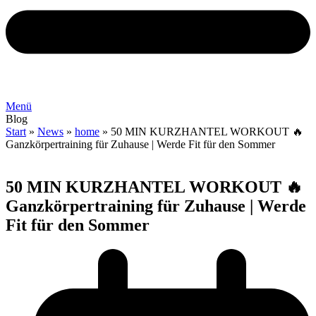
Menü
Blog
Start
»
News
»
home
»
50 MIN KURZHANTEL WORKOUT 🔥
Ganzkörpertraining für Zuhause | Werde Fit für den Sommer
50 MIN KURZHANTEL WORKOUT 🔥
Ganzkörpertraining für Zuhause | Werde
Fit für den Sommer