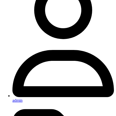
admin