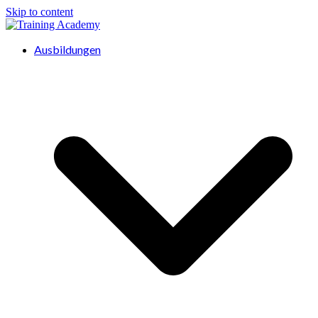
Skip to content
Ausbildungen