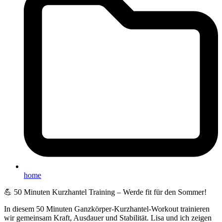
home
💪 50 Minuten Kurzhantel Training – Werde fit für den Sommer!
In diesem 50 Minuten Ganzkörper-Kurzhantel-Workout trainieren
wir gemeinsam Kraft, Ausdauer und Stabilität. Lisa und ich zeigen