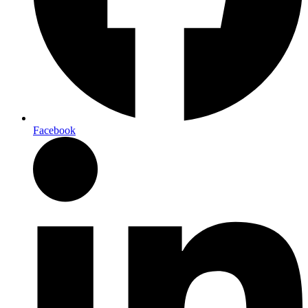
Facebook