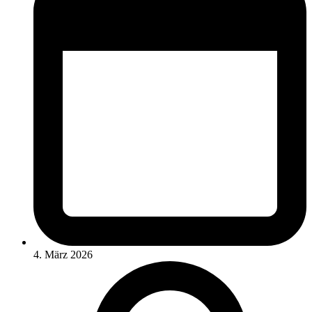
4. März 2026