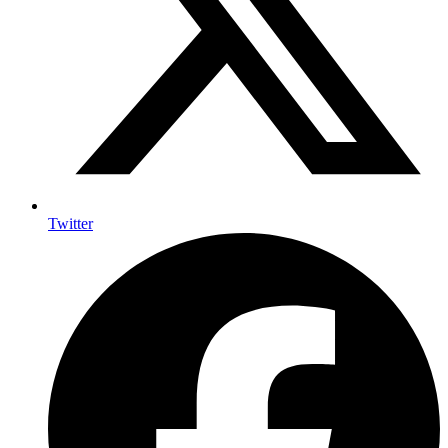
Twitter