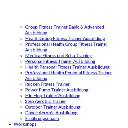
Group Fitness Trainer Basic & Advanced
Ausbildung
Health Group Fitness Trainer Ausbildung
Professional Health Group Fitness Trainer
Ausbildung
Medical Fitness und Reha Training
Personal Fitness Trainer Ausbildung
Health Personal Fitness Trainer Ausbildung
Professional Health Personal Fitness Trainer
Ausbildung
Rücken Fitness Trainer
Power Pump Trainer Ausbildung
Hip Hop Trainer Ausbildung
Step Aerobic Trainer
Outdoor Trainer Ausbildung
Dance Aerobic Ausbildung
Ernährungscoach
Workshops