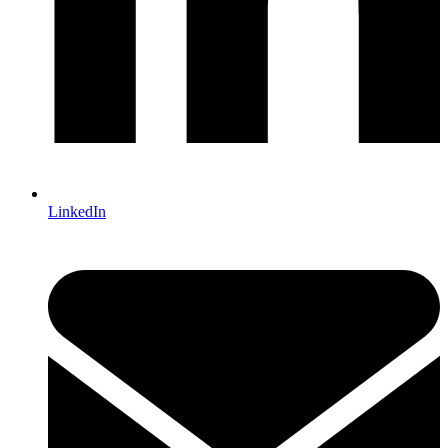
LinkedIn