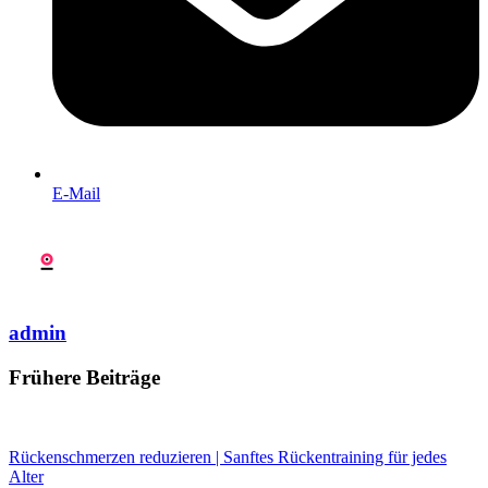
E-Mail
admin
Frühere Beiträge
Rückenschmerzen reduzieren | Sanftes Rückentraining für jedes
Alter