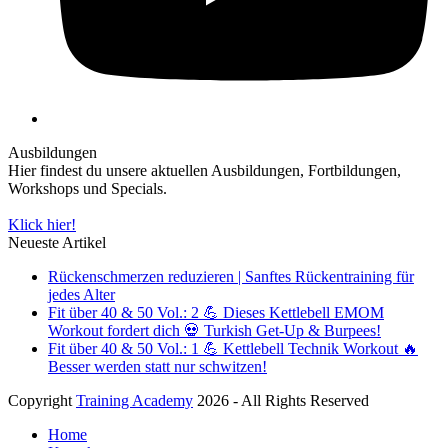
Ausbildungen
Hier findest du unsere aktuellen Ausbildungen, Fortbildungen,
Workshops und Specials.
Klick hier!
Neueste Artikel
Rückenschmerzen reduzieren | Sanftes Rückentraining für
jedes Alter
Fit über 40 & 50 Vol.: 2 💪 Dieses Kettlebell EMOM
Workout fordert dich 💀 Turkish Get-Up & Burpees!
Fit über 40 & 50 Vol.: 1 💪 Kettlebell Technik Workout 🔥
Besser werden statt nur schwitzen!
Copyright
Training Academy
2026 - All Rights Reserved
Home