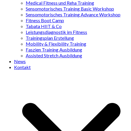
Medical Fitness und Reha Training
Sensomotorisches Training Basic Workshop
Sensomotorisches Training Advance Workshop
Fitness Boot Camp
Tabata HIIT & Co
Leistungsdiagnostik im Fitness
Trainingsplan Erstellung
Mobility & Flexibility Training
Faszien Training Ausbildung
Assisted Stretch Ausbildung
News
Kontakt