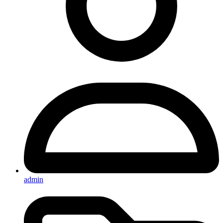
admin