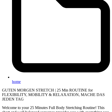
home
GUTEN MORGEN STRETCH | 25 Min ROUTINE for
FLEXIBILITY, MOBILITY & RELAXATION, MACHE DAS
JEDEN TAG
Welcome to your 25 Minutes Full Body Stretching Routine! This