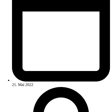
21. Mai 2022