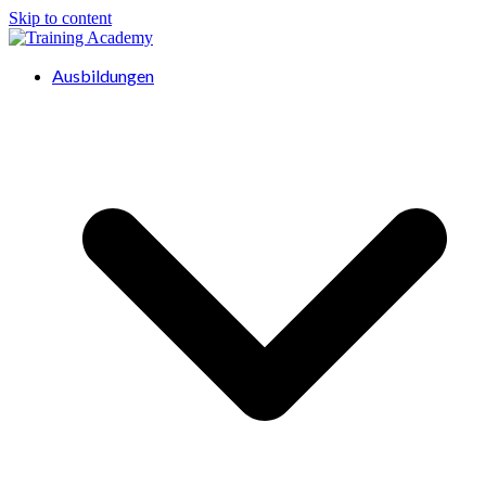
Skip to content
Ausbildungen