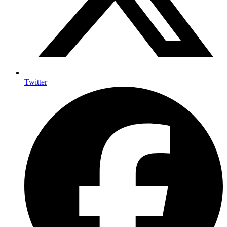
Twitter