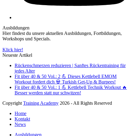
Ausbildungen
Hier findest du unsere aktuellen Ausbildungen, Fortbildungen,
Workshops und Specials.
Klick hier!
Neueste Artikel
Rückenschmerzen reduzieren | Sanftes Rückentraining für
jedes Alter
Fit über 40 & 50 Vol.: 2 💪 Dieses Kettlebell EMOM
Workout fordert dich 💀 Turkish Get-Up & Burpees!
Fit über 40 & 50 Vol.: 1 💪 Kettlebell Technik Workout 🔥
Besser werden statt nur schwitzen!
Copyright
Training Academy
2026 - All Rights Reserved
Home
Kontakt
News
Ausbildungen