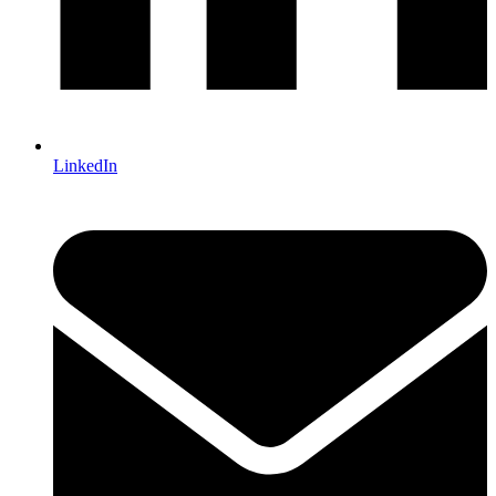
LinkedIn