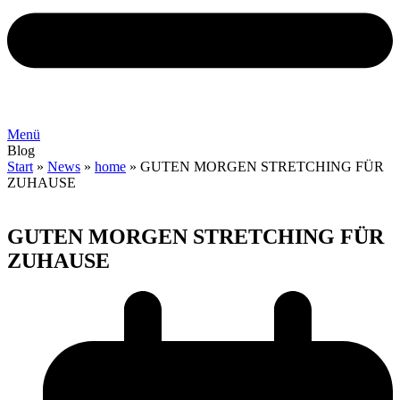
Menü
Blog
Start
»
News
»
home
»
GUTEN MORGEN STRETCHING FÜR
ZUHAUSE
GUTEN MORGEN STRETCHING FÜR
ZUHAUSE