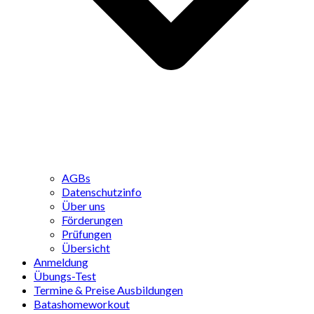
AGBs
Datenschutzinfo
Über uns
Förderungen
Prüfungen
Übersicht
Anmeldung
Übungs-Test
Termine & Preise Ausbildungen
Batashomeworkout