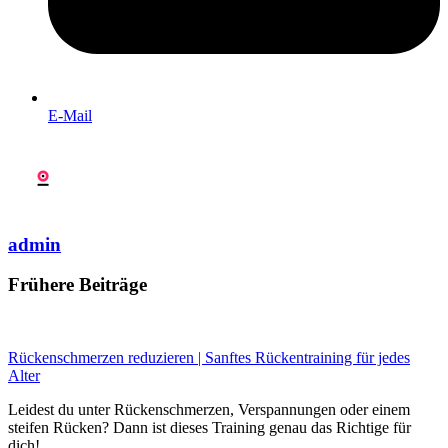
E-Mail
admin
Frühere Beiträge
Rückenschmerzen reduzieren | Sanftes Rückentraining für jedes
Alter
Leidest du unter Rückenschmerzen, Verspannungen oder einem
steifen Rücken? Dann ist dieses Training genau das Richtige für
dich!