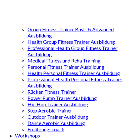
Group Fitness Trainer Basic & Advanced
Ausbildung
Health Group Fitness Trainer Ausbildung
Professional Health Group Fitness Trainer
Ausbildung
Medical Fitness und Reha Training
Personal Fitness Trainer Ausbildung
Health Personal Fitness Trainer Ausbildung
Professional Health Personal Fitness Trainer
Ausbildung
Rücken Fitness Trainer
Power Pump Trainer Ausbildung
Hip Hop Trainer Ausbildung
Step Aerobic Trainer
Outdoor Trainer Ausbildung
Dance Aerobic Ausbildung
Ernährungscoach
Workshops