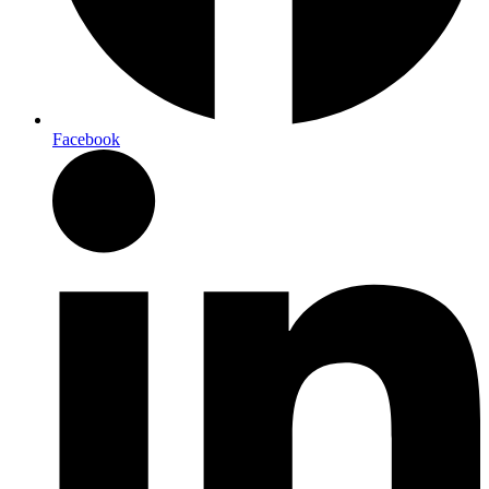
Facebook