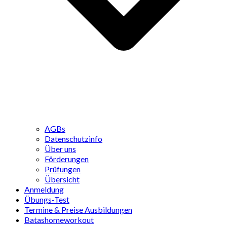
AGBs
Datenschutzinfo
Über uns
Förderungen
Prüfungen
Übersicht
Anmeldung
Übungs-Test
Termine & Preise Ausbildungen
Batashomeworkout