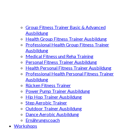
Group Fitness Trainer Basic & Advanced
Ausbildung
Health Group Fitness Trainer Ausbildung
Professional Health Group Fitness Trainer
Ausbildung
Medical Fitness und Reha Training
Personal Fitness Trainer Ausbildung
Health Personal Fitness Trainer Ausbildung
Professional Health Personal Fitness Trainer
Ausbildung
Rücken Fitness Trainer
Power Pump Trainer Ausbildung
Hip Hop Trainer Ausbildung
Step Aerobic Trainer
Outdoor Trainer Ausbildung
Dance Aerobic Ausbildung
Ernährungscoach
Workshops