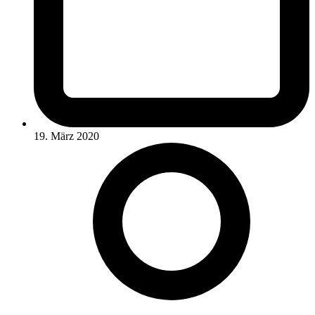
19. März 2020