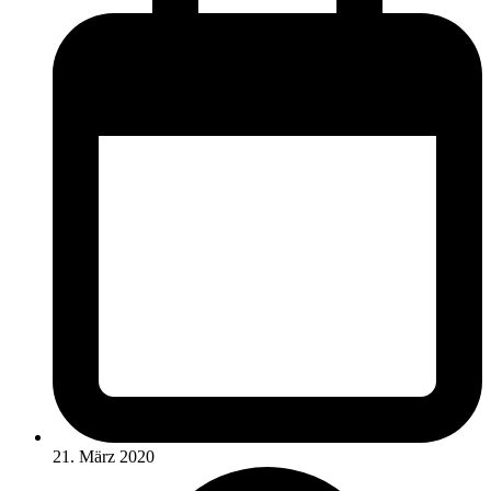
21. März 2020