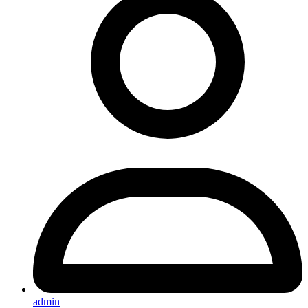
admin