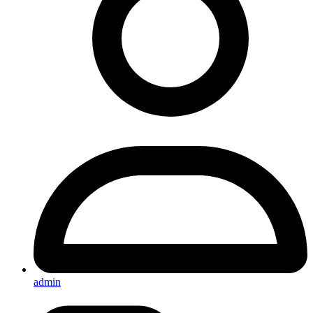
admin