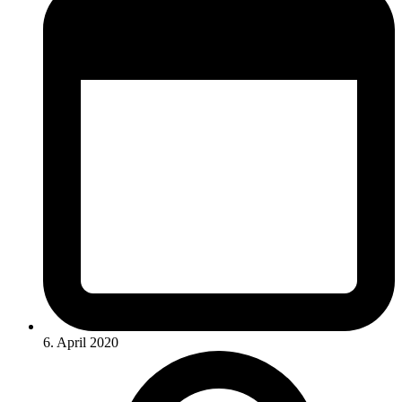
6. April 2020