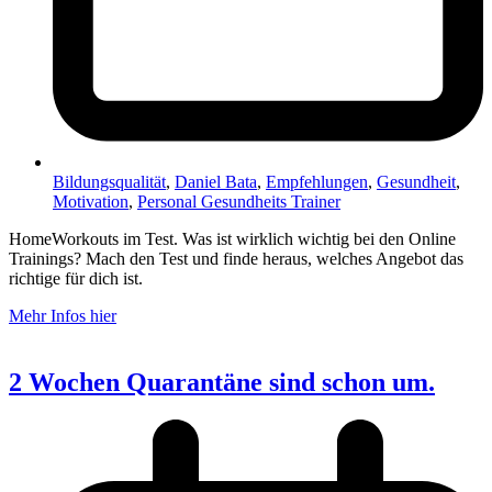
Bildungsqualität
,
Daniel Bata
,
Empfehlungen
,
Gesundheit
,
Motivation
,
Personal Gesundheits Trainer
HomeWorkouts im Test. Was ist wirklich wichtig bei den Online
Trainings? Mach den Test und finde heraus, welches Angebot das
richtige für dich ist.
Mehr Infos hier
2 Wochen Quarantäne sind schon um.