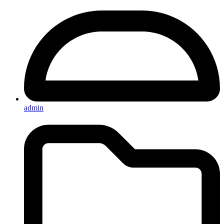
admin