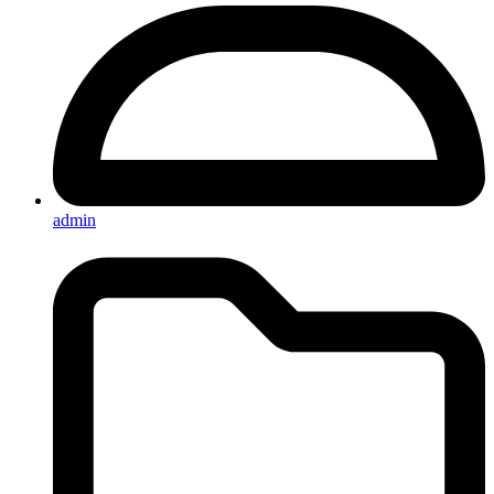
admin