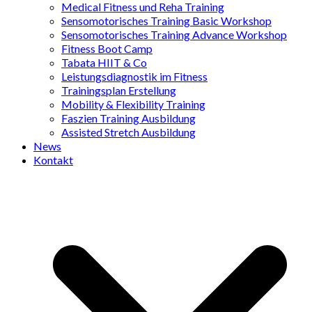
Medical Fitness und Reha Training
Sensomotorisches Training Basic Workshop
Sensomotorisches Training Advance Workshop
Fitness Boot Camp
Tabata HIIT & Co
Leistungsdiagnostik im Fitness
Trainingsplan Erstellung
Mobility & Flexibility Training
Faszien Training Ausbildung
Assisted Stretch Ausbildung
News
Kontakt