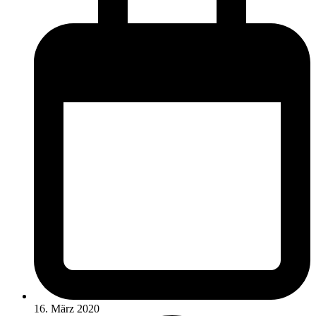
16. März 2020