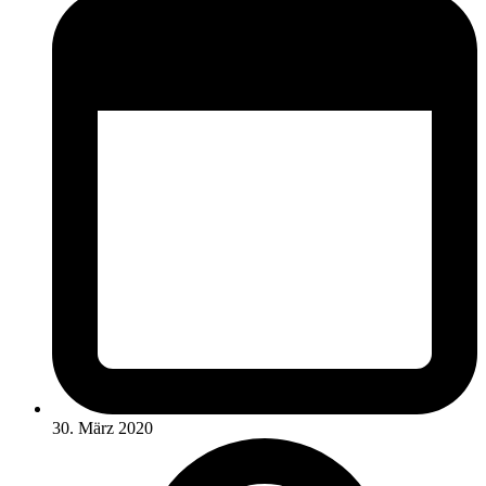
30. März 2020