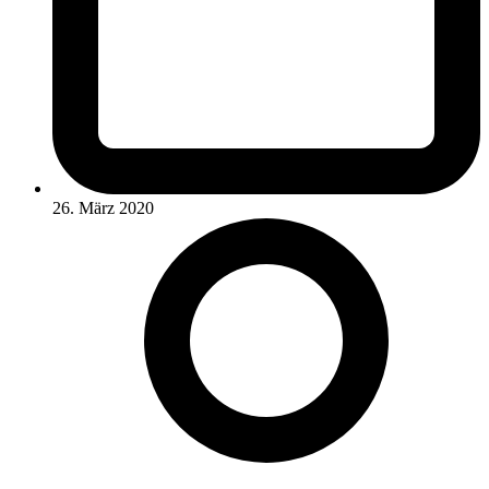
26. März 2020