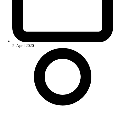
5. April 2020