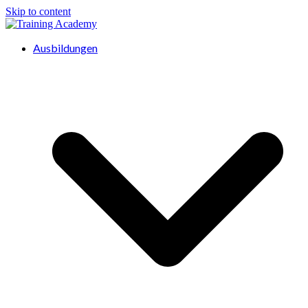
Skip to content
Ausbildungen